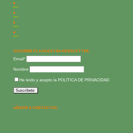
SUSCRÍBETE A NUESTRA NEWSLETTER:
Email*
Nombre
He leído y acepto la
POLÍTICA DE PRIVACIDAD
AÑADIR A CONTACTOS: