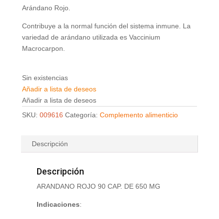
Arándano Rojo.
Contribuye a la normal función del sistema inmune. La
variedad de arándano utilizada es Vaccinium
Macrocarpon.
Sin existencias
Añadir a lista de deseos
Añadir a lista de deseos
SKU:
009616
Categoría:
Complemento alimenticio
Descripción
Descripción
ARANDANO ROJO 90 CAP. DE 650 MG
Indicaciones
: