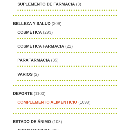
SUPLEMENTO DE FARMACIA
(3)
BELLEZA Y SALUD
(309)
COSMÉTICA
(293)
COSMÉTICA FARMACIA
(22)
PARAFARMACIA
(35)
VARIOS
(2)
DEPORTE
(1100)
COMPLEMENTO ALIMENTICIO
(1099)
ESTADO DE ÁNIMO
(108)