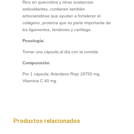
Rico en quercetina y otras sustancias
antioxidantes, contienen también
antocianidinas que ayudan a fortalecer el
colágeno, proteína que es parte importante de
los ligamentos, tendones y cartílago.
Posología:
Tomar una cápsula al día con la comida.
Composición
Por 1 cápsula: Arándano Rojo 18750 mg,
Vitamina C 40 mg.
Productos relacionados