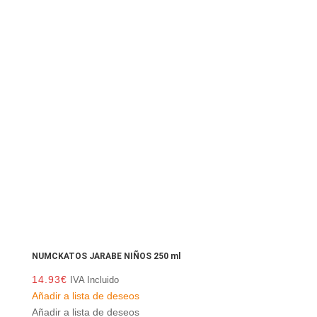
NUMCKATOS JARABE NIÑOS 250 ml
14.93
€
IVA Incluido
Añadir a lista de deseos
Añadir a lista de deseos