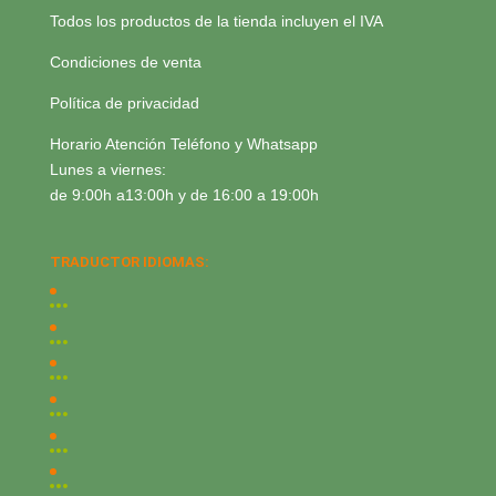
Todos los productos de la tienda incluyen el IVA
Condiciones de venta
Política de privacidad
Horario Atención Teléfono y Whatsapp
Lunes a viernes:
de 9:00h a13:00h y de 16:00 a 19:00h
TRADUCTOR IDIOMAS: