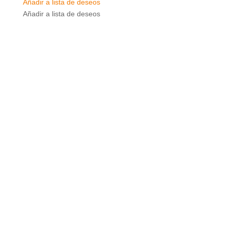
Añadir a lista de deseos
Añadir a lista de deseos