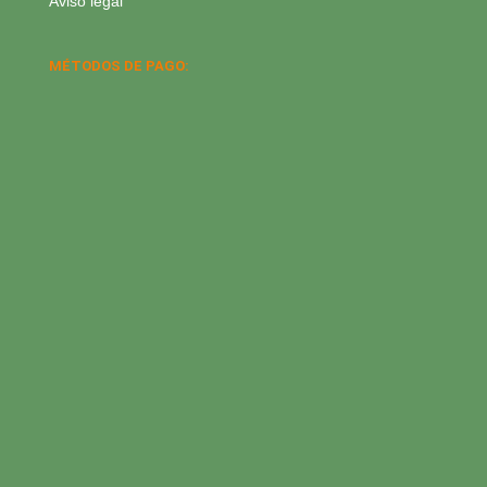
Aviso legal
MÉTODOS DE PAGO: