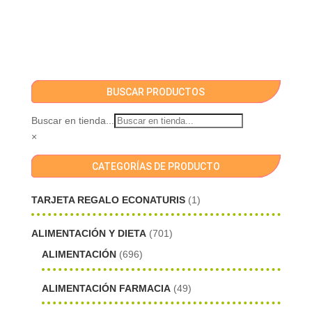
BUSCAR PRODUCTOS
Buscar en tienda...
×
CATEGORÍAS DE PRODUCTO
TARJETA REGALO ECONATURIS
(1)
ALIMENTACIÓN Y DIETA
(701)
ALIMENTACIÓN
(696)
ALIMENTACIÓN FARMACIA
(49)