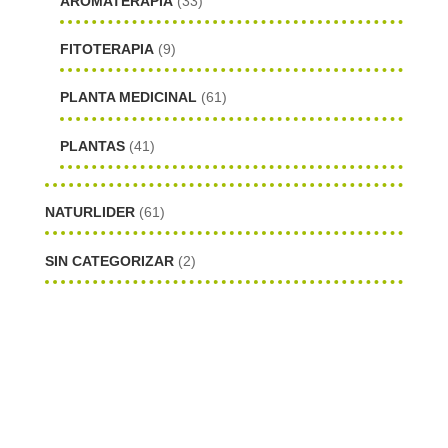
AROMATERAPIA
(33)
FITOTERAPIA
(9)
PLANTA MEDICINAL
(61)
PLANTAS
(41)
NATURLIDER
(61)
SIN CATEGORIZAR
(2)