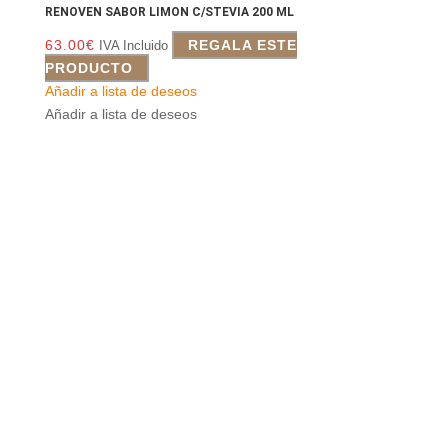
RENOVEN SABOR LIMON C/STEVIA 200 ML
63.00
€
REGALA ESTE
IVA Incluido
PRODUCTO
Añadir a lista de deseos
Añadir a lista de deseos