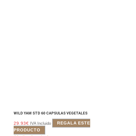
WILD YAM STD 60 CAPSULAS VEGETALES
29.93
€
REGALA ESTE
IVA Incluido
PRODUCTO