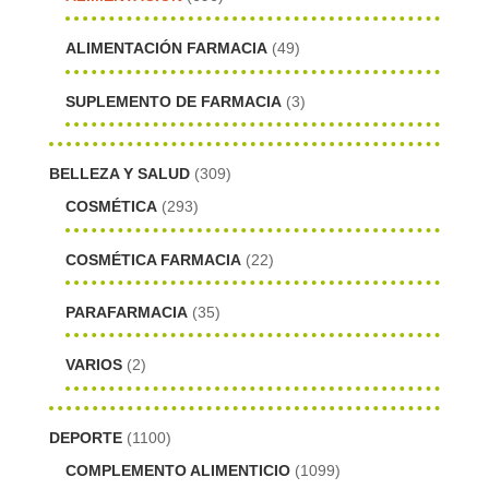
ALIMENTACIÓN FARMACIA
(49)
SUPLEMENTO DE FARMACIA
(3)
BELLEZA Y SALUD
(309)
COSMÉTICA
(293)
COSMÉTICA FARMACIA
(22)
PARAFARMACIA
(35)
VARIOS
(2)
DEPORTE
(1100)
COMPLEMENTO ALIMENTICIO
(1099)