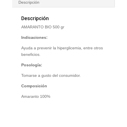
Descripción
Descripción
AMARANTO BIO 500 gr
Indicaciones:
Ayuda a prevenir la hiperglicemia, entre otros
beneficios.
Posología:
Tomarse a gusto del consumidor.
Composición
Amaranto 100%