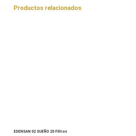
Productos relacionados
EDENSAN 02 SUEÑO 20 Filtros