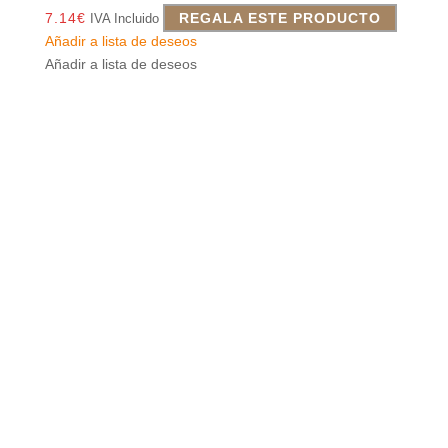
7.14
€
REGALA ESTE PRODUCTO
IVA Incluido
Añadir a lista de deseos
Añadir a lista de deseos