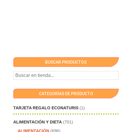
BUSCAR PRODUCTOS
CATEGORÍAS DE PRODUCTO
TARJETA REGALO ECONATURIS
(1)
ALIMENTACIÓN Y DIETA
(701)
ALIMENTACIÓN
(696)