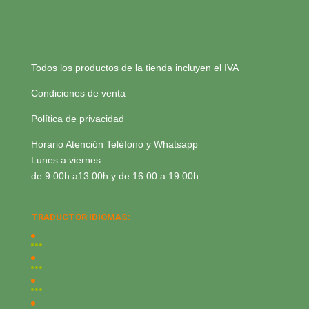
Todos los productos de la tienda incluyen el IVA
Condiciones de venta
Política de privacidad
Horario Atención Teléfono y Whatsapp
Lunes a viernes:
de 9:00h a13:00h y de 16:00 a 19:00h
TRADUCTOR IDIOMAS: