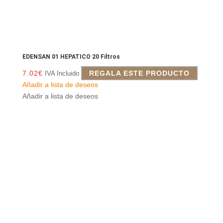
EDENSAN 01 HEPATICO 20 Filtros
7.02
€
REGALA ESTE PRODUCTO
IVA Incluido
Añadir a lista de deseos
Añadir a lista de deseos