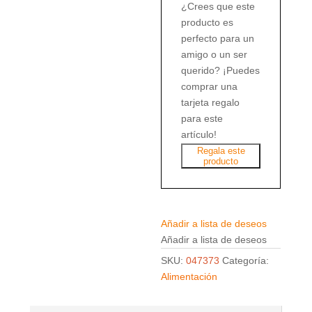
¿Crees que este
producto es
perfecto para un
amigo o un ser
querido? ¡Puedes
comprar una
tarjeta regalo
para este
artículo!
Regala este
producto
Añadir a lista de deseos
Añadir a lista de deseos
SKU:
047373
Categoría:
Alimentación