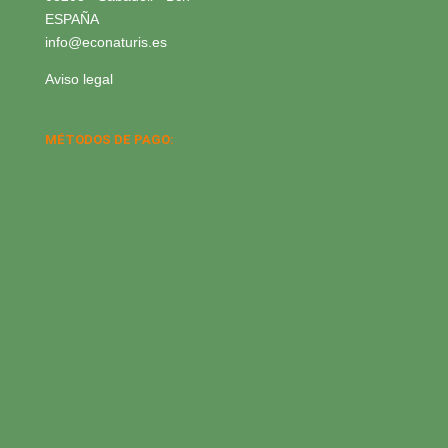
ESPAÑA
info@econaturis.es
Aviso legal
MÉTODOS DE PAGO: