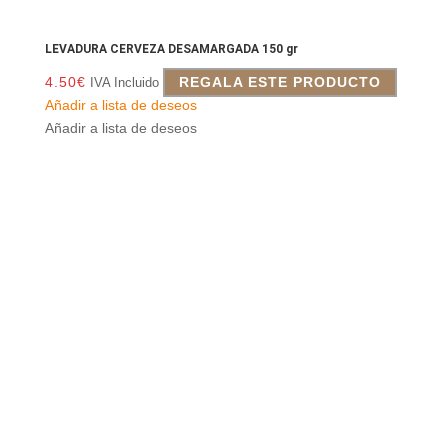
LEVADURA CERVEZA DESAMARGADA 150 gr
4.50
€
REGALA ESTE PRODUCTO
IVA Incluido
Añadir a lista de deseos
Añadir a lista de deseos