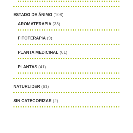
ESTADO DE ÁNIMO
(108)
AROMATERAPIA
(33)
FITOTERAPIA
(9)
PLANTA MEDICINAL
(61)
PLANTAS
(41)
NATURLIDER
(61)
SIN CATEGORIZAR
(2)