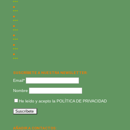
SUSCRÍBETE A NUESTRA NEWSLETTER:
Email*
Nombre
He leído y acepto la
POLÍTICA DE PRIVACIDAD
AÑADIR A CONTACTOS: