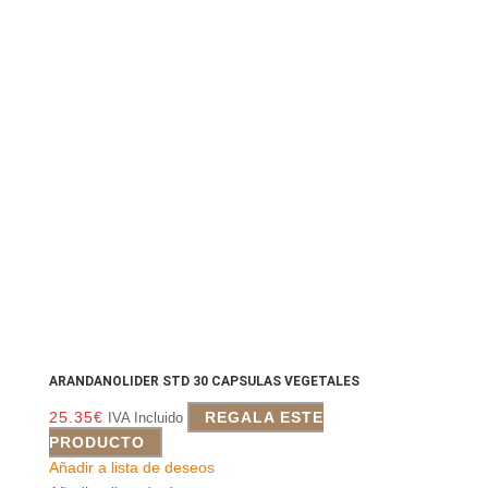
ARANDANOLIDER STD 30 CAPSULAS VEGETALES
25.35
€
REGALA ESTE
IVA Incluido
PRODUCTO
Añadir a lista de deseos