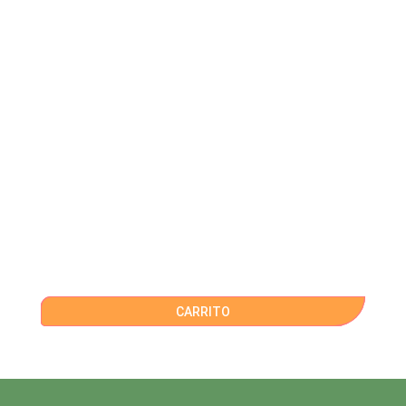
CARRITO