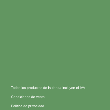
Todos los productos de la tienda incluyen el IVA
Condiciones de venta
Política de privacidad