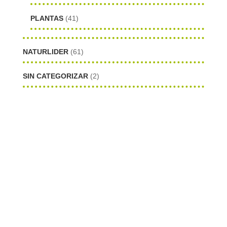
PLANTAS
(41)
NATURLIDER
(61)
SIN CATEGORIZAR
(2)