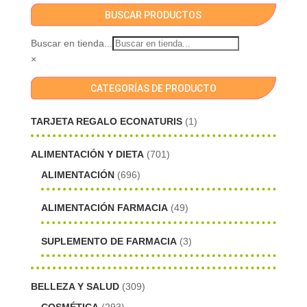
BUSCAR PRODUCTOS
Buscar en tienda...
×
CATEGORÍAS DE PRODUCTO
TARJETA REGALO ECONATURIS
(1)
ALIMENTACIÓN Y DIETA
(701)
ALIMENTACIÓN
(696)
ALIMENTACIÓN FARMACIA
(49)
SUPLEMENTO DE FARMACIA
(3)
BELLEZA Y SALUD
(309)