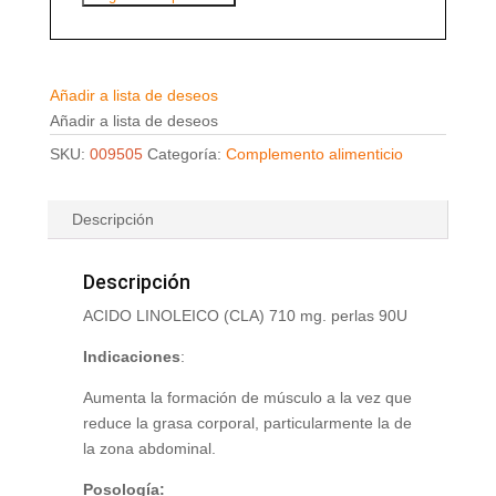
Añadir a lista de deseos
Añadir a lista de deseos
SKU:
009505
Categoría:
Complemento alimenticio
Descripción
Descripción
ACIDO LINOLEICO (CLA) 710 mg. perlas 90U
Indicaciones
:
Aumenta la formación de músculo a la vez que
reduce la grasa corporal, particularmente la de
la zona abdominal.
Posología: