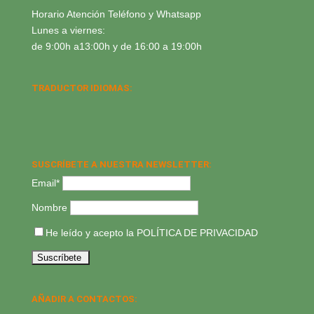
Horario Atención Teléfono y Whatsapp
Lunes a viernes:
de 9:00h a13:00h y de 16:00 a 19:00h
TRADUCTOR IDIOMAS:
SUSCRÍBETE A NUESTRA NEWSLETTER:
Email*
Nombre
He leído y acepto la
POLÍTICA DE PRIVACIDAD
AÑADIR A CONTACTOS: