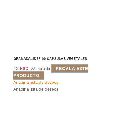
GRANADALIDER 60 CAPSULAS VEGETALES
42.56
€
REGALA ESTE
IVA Incluido
PRODUCTO
Añadir a lista de deseos
Añadir a lista de deseos