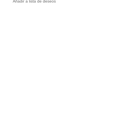
Añadir a lista de deseos