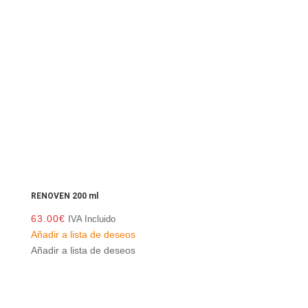
RENOVEN 200 ml
63.00
€
IVA Incluido
Añadir a lista de deseos
Añadir a lista de deseos