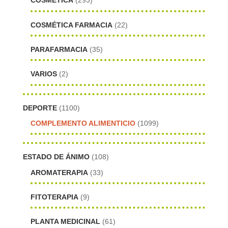
COSMÉTICA
(293)
COSMÉTICA FARMACIA
(22)
PARAFARMACIA
(35)
VARIOS
(2)
DEPORTE
(1100)
COMPLEMENTO ALIMENTICIO
(1099)
ESTADO DE ÁNIMO
(108)
AROMATERAPIA
(33)
FITOTERAPIA
(9)
PLANTA MEDICINAL
(61)