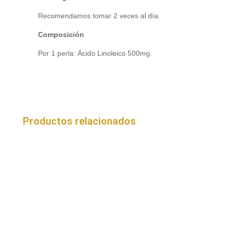
Recomendamos tomar 2 veces al día.
Composición
Por 1 perla: Ácido Linoleico 500mg.
Productos relacionados