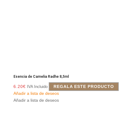
Esencia de Camelia Radhe 8,5ml
6.20
€
REGALA ESTE PRODUCTO
IVA Incluido
Añadir a lista de deseos
Añadir a lista de deseos