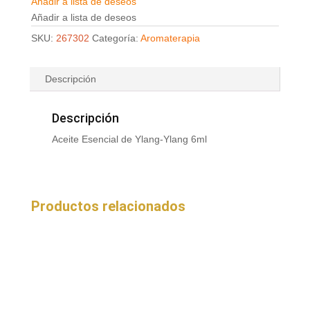
Añadir a lista de deseos
Añadir a lista de deseos
SKU:
267302
Categoría:
Aromaterapia
Descripción
Descripción
Aceite Esencial de Ylang-Ylang 6ml
Productos relacionados