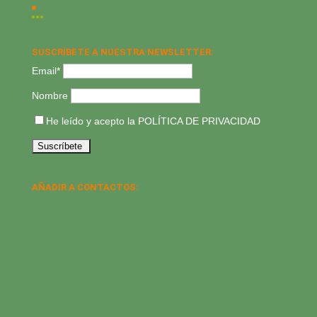
SUSCRÍBETE A NUESTRA NEWSLETTER:
Email*
Nombre
He leído y acepto la
POLÍTICA DE PRIVACIDAD
AÑADIR A CONTACTOS: