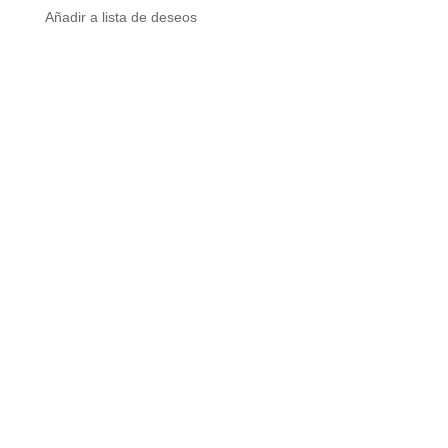
Añadir a lista de deseos