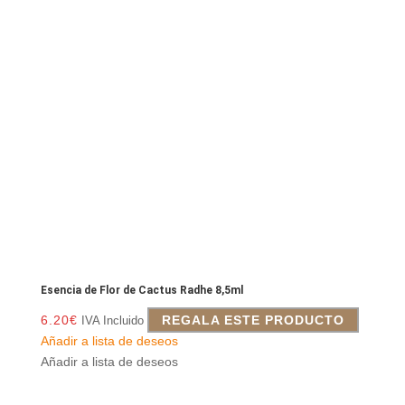
Esencia de Flor de Cactus Radhe 8,5ml
6.20
€
REGALA ESTE PRODUCTO
IVA Incluido
Añadir a lista de deseos
Añadir a lista de deseos