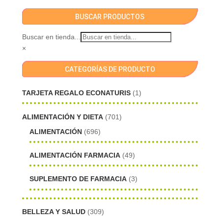
BUSCAR PRODUCTOS
Buscar en tienda...
×
CATEGORÍAS DE PRODUCTO
TARJETA REGALO ECONATURIS
(1)
ALIMENTACIÓN Y DIETA
(701)
ALIMENTACIÓN
(696)
ALIMENTACIÓN FARMACIA
(49)
SUPLEMENTO DE FARMACIA
(3)
BELLEZA Y SALUD
(309)