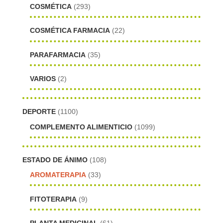
COSMÉTICA
(293)
COSMÉTICA FARMACIA
(22)
PARAFARMACIA
(35)
VARIOS
(2)
DEPORTE
(1100)
COMPLEMENTO ALIMENTICIO
(1099)
ESTADO DE ÁNIMO
(108)
AROMATERAPIA
(33)
FITOTERAPIA
(9)
PLANTA MEDICINAL
(61)