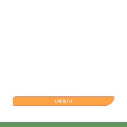
CARRITO