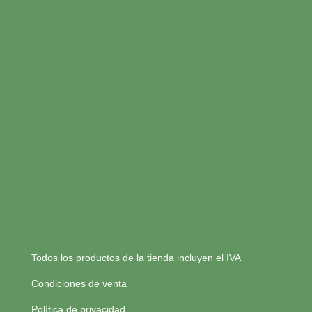
Todos los productos de la tienda incluyen el IVA
Condiciones de venta
Política de privacidad