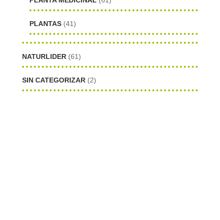
PLANTAS
(41)
NATURLIDER
(61)
SIN CATEGORIZAR
(2)