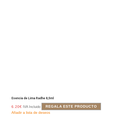
Esencia de Lima Radhe 8,5ml
6.20
€
REGALA ESTE PRODUCTO
IVA Incluido
Añadir a lista de deseos