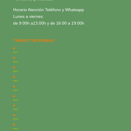
Horario Atención Teléfono y Whatsapp
Lunes a viernes:
de 9:00h a13:00h y de 16:00 a 19:00h
TRADUCTOR IDIOMAS: