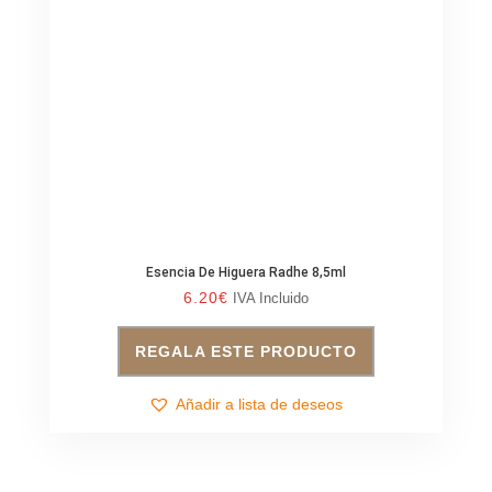
Esencia De Higuera Radhe 8,5ml
6.20
€
IVA Incluido
REGALA ESTE PRODUCTO
Añadir a lista de deseos