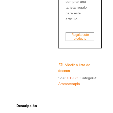
comprar una
tarjeta regalo
para este
artículo!
Regala este
producto
Añadir a lista de
deseos
SKU:
012689
Categoría:
Aromaterapia
Descripción