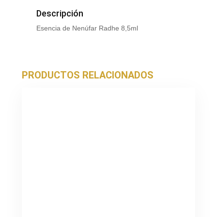
Descripción
Esencia de Nenúfar Radhe 8,5ml
PRODUCTOS RELACIONADOS