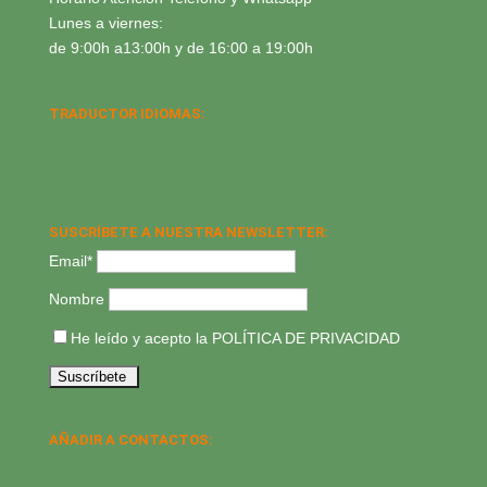
Lunes a viernes:
de 9:00h a13:00h y de 16:00 a 19:00h
TRADUCTOR IDIOMAS:
SUSCRÍBETE A NUESTRA NEWSLETTER:
Email*
Nombre
He leído y acepto la
POLÍTICA DE PRIVACIDAD
AÑADIR A CONTACTOS: