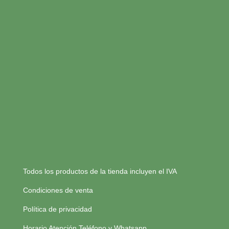
Todos los productos de la tienda incluyen el IVA
Condiciones de venta
Política de privacidad
Horario Atención Teléfono y Whatsapp