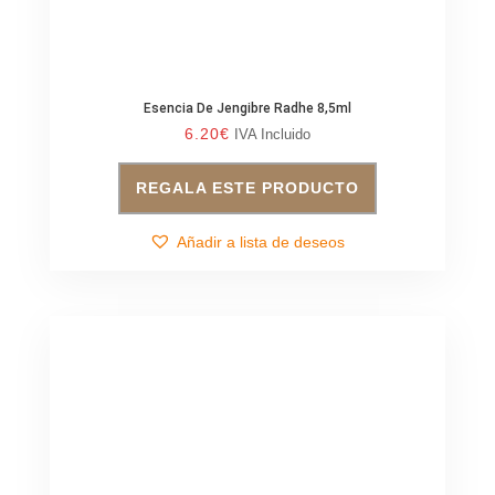
Esencia De Jengibre Radhe 8,5ml
6.20
€
IVA Incluido
REGALA ESTE PRODUCTO
Añadir a lista de deseos