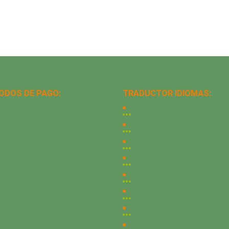
ODOS DE PAGO:
TRADUCTOR IDIOMAS: