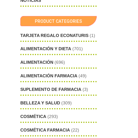
NOTICIAS
PRODUCT CATEGORIES
TARJETA REGALO ECONATURIS
(1)
ALIMENTACIÓN Y DIETA
(701)
ALIMENTACIÓN
(696)
ALIMENTACIÓN FARMACIA
(49)
SUPLEMENTO DE FARMACIA
(3)
BELLEZA Y SALUD
(309)
COSMÉTICA
(293)
COSMÉTICA FARMACIA
(22)