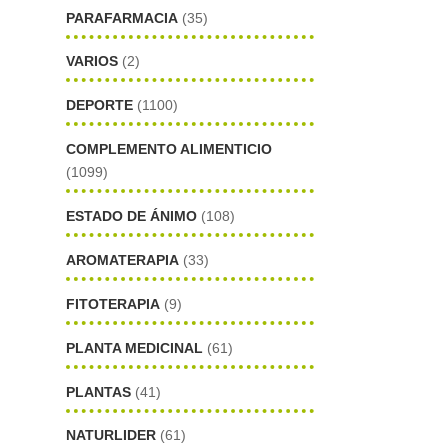
PARAFARMACIA
(35)
VARIOS
(2)
DEPORTE
(1100)
COMPLEMENTO ALIMENTICIO
(1099)
ESTADO DE ÁNIMO
(108)
AROMATERAPIA
(33)
FITOTERAPIA
(9)
PLANTA MEDICINAL
(61)
PLANTAS
(41)
NATURLIDER
(61)