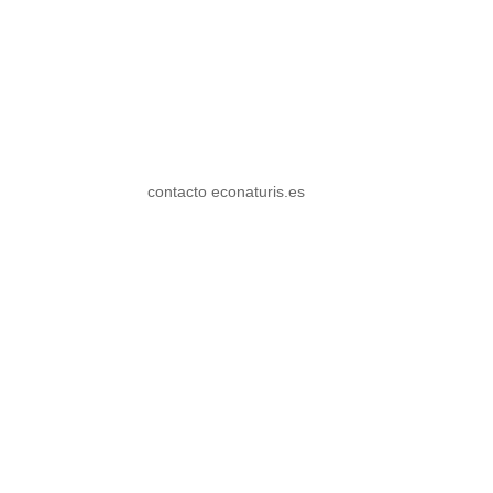
contacto econaturis.es