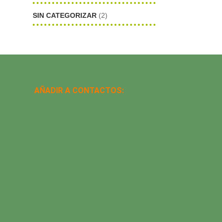
SIN CATEGORIZAR
(2)
AÑADIR A CONTACTOS: