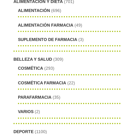
ALIMENTACIÓN Y DIETA
(701)
ALIMENTACIÓN
(696)
ALIMENTACIÓN FARMACIA
(49)
SUPLEMENTO DE FARMACIA
(3)
BELLEZA Y SALUD
(309)
COSMÉTICA
(293)
COSMÉTICA FARMACIA
(22)
PARAFARMACIA
(35)
VARIOS
(2)
DEPORTE
(1100)