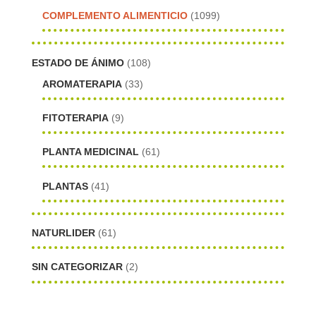
COMPLEMENTO ALIMENTICIO
(1099)
ESTADO DE ÁNIMO
(108)
AROMATERAPIA
(33)
FITOTERAPIA
(9)
PLANTA MEDICINAL
(61)
PLANTAS
(41)
NATURLIDER
(61)
SIN CATEGORIZAR
(2)