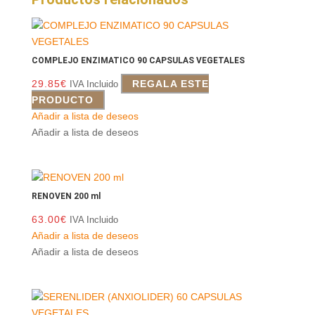
COMPLEJO ENZIMATICO 90 CAPSULAS VEGETALES
29.85
€
REGALA ESTE
IVA Incluido
PRODUCTO
Añadir a lista de deseos
Añadir a lista de deseos
RENOVEN 200 ml
63.00
€
IVA Incluido
Añadir a lista de deseos
Añadir a lista de deseos