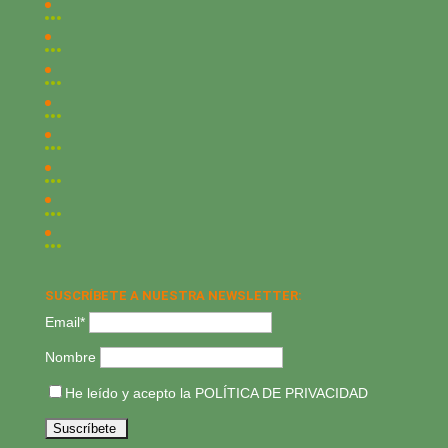
SUSCRÍBETE A NUESTRA NEWSLETTER:
Email*
Nombre
He leído y acepto la
POLÍTICA DE PRIVACIDAD