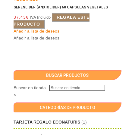
SERENLIDER (ANXIOLIDER) 60 CAPSULAS VEGETALES
37.43
€
REGALA ESTE
IVA Incluido
PRODUCTO
Añadir a lista de deseos
Añadir a lista de deseos
BUSCAR PRODUCTOS
Buscar en tienda...
×
CATEGORÍAS DE PRODUCTO
TARJETA REGALO ECONATURIS
(1)