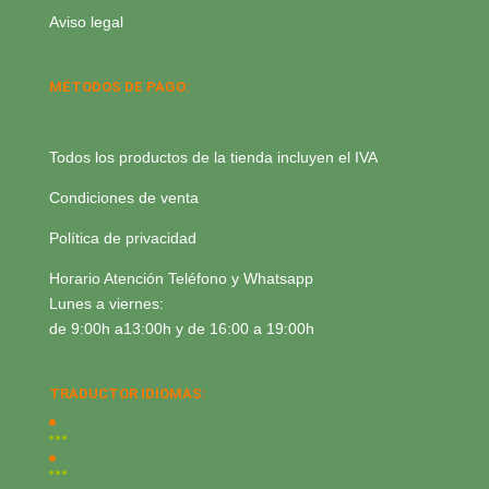
Aviso legal
MÉTODOS DE PAGO:
Todos los productos de la tienda incluyen el IVA
Condiciones de venta
Política de privacidad
Horario Atención Teléfono y Whatsapp
Lunes a viernes:
de 9:00h a13:00h y de 16:00 a 19:00h
TRADUCTOR IDIOMAS: