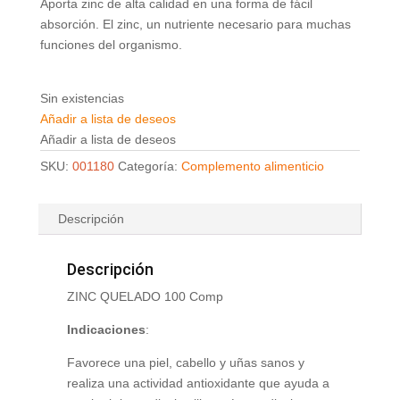
Aporta zinc de alta calidad en una forma de fácil
absorción. El zinc, un nutriente necesario para muchas
funciones del organismo.
Sin existencias
Añadir a lista de deseos
Añadir a lista de deseos
SKU:
001180
Categoría:
Complemento alimenticio
Descripción
Descripción
ZINC QUELADO 100 Comp
Indicaciones
:
Favorece una piel, cabello y uñas sanos y
realiza una actividad antioxidante que ayuda a