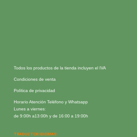
Todos los productos de la tienda incluyen el IVA
Condiciones de venta
Política de privacidad
Horario Atención Teléfono y Whatsapp
Lunes a viernes:
de 9:00h a13:00h y de 16:00 a 19:00h
TRADUCTOR IDIOMAS: