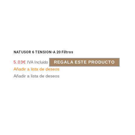
NATUSOR 6 TENSION-A 20 Filtros
5.03
€
REGALA ESTE PRODUCTO
IVA Incluido
Añadir a lista de deseos
Añadir a lista de deseos