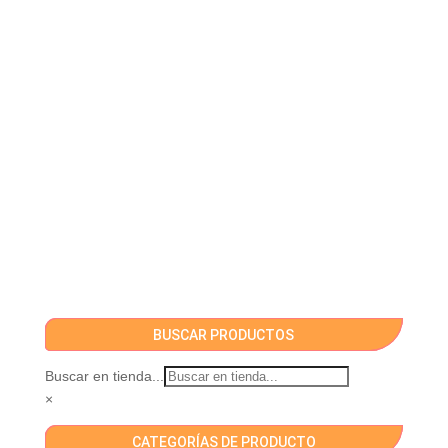
BUSCAR PRODUCTOS
Buscar en tienda...
×
CATEGORÍAS DE PRODUCTO