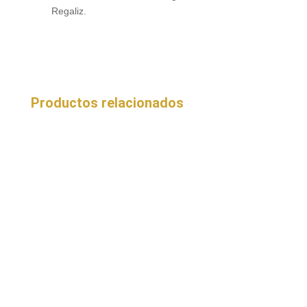
Regaliz.
Productos relacionados