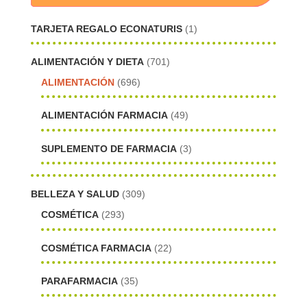
TARJETA REGALO ECONATURIS
(1)
ALIMENTACIÓN Y DIETA
(701)
ALIMENTACIÓN
(696)
ALIMENTACIÓN FARMACIA
(49)
SUPLEMENTO DE FARMACIA
(3)
BELLEZA Y SALUD
(309)
COSMÉTICA
(293)
COSMÉTICA FARMACIA
(22)
PARAFARMACIA
(35)