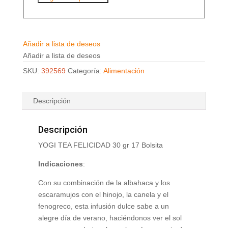
Añadir a lista de deseos
Añadir a lista de deseos
SKU:
392569
Categoría:
Alimentación
Descripción
Descripción
YOGI TEA FELICIDAD 30 gr 17 Bolsita
Indicaciones
:
Con su combinación de la albahaca y los
escaramujos con el hinojo, la canela y el
fenogreco, esta infusión dulce sabe a un
alegre día de verano, haciéndonos ver el sol