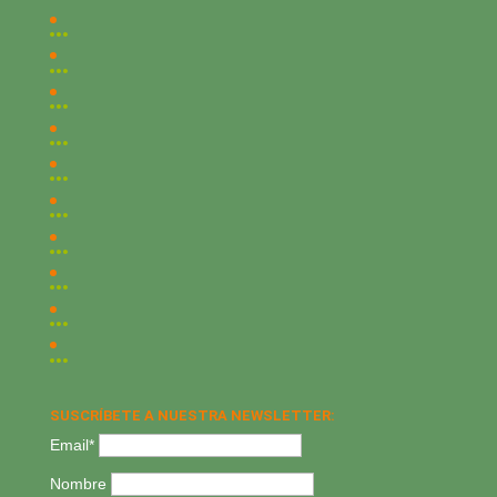
SUSCRÍBETE A NUESTRA NEWSLETTER:
Email*
Nombre