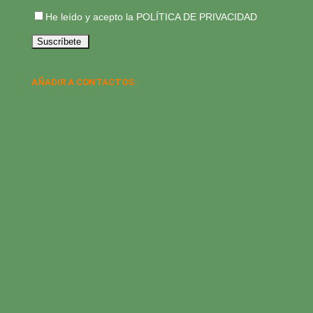
He leído y acepto la
POLÍTICA DE PRIVACIDAD
AÑADIR A CONTACTOS: