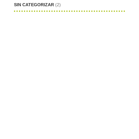
SIN CATEGORIZAR
(2)