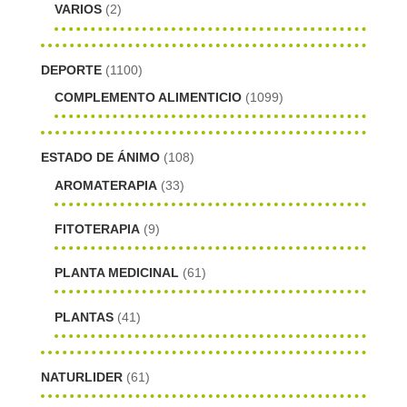
VARIOS
(2)
DEPORTE
(1100)
COMPLEMENTO ALIMENTICIO
(1099)
ESTADO DE ÁNIMO
(108)
AROMATERAPIA
(33)
FITOTERAPIA
(9)
PLANTA MEDICINAL
(61)
PLANTAS
(41)
NATURLIDER
(61)