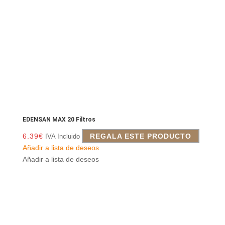
EDENSAN MAX 20 Filtros
6.39
€
REGALA ESTE PRODUCTO
IVA Incluido
Añadir a lista de deseos
Añadir a lista de deseos