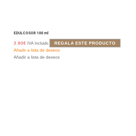
EDULCOSOR 100 ml
3.80
€
REGALA ESTE PRODUCTO
IVA Incluido
Añadir a lista de deseos
Añadir a lista de deseos