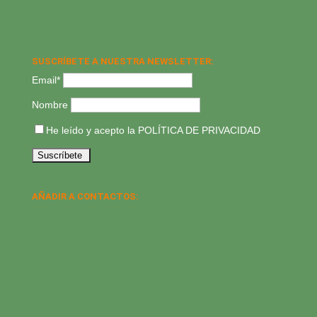
SUSCRÍBETE A NUESTRA NEWSLETTER:
Email*
Nombre
He leído y acepto la
POLÍTICA DE PRIVACIDAD
AÑADIR A CONTACTOS: