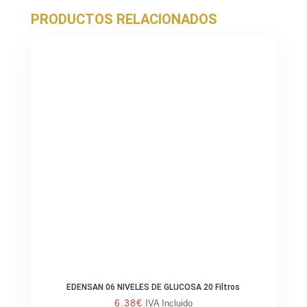
PRODUCTOS RELACIONADOS
EDENSAN 06 NIVELES DE GLUCOSA 20 Filtros
6.38
€
IVA Incluido