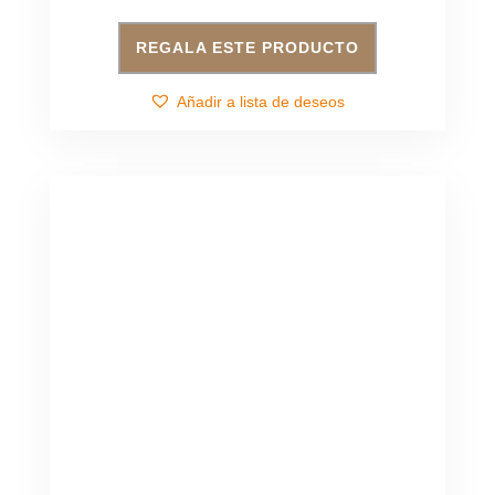
REGALA ESTE PRODUCTO
Añadir a lista de deseos