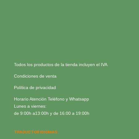
Todos los productos de la tienda incluyen el IVA
Condiciones de venta
Política de privacidad
Horario Atención Teléfono y Whatsapp
Lunes a viernes:
de 9:00h a13:00h y de 16:00 a 19:00h
TRADUCTOR IDIOMAS: