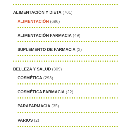
ALIMENTACIÓN Y DIETA
(701)
ALIMENTACIÓN
(696)
ALIMENTACIÓN FARMACIA
(49)
SUPLEMENTO DE FARMACIA
(3)
BELLEZA Y SALUD
(309)
COSMÉTICA
(293)
COSMÉTICA FARMACIA
(22)
PARAFARMACIA
(35)
VARIOS
(2)