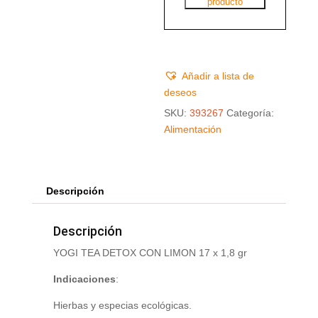
producto
Añadir a lista de
deseos
SKU:
393267
Categoría:
Alimentación
Descripción
Descripción
YOGI TEA DETOX CON LIMON 17 x 1,8 gr
Indicaciones
:
Hierbas y especias ecológicas.