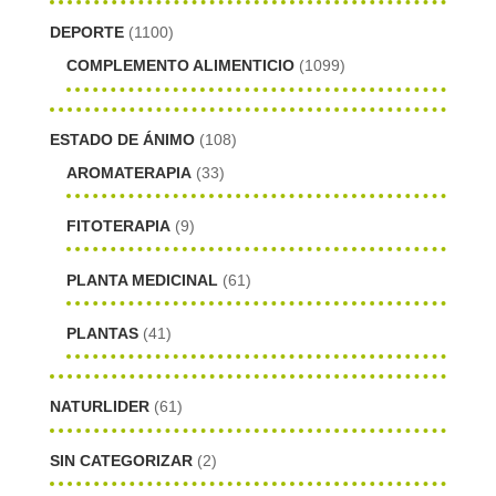
DEPORTE
(1100)
COMPLEMENTO ALIMENTICIO
(1099)
ESTADO DE ÁNIMO
(108)
AROMATERAPIA
(33)
FITOTERAPIA
(9)
PLANTA MEDICINAL
(61)
PLANTAS
(41)
NATURLIDER
(61)
SIN CATEGORIZAR
(2)