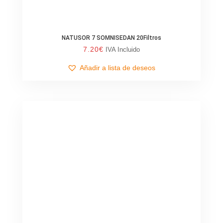
NATUSOR 7 SOMNISEDAN 20Filtros
7.20
€
IVA Incluido
Añadir a lista de deseos