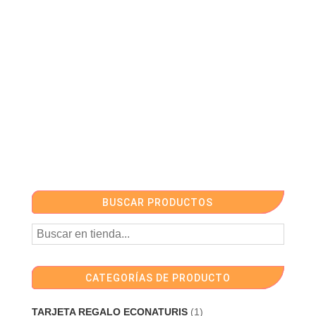
BUSCAR PRODUCTOS
CATEGORÍAS DE PRODUCTO
TARJETA REGALO ECONATURIS
(1)