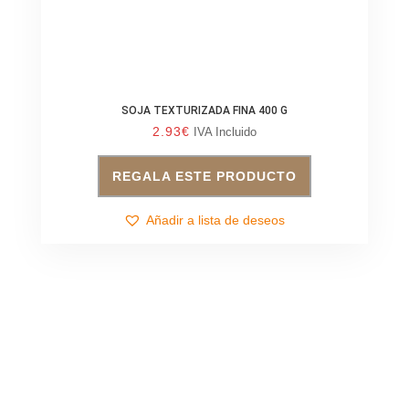
SOJA TEXTURIZADA FINA 400 G
2.93
€
IVA Incluido
REGALA ESTE PRODUCTO
Añadir a lista de deseos