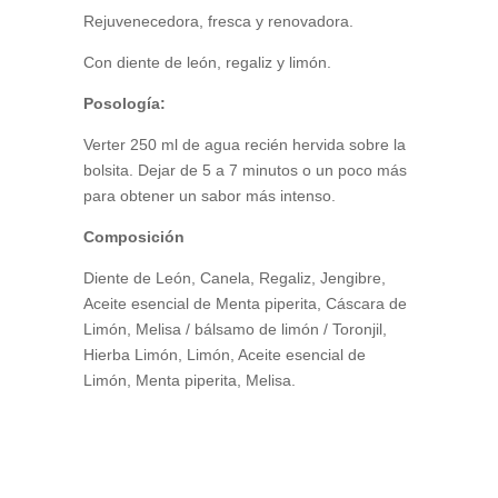
Rejuvenecedora, fresca y renovadora.
Con diente de león, regaliz y limón.
Posología:
Verter 250 ml de agua recién hervida sobre la
bolsita. Dejar de 5 a 7 minutos o un poco más
para obtener un sabor más intenso.
Composición
Diente de León, Canela, Regaliz, Jengibre,
Aceite esencial de Menta piperita, Cáscara de
Limón, Melisa / bálsamo de limón / Toronjil,
Hierba Limón, Limón, Aceite esencial de
Limón, Menta piperita, Melisa.