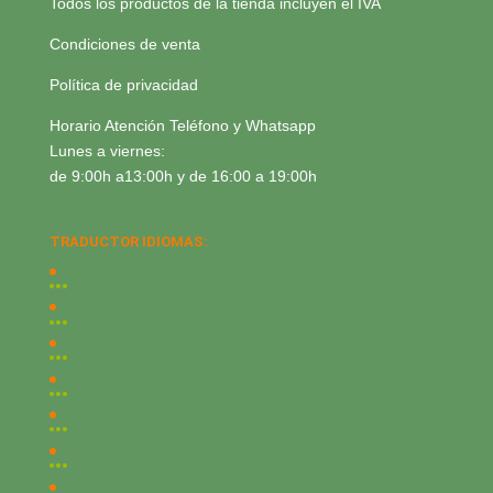
Todos los productos de la tienda incluyen el IVA
Condiciones de venta
Política de privacidad
Horario Atención Teléfono y Whatsapp
Lunes a viernes:
de 9:00h a13:00h y de 16:00 a 19:00h
TRADUCTOR IDIOMAS: