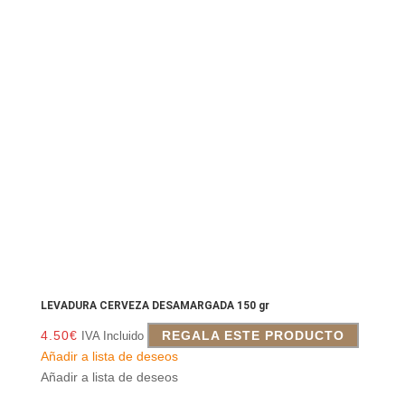
LEVADURA CERVEZA DESAMARGADA 150 gr
4.50
€
REGALA ESTE PRODUCTO
IVA Incluido
Añadir a lista de deseos
Añadir a lista de deseos