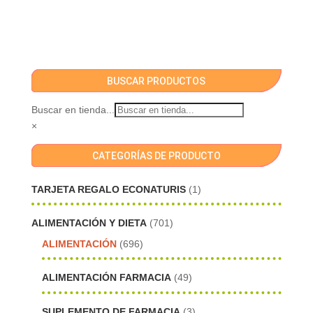
BUSCAR PRODUCTOS
Buscar en tienda...
×
CATEGORÍAS DE PRODUCTO
TARJETA REGALO ECONATURIS
(1)
ALIMENTACIÓN Y DIETA
(701)
ALIMENTACIÓN
(696)
ALIMENTACIÓN FARMACIA
(49)
SUPLEMENTO DE FARMACIA
(3)