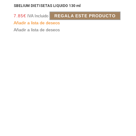
SBELIUM DIETISETAS LIQUIDO 130 ml
7.85
€
REGALA ESTE PRODUCTO
IVA Incluido
Añadir a lista de deseos
Añadir a lista de deseos