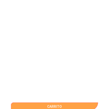
CARRITO