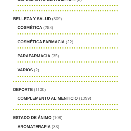
BELLEZA Y SALUD
(309)
COSMÉTICA
(293)
COSMÉTICA FARMACIA
(22)
PARAFARMACIA
(35)
VARIOS
(2)
DEPORTE
(1100)
COMPLEMENTO ALIMENTICIO
(1099)
ESTADO DE ÁNIMO
(108)
AROMATERAPIA
(33)