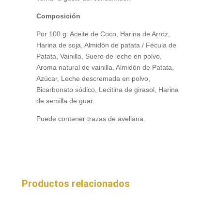
Composición
Por 100 g: Aceite de Coco, Harina de Arroz,
Harina de soja, Almidón de patata / Fécula de
Patata, Vainilla, Suero de leche en polvo,
Aroma natural de vainilla, Almidón de Patata,
Azúcar, Leche descremada en polvo,
Bicarbonato sódico, Lecitina de girasol, Harina
de semilla de guar.
Puede contener trazas de avellana.
Productos relacionados