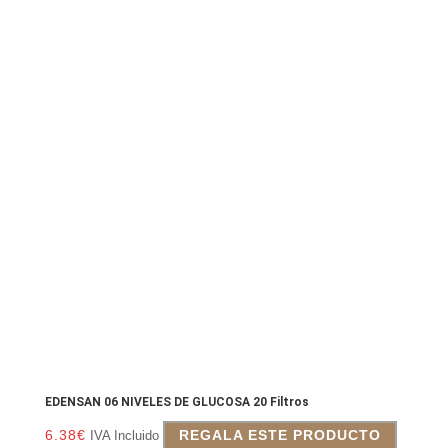
EDENSAN 06 NIVELES DE GLUCOSA 20 Filtros
6.38
€
REGALA ESTE PRODUCTO
IVA Incluido