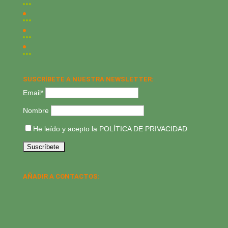
SUSCRÍBETE A NUESTRA NEWSLETTER:
Email*
Nombre
He leído y acepto la
POLÍTICA DE PRIVACIDAD
AÑADIR A CONTACTOS: