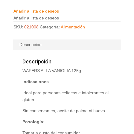
Añadir a lista de deseos
Añadir a lista de deseos
SKU:
021008
Categoría:
Alimentación
Descripción
Descripción
WAFERS ALLA VANIGLIA 125g
Indicaciones
:
Ideal para personas celíacas e intolerantes al
gluten.
Sin conservantes, aceite de palma ni huevo.
Posología:
Tomar a gusto del consumidor.