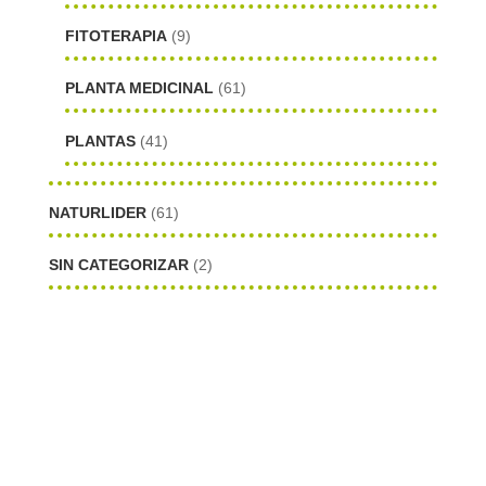
FITOTERAPIA
(9)
PLANTA MEDICINAL
(61)
PLANTAS
(41)
NATURLIDER
(61)
SIN CATEGORIZAR
(2)