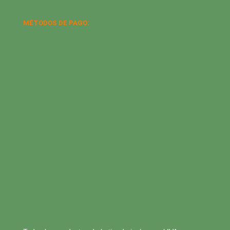
MÉTODOS DE PAGO: