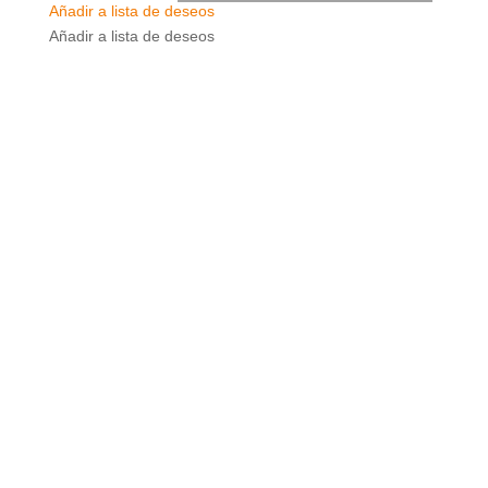
Añadir a lista de deseos
Añadir a lista de deseos