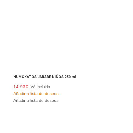
NUMCKATOS JARABE NIÑOS 250 ml
14.93
€
IVA Incluido
Añadir a lista de deseos
Añadir a lista de deseos