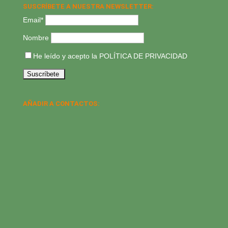
SUSCRÍBETE A NUESTRA NEWSLETTER:
Email*
Nombre
He leído y acepto la
POLÍTICA DE PRIVACIDAD
AÑADIR A CONTACTOS: