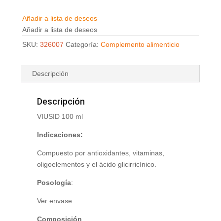
Añadir a lista de deseos
Añadir a lista de deseos
SKU:
326007
Categoría:
Complemento alimenticio
Descripción
Descripción
VIUSID 100 ml
Indicaciones:
Compuesto por antioxidantes, vitaminas,
oligoelementos y el ácido glicirricínico.
Posología
:
Ver envase.
Composición