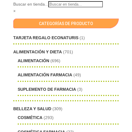
Buscar en tienda...
×
CATEGORÍAS DE PRODUCTO
TARJETA REGALO ECONATURIS
(1)
ALIMENTACIÓN Y DIETA
(701)
ALIMENTACIÓN
(696)
ALIMENTACIÓN FARMACIA
(49)
SUPLEMENTO DE FARMACIA
(3)
BELLEZA Y SALUD
(309)
COSMÉTICA
(293)
COSMÉTICA FARMACIA
(22)