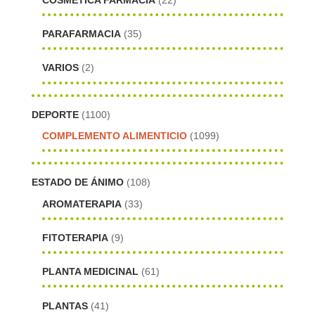
PARAFARMACIA
(35)
VARIOS
(2)
DEPORTE
(1100)
COMPLEMENTO ALIMENTICIO
(1099)
ESTADO DE ÁNIMO
(108)
AROMATERAPIA
(33)
FITOTERAPIA
(9)
PLANTA MEDICINAL
(61)
PLANTAS
(41)