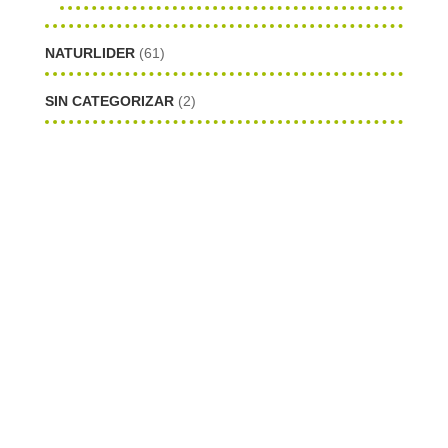
NATURLIDER
(61)
SIN CATEGORIZAR
(2)