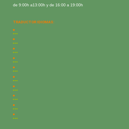
de 9:00h a13:00h y de 16:00 a 19:00h
TRADUCTOR IDIOMAS: