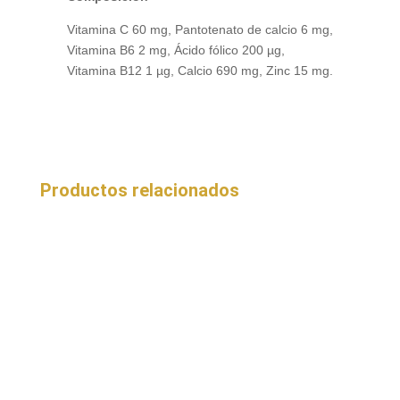
Vitamina C 60 mg, Pantotenato de calcio 6 mg,
Vitamina B6 2 mg, Ácido fólico 200 µg,
Vitamina B12 1 µg, Calcio 690 mg, Zinc 15 mg.
Productos relacionados