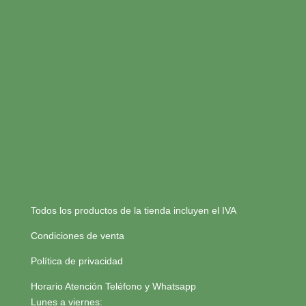
Todos los productos de la tienda incluyen el IVA
Condiciones de venta
Política de privacidad
Horario Atención Teléfono y Whatsapp
Lunes a viernes: