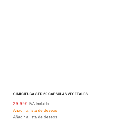
CIMICIFUGA STD 60 CAPSULAS VEGETALES
29.99
€
IVA Incluido
Añadir a lista de deseos
Añadir a lista de deseos