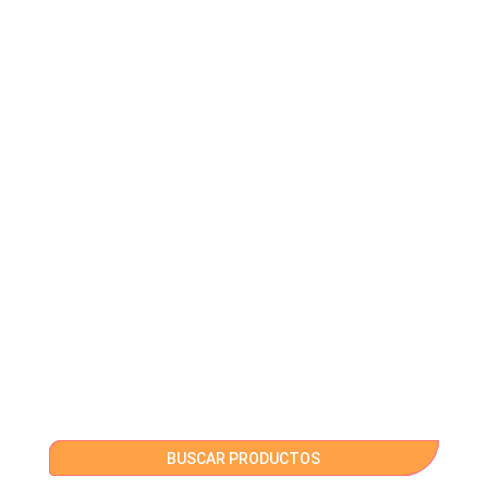
BUSCAR PRODUCTOS