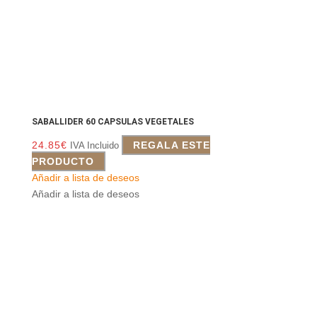
SABALLIDER 60 CAPSULAS VEGETALES
24.85
€
REGALA ESTE
IVA Incluido
PRODUCTO
Añadir a lista de deseos
Añadir a lista de deseos