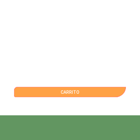
CARRITO