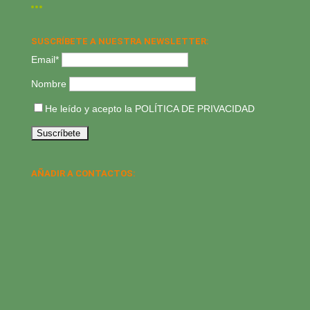
SUSCRÍBETE A NUESTRA NEWSLETTER:
Email*
Nombre
He leído y acepto la
POLÍTICA DE PRIVACIDAD
AÑADIR A CONTACTOS: