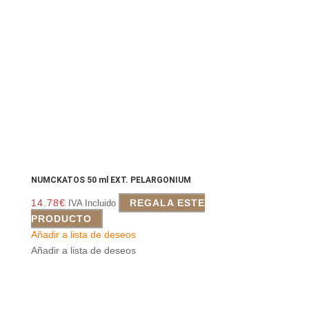
NUMCKATOS 50 ml EXT. PELARGONIUM
14.78
€
REGALA ESTE
IVA Incluido
PRODUCTO
Añadir a lista de deseos
Añadir a lista de deseos