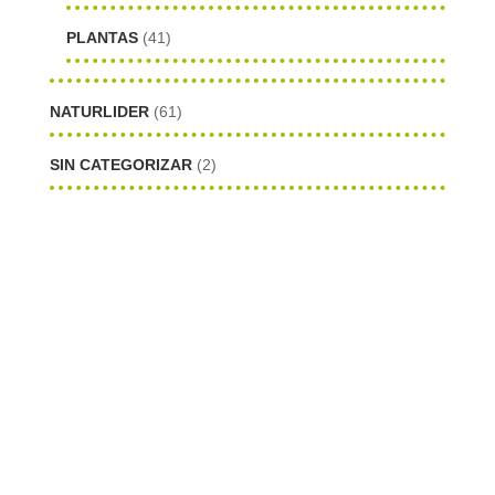
PLANTAS
(41)
NATURLIDER
(61)
SIN CATEGORIZAR
(2)