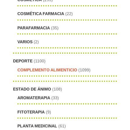
COSMÉTICA FARMACIA
(22)
PARAFARMACIA
(35)
VARIOS
(2)
DEPORTE
(1100)
COMPLEMENTO ALIMENTICIO
(1099)
ESTADO DE ÁNIMO
(108)
AROMATERAPIA
(33)
FITOTERAPIA
(9)
PLANTA MEDICINAL
(61)