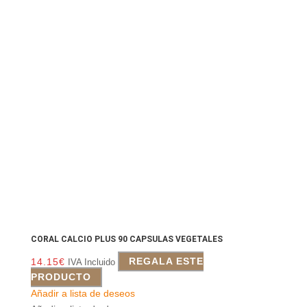
CORAL CALCIO PLUS 90 CAPSULAS VEGETALES
14.15
€
REGALA ESTE
IVA Incluido
PRODUCTO
Añadir a lista de deseos