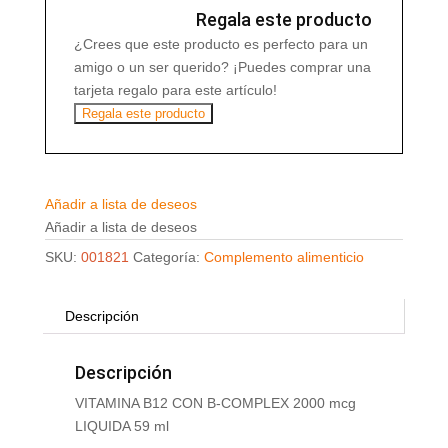
LIQUIDA
Regala este producto
59
¿Crees que este producto es perfecto para un
ml
amigo o un ser querido? ¡Puedes comprar una
cantidad
tarjeta regalo para este artículo!
Regala este producto
Añadir a lista de deseos
Añadir a lista de deseos
SKU:
001821
Categoría:
Complemento alimenticio
Descripción
Descripción
VITAMINA B12 CON B-COMPLEX 2000 mcg
LIQUIDA 59 ml