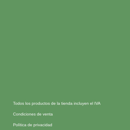
Todos los productos de la tienda incluyen el IVA
Condiciones de venta
Política de privacidad