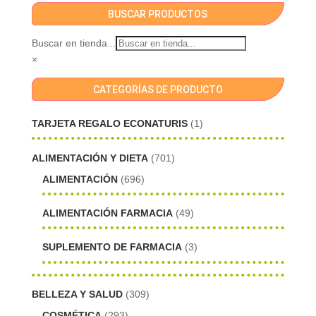
BUSCAR PRODUCTOS
Buscar en tienda...
×
CATEGORÍAS DE PRODUCTO
TARJETA REGALO ECONATURIS
(1)
ALIMENTACIÓN Y DIETA
(701)
ALIMENTACIÓN
(696)
ALIMENTACIÓN FARMACIA
(49)
SUPLEMENTO DE FARMACIA
(3)
BELLEZA Y SALUD
(309)
COSMÉTICA
(293)