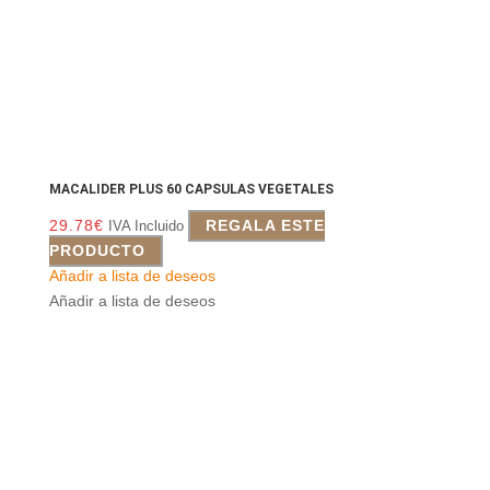
MACALIDER PLUS 60 CAPSULAS VEGETALES
29.78
€
REGALA ESTE
IVA Incluido
PRODUCTO
Añadir a lista de deseos
Añadir a lista de deseos