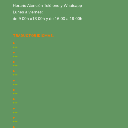
Horario Atención Teléfono y Whatsapp
Lunes a viernes:
de 9:00h a13:00h y de 16:00 a 19:00h
TRADUCTOR IDIOMAS: