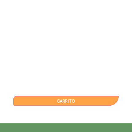
CARRITO