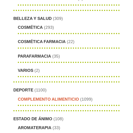
BELLEZA Y SALUD
(309)
COSMÉTICA
(293)
COSMÉTICA FARMACIA
(22)
PARAFARMACIA
(35)
VARIOS
(2)
DEPORTE
(1100)
COMPLEMENTO ALIMENTICIO
(1099)
ESTADO DE ÁNIMO
(108)
AROMATERAPIA
(33)