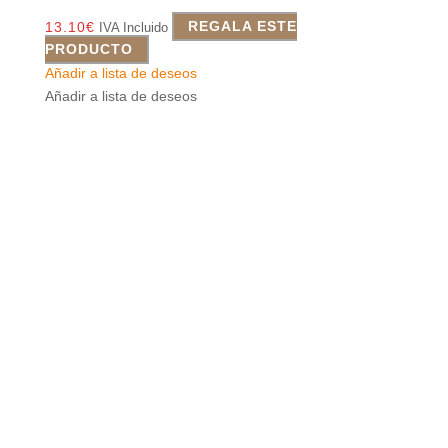
13.10
€
REGALA ESTE
IVA Incluido
PRODUCTO
Añadir a lista de deseos
Añadir a lista de deseos