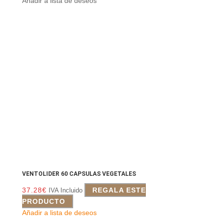
Añadir a lista de deseos
VENTOLIDER 60 CAPSULAS VEGETALES
37.28
€
REGALA ESTE
IVA Incluido
PRODUCTO
Añadir a lista de deseos