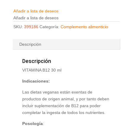
Añadir a lista de deseos
Añadir a lista de deseos
SKU:
399186
Categoría:
Complemento alimenticio
Descripción
Descripción
VITAMINA B12 30 ml
Indicaciones:
Las dietas veganas están exentas de
productos de origen animal, y por tanto deben
incluir suplementación de B12 para poder
completar la ingesta de todos los nutrientes.
Posología
: