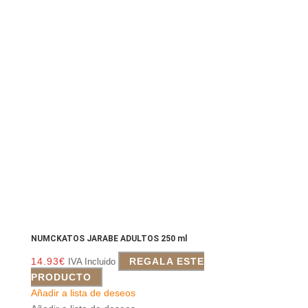
NUMCKATOS JARABE ADULTOS 250 ml
14.93
€
REGALA ESTE
IVA Incluido
PRODUCTO
Añadir a lista de deseos