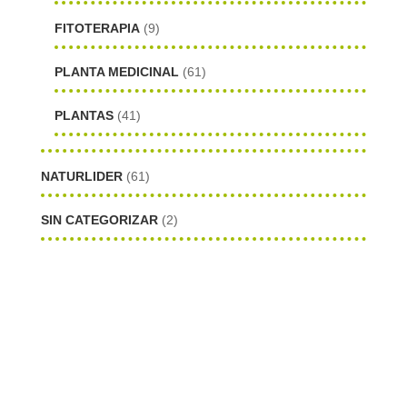
FITOTERAPIA
(9)
PLANTA MEDICINAL
(61)
PLANTAS
(41)
NATURLIDER
(61)
SIN CATEGORIZAR
(2)