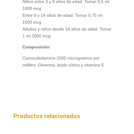
Niños entre 3 y 8 años de edad: Tomar 0,5 ml
1000 mcg.
Entre 8 y 14 años de edad: Tomar 0,75 ml
1500 mcg.
Adultos y niños desde 14 años de edad: Tomar
1 ml 2000 mcg.
Composición
Cianocobalamina 2000 microgramos por
mililitro. Glicerina, ácido cítrico y vitamina E.
Productos relacionados