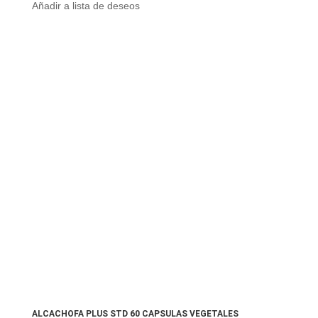
Añadir a lista de deseos
ALCACHOFA PLUS STD 60 CAPSULAS VEGETALES