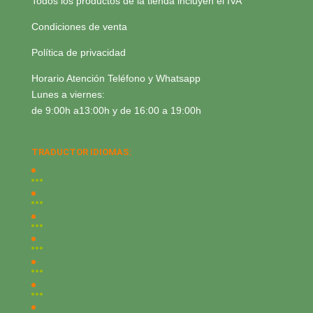
Todos los productos de la tienda incluyen el IVA
Condiciones de venta
Política de privacidad
Horario Atención Teléfono y Whatsapp
Lunes a viernes:
de 9:00h a13:00h y de 16:00 a 19:00h
TRADUCTOR IDIOMAS: