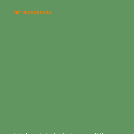
MÉTODOS DE PAGO: