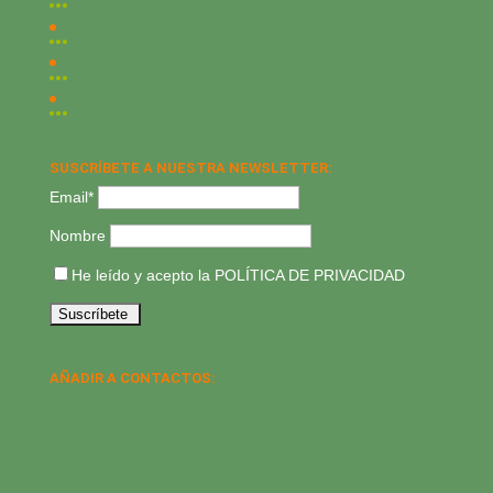
SUSCRÍBETE A NUESTRA NEWSLETTER:
Email*
Nombre
He leído y acepto la
POLÍTICA DE PRIVACIDAD
AÑADIR A CONTACTOS: