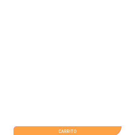
CARRITO