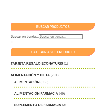
BUSCAR PRODUCTOS
Buscar en tienda...
×
CATEGORÍAS DE PRODUCTO
TARJETA REGALO ECONATURIS
(1)
ALIMENTACIÓN Y DIETA
(701)
ALIMENTACIÓN
(696)
ALIMENTACIÓN FARMACIA
(49)
SUPLEMENTO DE FARMACIA
(3)