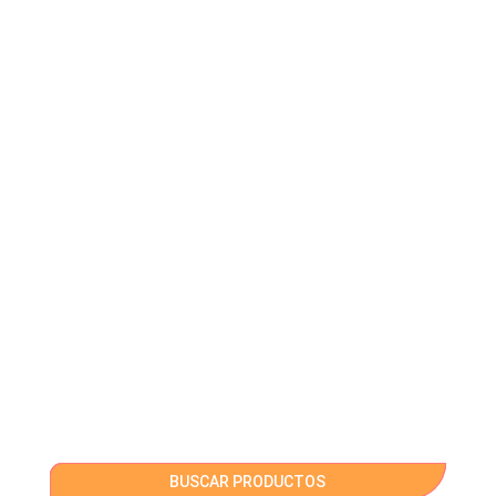
BUSCAR PRODUCTOS