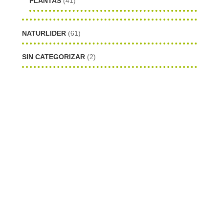
PLANTAS
(41)
NATURLIDER
(61)
SIN CATEGORIZAR
(2)