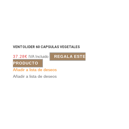
VENTOLIDER 60 CAPSULAS VEGETALES
37.28
€
REGALA ESTE
IVA Incluido
PRODUCTO
Añadir a lista de deseos
Añadir a lista de deseos