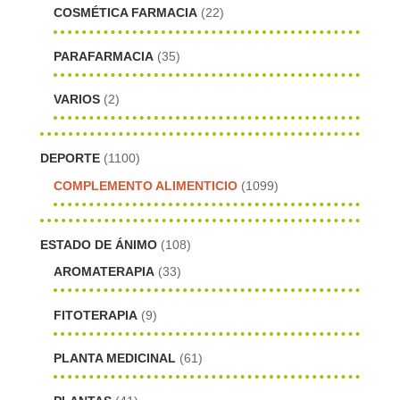
COSMÉTICA FARMACIA
(22)
PARAFARMACIA
(35)
VARIOS
(2)
DEPORTE
(1100)
COMPLEMENTO ALIMENTICIO
(1099)
ESTADO DE ÁNIMO
(108)
AROMATERAPIA
(33)
FITOTERAPIA
(9)
PLANTA MEDICINAL
(61)