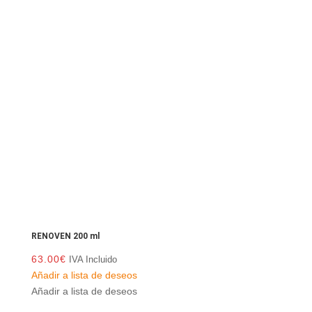
RENOVEN 200 ml
63.00
€
IVA Incluido
Añadir a lista de deseos
Añadir a lista de deseos