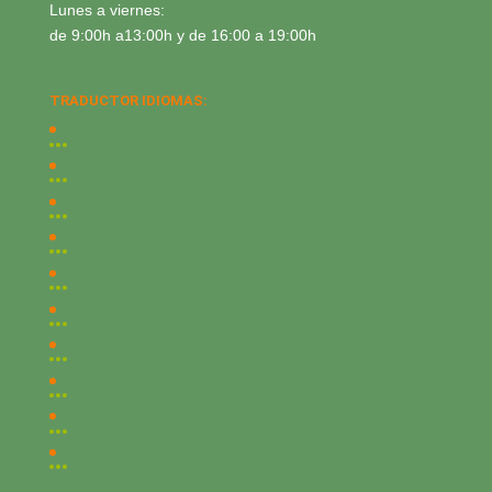
Lunes a viernes:
de 9:00h a13:00h y de 16:00 a 19:00h
TRADUCTOR IDIOMAS: