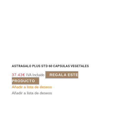
ASTRAGALO PLUS STD 60 CAPSULAS VEGETALES
37.43
€
REGALA ESTE
IVA Incluido
PRODUCTO
Añadir a lista de deseos
Añadir a lista de deseos