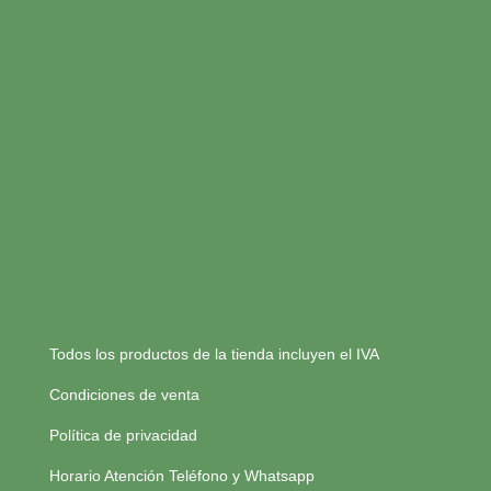
Todos los productos de la tienda incluyen el IVA
Condiciones de venta
Política de privacidad
Horario Atención Teléfono y Whatsapp