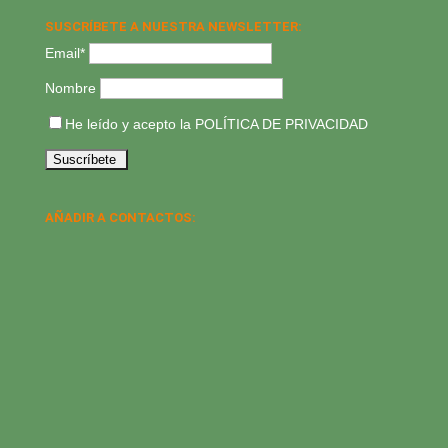
SUSCRÍBETE A NUESTRA NEWSLETTER:
Email*
Nombre
He leído y acepto la
POLÍTICA DE PRIVACIDAD
AÑADIR A CONTACTOS: