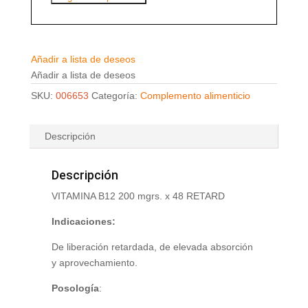
Añadir a lista de deseos
Añadir a lista de deseos
SKU:
006653
Categoría:
Complemento alimenticio
Descripción
Descripción
VITAMINA B12 200 mgrs. x 48 RETARD
Indicaciones:
De liberación retardada, de elevada absorción
y aprovechamiento.
Posología
: