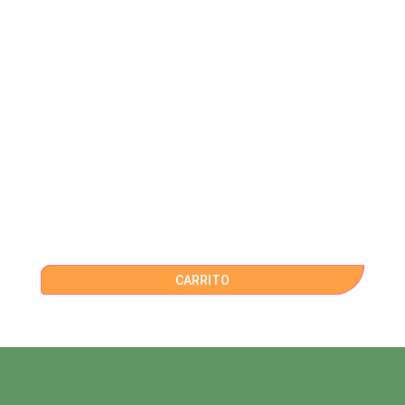
CARRITO