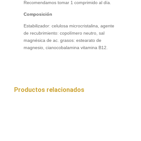
Recomendamos tomar 1 comprimido al día.
Composición
Estabilizador: celulosa microcristalina, agente
de recubrimiento: copolímero neutro, sal
magnésica de ac. grasos: estearato de
magnesio, cianocobalamina vitamina B12.
Productos relacionados