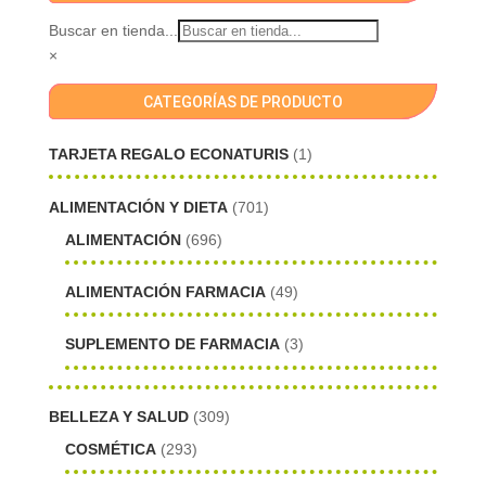
Buscar en tienda...
×
CATEGORÍAS DE PRODUCTO
TARJETA REGALO ECONATURIS
(1)
ALIMENTACIÓN Y DIETA
(701)
ALIMENTACIÓN
(696)
ALIMENTACIÓN FARMACIA
(49)
SUPLEMENTO DE FARMACIA
(3)
BELLEZA Y SALUD
(309)
COSMÉTICA
(293)