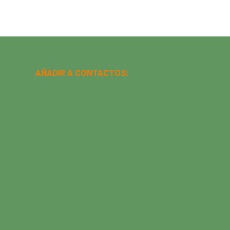
AÑADIR A CONTACTOS: