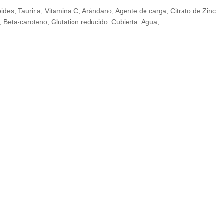
es, Taurina, Vitamina C, Arándano, Agente de carga, Citrato de Zinc 
Beta-caroteno, Glutation reducido. Cubierta: Agua,