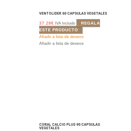
VENTOLIDER 60 CAPSULAS VEGETALES
37.28
€
REGALA
IVA Incluido
ESTE PRODUCTO
Añadir a lista de deseos
Añadir a lista de deseos
CORAL CALCIO PLUS 90 CAPSULAS
VEGETALES