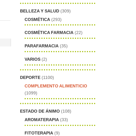
BELLEZA Y SALUD
(309)
COSMÉTICA
(293)
COSMÉTICA FARMACIA
(22)
PARAFARMACIA
(35)
VARIOS
(2)
DEPORTE
(1100)
COMPLEMENTO ALIMENTICIO
(1099)
ESTADO DE ÁNIMO
(108)
AROMATERAPIA
(33)
FITOTERAPIA
(9)