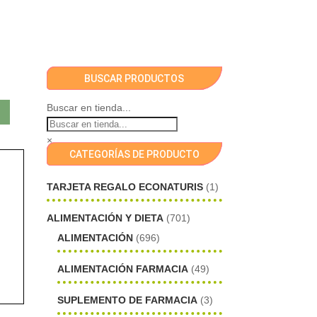
BUSCAR PRODUCTOS
Buscar en tienda...
×
CATEGORÍAS DE PRODUCTO
TARJETA REGALO ECONATURIS
(1)
ALIMENTACIÓN Y DIETA
(701)
ALIMENTACIÓN
(696)
ALIMENTACIÓN FARMACIA
(49)
SUPLEMENTO DE FARMACIA
(3)