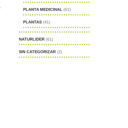
,
PLANTA MEDICINAL
(61)
PLANTAS
(41)
NATURLIDER
(61)
SIN CATEGORIZAR
(2)