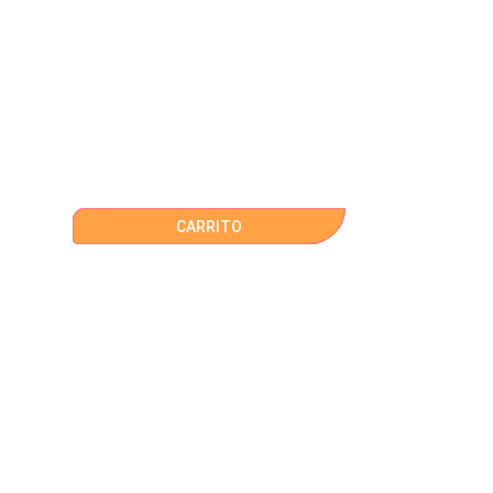
CARRITO