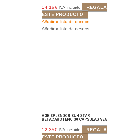
14.15
€
REGALA
IVA Incluido
ESTE PRODUCTO
Añadir a lista de deseos
Añadir a lista de deseos
AGE SPLENDOR SUN STAR
BETACAROTENO 30 CAPSULAS VEG
12.35
€
REGALA
IVA Incluido
ESTE PRODUCTO