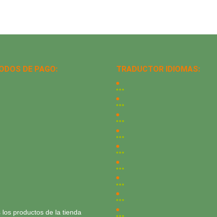
ODOS DE PAGO:
TRADUCTOR IDIOMAS:
 los productos de la tienda