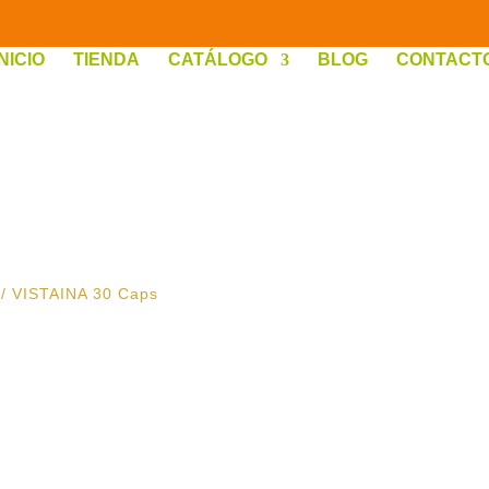
INICIO
TIENDA
CATÁLOGO
BLOG
CONTACT
/ VISTAINA 30 Caps