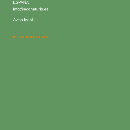
ESPAÑA
info@econaturis.es
Aviso legal
MÉTODOS DE PAGO: