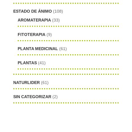
ESTADO DE ÁNIMO
(108)
AROMATERAPIA
(33)
FITOTERAPIA
(9)
PLANTA MEDICINAL
(61)
PLANTAS
(41)
NATURLIDER
(61)
SIN CATEGORIZAR
(2)