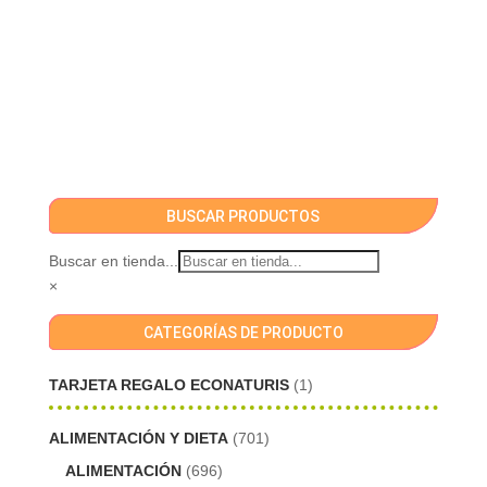
BUSCAR PRODUCTOS
Buscar en tienda...
×
CATEGORÍAS DE PRODUCTO
TARJETA REGALO ECONATURIS
(1)
ALIMENTACIÓN Y DIETA
(701)
ALIMENTACIÓN
(696)