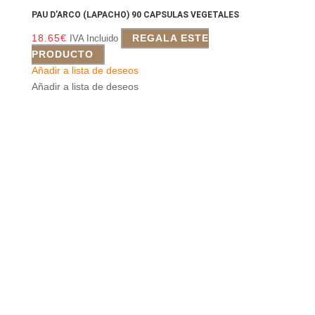
PAU D’ARCO (LAPACHO) 90 CAPSULAS VEGETALES
18.65
€
REGALA ESTE
IVA Incluido
PRODUCTO
Añadir a lista de deseos
Añadir a lista de deseos