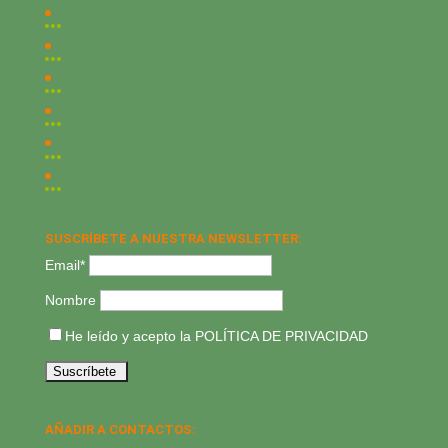
SUSCRÍBETE A NUESTRA NEWSLETTER:
Email*
Nombre
He leído y acepto la
POLÍTICA DE PRIVACIDAD
AÑADIR A CONTACTOS: