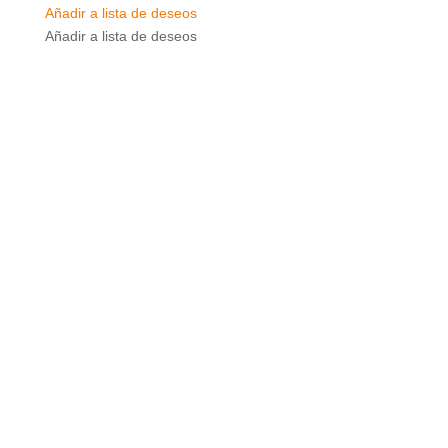
Añadir a lista de deseos
Añadir a lista de deseos