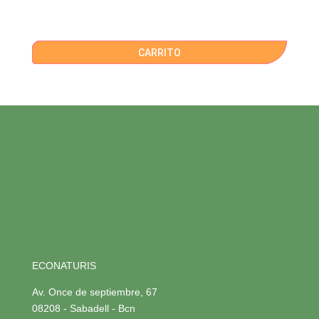
CARRITO
ECONATURIS
Av. Once de septiembre, 67
08208 - Sabadell - Bcn