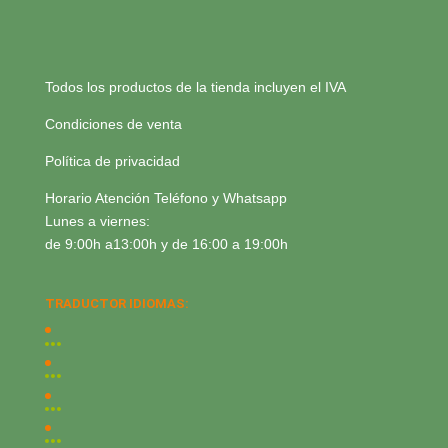
Todos los productos de la tienda incluyen el IVA
Condiciones de venta
Política de privacidad
Horario Atención Teléfono y Whatsapp
Lunes a viernes:
de 9:00h a13:00h y de 16:00 a 19:00h
TRADUCTOR IDIOMAS: