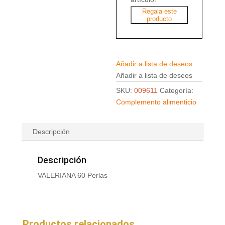
Regala este
producto
Añadir a lista de deseos
Añadir a lista de deseos
SKU:
009611
Categoría:
Complemento alimenticio
Descripción
Descripción
VALERIANA 60 Perlas
Productos relacionados