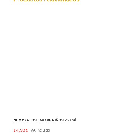
NUMCKATOS JARABE NIÑOS 250 ml
14.93
€
IVA Incluido