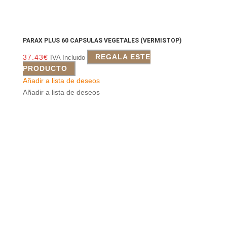
PARAX PLUS 60 CAPSULAS VEGETALES (VERMISTOP)
37.43
€
REGALA ESTE
IVA Incluido
PRODUCTO
Añadir a lista de deseos
Añadir a lista de deseos