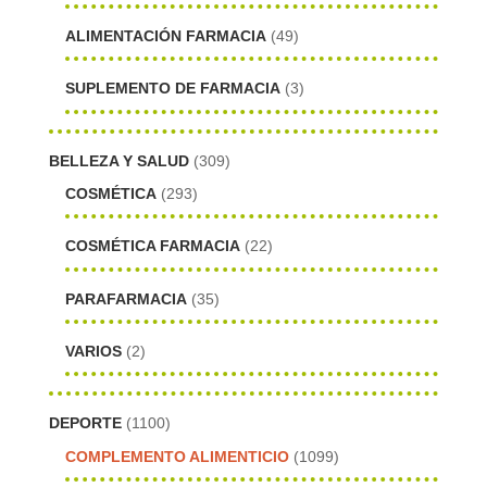
ALIMENTACIÓN FARMACIA
(49)
SUPLEMENTO DE FARMACIA
(3)
BELLEZA Y SALUD
(309)
COSMÉTICA
(293)
COSMÉTICA FARMACIA
(22)
PARAFARMACIA
(35)
VARIOS
(2)
DEPORTE
(1100)
COMPLEMENTO ALIMENTICIO
(1099)