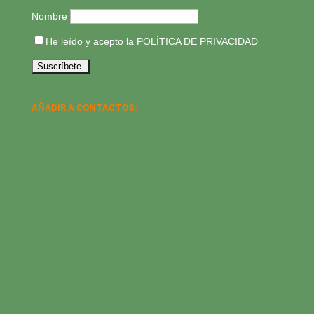
Nombre
He leído y acepto la
POLÍTICA DE PRIVACIDAD
AÑADIR A CONTACTOS: