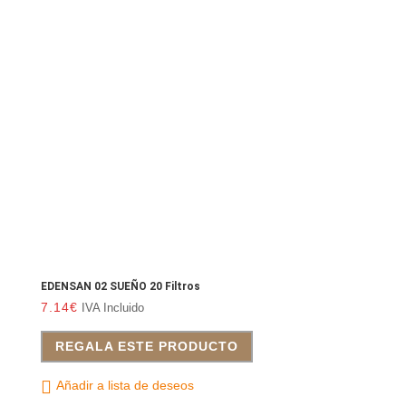
EDENSAN 02 SUEÑO 20 Filtros
7.14
€
IVA Incluido
REGALA ESTE PRODUCTO
Añadir a lista de deseos