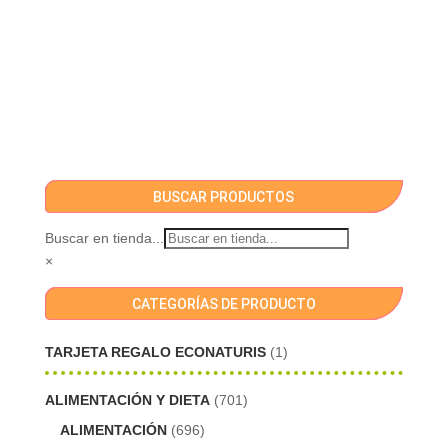
BUSCAR PRODUCTOS
Buscar en tienda...
×
CATEGORÍAS DE PRODUCTO
TARJETA REGALO ECONATURIS
(1)
ALIMENTACIÓN Y DIETA
(701)
ALIMENTACIÓN
(696)