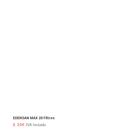
EDENSAN MAX 20 Filtros
6.39
€
IVA Incluido