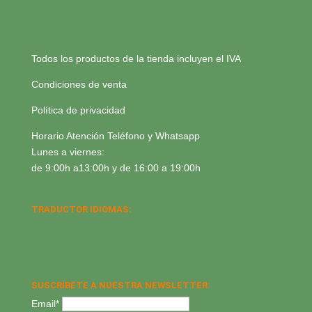
Todos los productos de la tienda incluyen el IVA
Condiciones de venta
Política de privacidad
Horario Atención Teléfono y Whatsapp
Lunes a viernes:
de 9:00h a13:00h y de 16:00 a 19:00h
TRADUCTOR IDIOMAS:
SUSCRÍBETE A NUESTRA NEWSLETTER:
Email*