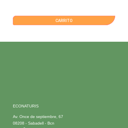
CARRITO
ECONATURIS
Av. Once de septiembre, 67
08208 - Sabadell - Bcn