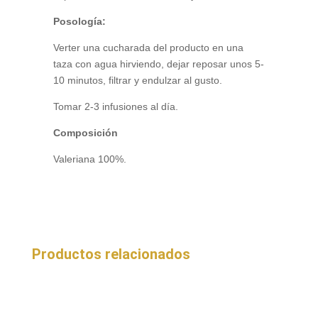
Posología:
Verter una cucharada del producto en una
taza con agua hirviendo, dejar reposar unos 5-
10 minutos, filtrar y endulzar al gusto.
Tomar 2-3 infusiones al día.
Composición
Valeriana 100%.
Productos relacionados