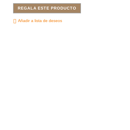
REGALA ESTE PRODUCTO
Añadir a lista de deseos