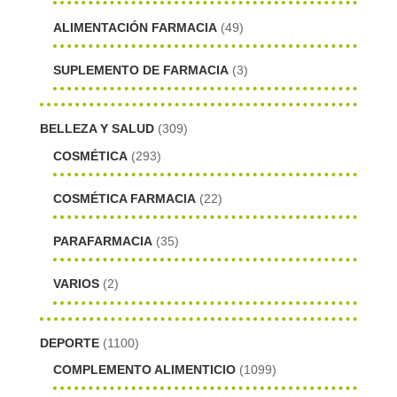
ALIMENTACIÓN FARMACIA
(49)
SUPLEMENTO DE FARMACIA
(3)
BELLEZA Y SALUD
(309)
COSMÉTICA
(293)
COSMÉTICA FARMACIA
(22)
PARAFARMACIA
(35)
VARIOS
(2)
DEPORTE
(1100)
COMPLEMENTO ALIMENTICIO
(1099)