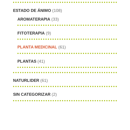
ESTADO DE ÁNIMO
(108)
AROMATERAPIA
(33)
FITOTERAPIA
(9)
PLANTA MEDICINAL
(61)
PLANTAS
(41)
NATURLIDER
(61)
SIN CATEGORIZAR
(2)