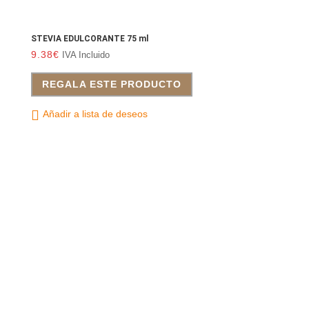
STEVIA EDULCORANTE 75 ml
9.38
€
IVA Incluido
REGALA ESTE PRODUCTO
Añadir a lista de deseos