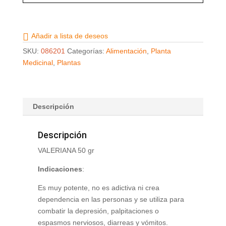
Añadir a lista de deseos
SKU:
086201
Categorías:
Alimentación
,
Planta
Medicinal
,
Plantas
Descripción
Descripción
VALERIANA 50 gr
Indicaciones
:
Es muy potente, no es adictiva ni crea
dependencia en las personas y se utiliza para
combatir la depresión, palpitaciones o
espasmos nerviosos, diarreas y vómitos.