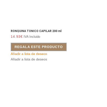
RONQUINA TONICO CAPILAR 200 ml
14.93
€
IVA Incluido
REGALA ESTE PRODUCTO
Añadir a lista de deseos
Añadir a lista de deseos