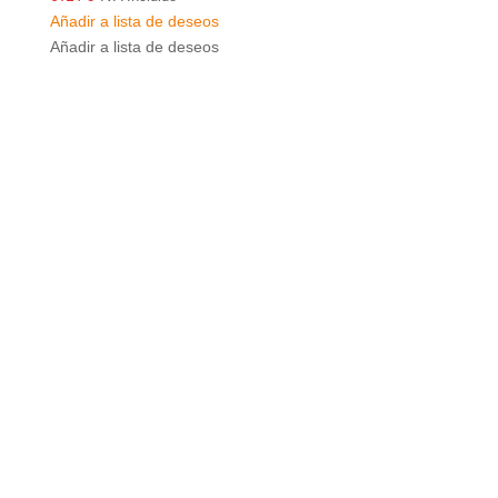
Añadir a lista de deseos
Añadir a lista de deseos