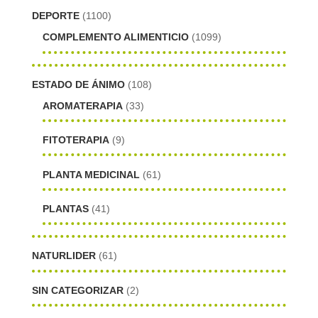
DEPORTE
(1100)
COMPLEMENTO ALIMENTICIO
(1099)
ESTADO DE ÁNIMO
(108)
AROMATERAPIA
(33)
FITOTERAPIA
(9)
PLANTA MEDICINAL
(61)
PLANTAS
(41)
NATURLIDER
(61)
SIN CATEGORIZAR
(2)