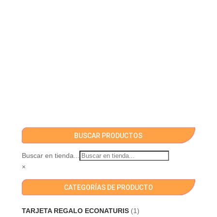
BUSCAR PRODUCTOS
Buscar en tienda...
×
CATEGORÍAS DE PRODUCTO
TARJETA REGALO ECONATURIS
(1)