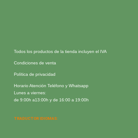
Todos los productos de la tienda incluyen el IVA
Condiciones de venta
Política de privacidad
Horario Atención Teléfono y Whatsapp
Lunes a viernes:
de 9:00h a13:00h y de 16:00 a 19:00h
TRADUCTOR IDIOMAS: