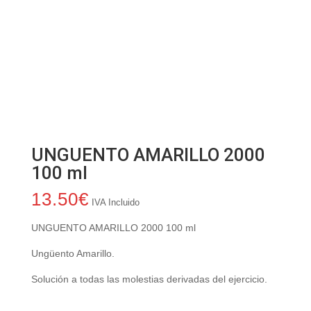
UNGUENTO AMARILLO 2000
100 ml
13.50
€
IVA Incluido
UNGUENTO AMARILLO 2000 100 ml
Ungüento Amarillo.
Solución a todas las molestias derivadas del ejercicio.