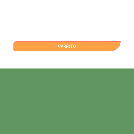
CARRITO