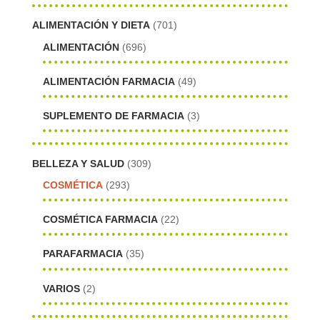
ALIMENTACIÓN Y DIETA
(701)
ALIMENTACIÓN
(696)
ALIMENTACIÓN FARMACIA
(49)
SUPLEMENTO DE FARMACIA
(3)
BELLEZA Y SALUD
(309)
COSMÉTICA
(293)
COSMÉTICA FARMACIA
(22)
PARAFARMACIA
(35)
VARIOS
(2)