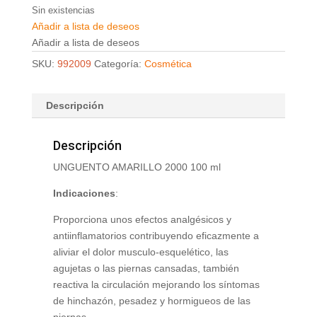
Sin existencias
Añadir a lista de deseos
Añadir a lista de deseos
SKU:
992009
Categoría:
Cosmética
Descripción
Descripción
UNGUENTO AMARILLO 2000 100 ml
Indicaciones
:
Proporciona unos efectos analgésicos y
antiinflamatorios contribuyendo eficazmente a
aliviar el dolor musculo-esquelético, las
agujetas o las piernas cansadas, también
reactiva la circulación mejorando los síntomas
de hinchazón, pesadez y hormigueos de las