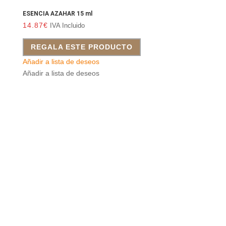
ESENCIA AZAHAR 15 ml
14.87
€
IVA Incluido
REGALA ESTE PRODUCTO
Añadir a lista de deseos
Añadir a lista de deseos