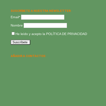
SUSCRÍBETE A NUESTRA NEWSLETTER:
Email*
Nombre
He leído y acepto la
POLÍTICA DE PRIVACIDAD
AÑADIR A CONTACTOS: