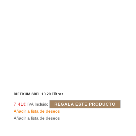
DIETKUM SBEL 10 20 Filtros
7.41
€
REGALA ESTE PRODUCTO
IVA Incluido
Añadir a lista de deseos
Añadir a lista de deseos