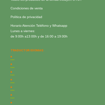
Condiciones de venta
Política de privacidad
Horario Atención Teléfono y Whatsapp
Lunes a viernes:
de 9:00h a13:00h y de 16:00 a 19:00h
TRADUCTOR IDIOMAS: