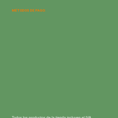
MÉTODOS DE PAGO:
Todos los productos de la tienda incluyen el IVA