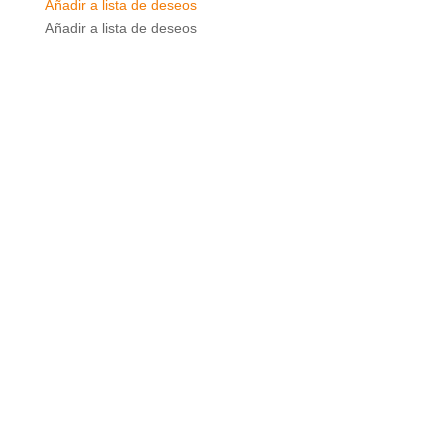
Añadir a lista de deseos
Añadir a lista de deseos