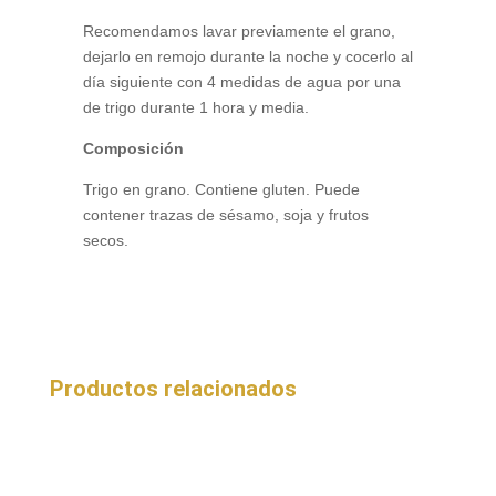
Recomendamos lavar previamente el grano,
dejarlo en remojo durante la noche y cocerlo al
día siguiente con 4 medidas de agua por una
de trigo durante 1 hora y media.
Composición
Trigo en grano. Contiene gluten. Puede
contener trazas de sésamo, soja y frutos
secos.
Productos relacionados