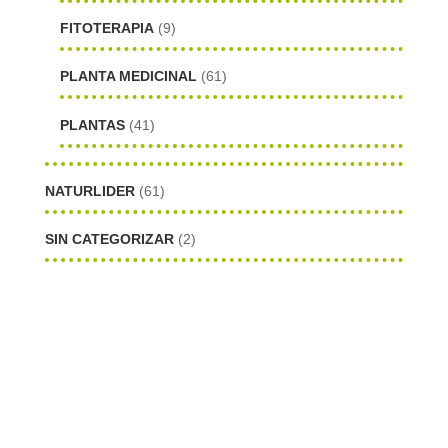
FITOTERAPIA
(9)
PLANTA MEDICINAL
(61)
PLANTAS
(41)
NATURLIDER
(61)
SIN CATEGORIZAR
(2)