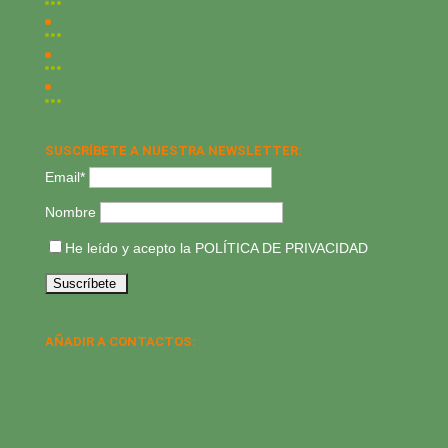
SUSCRÍBETE A NUESTRA NEWSLETTER:
Email*
Nombre
He leído y acepto la
POLÍTICA DE PRIVACIDAD
AÑADIR A CONTACTOS: