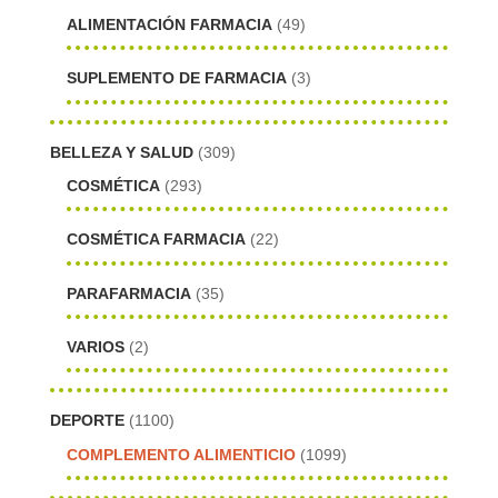
ALIMENTACIÓN FARMACIA
(49)
SUPLEMENTO DE FARMACIA
(3)
BELLEZA Y SALUD
(309)
COSMÉTICA
(293)
COSMÉTICA FARMACIA
(22)
PARAFARMACIA
(35)
VARIOS
(2)
DEPORTE
(1100)
COMPLEMENTO ALIMENTICIO
(1099)