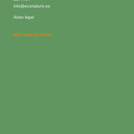
info@econaturis.es
Aviso legal
MÉTODOS DE PAGO: