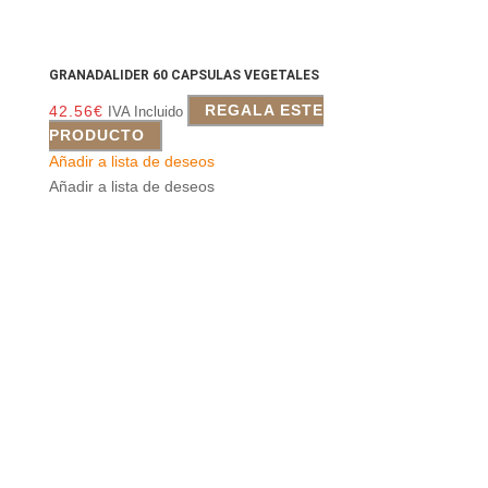
GRANADALIDER 60 CAPSULAS VEGETALES
42.56
€
REGALA ESTE
IVA Incluido
PRODUCTO
Añadir a lista de deseos
Añadir a lista de deseos