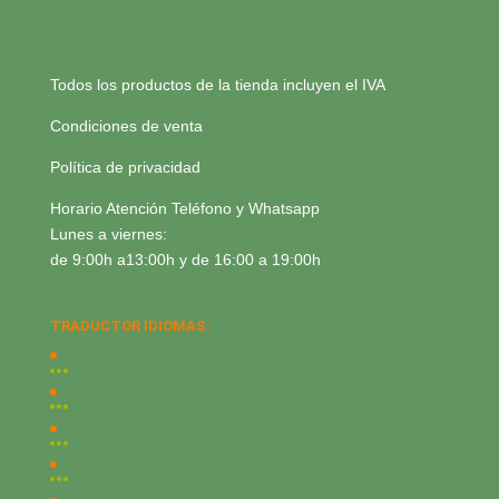
Todos los productos de la tienda incluyen el IVA
Condiciones de venta
Política de privacidad
Horario Atención Teléfono y Whatsapp
Lunes a viernes:
de 9:00h a13:00h y de 16:00 a 19:00h
TRADUCTOR IDIOMAS: