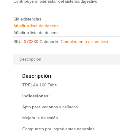
Contribuye al bienestar del sistema digestivo.
Sin existencias
Añadir a lista de deseos
Añadir a lista de deseos
SKU:
370380
Categoría:
Complemento alimenticio
Descripción
Descripción
TRELAX 100 Tabs
Indicaciones:
Apto para veganos y celíacos.
Mejora la digestión.
Compuesto por ingredientes naturales.