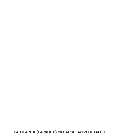
PAU D’ARCO (LAPACHO) 90 CAPSULAS VEGETALES