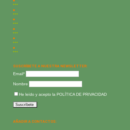
SUSCRÍBETE A NUESTRA NEWSLETTER:
Email*
Nombre
He leído y acepto la
POLÍTICA DE PRIVACIDAD
AÑADIR A CONTACTOS: