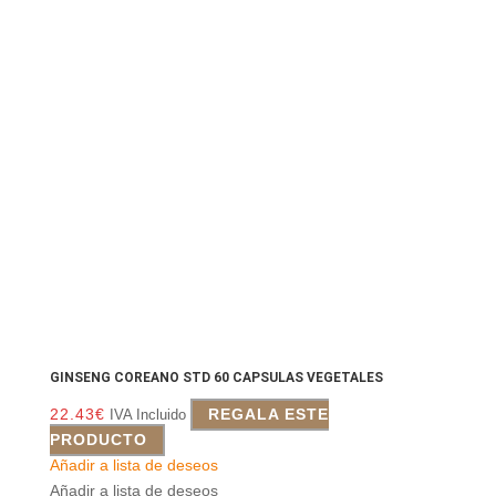
GINSENG COREANO STD 60 CAPSULAS VEGETALES
22.43
€
REGALA ESTE
IVA Incluido
PRODUCTO
Añadir a lista de deseos
Añadir a lista de deseos