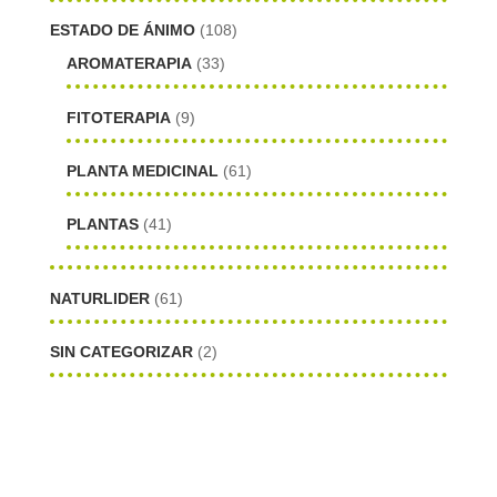
ESTADO DE ÁNIMO
(108)
AROMATERAPIA
(33)
FITOTERAPIA
(9)
PLANTA MEDICINAL
(61)
PLANTAS
(41)
NATURLIDER
(61)
SIN CATEGORIZAR
(2)