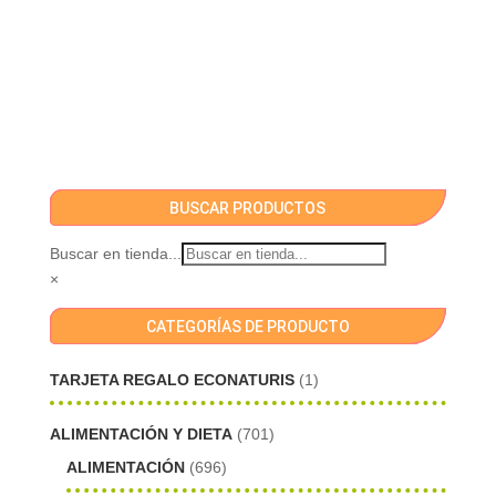
BUSCAR PRODUCTOS
Buscar en tienda...
×
CATEGORÍAS DE PRODUCTO
TARJETA REGALO ECONATURIS
(1)
ALIMENTACIÓN Y DIETA
(701)
ALIMENTACIÓN
(696)