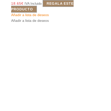
18.65
€
REGALA ESTE
IVA Incluido
PRODUCTO
Añadir a lista de deseos
Añadir a lista de deseos