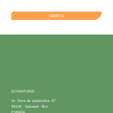
CARRITO
ECONATURIS
Av. Once de septiembre, 67
08208 - Sabadell - Bcn
ESPAÑA