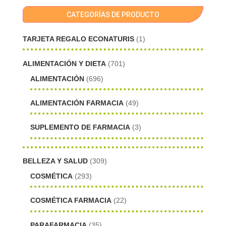
CATEGORÍAS DE PRODUCTO
TARJETA REGALO ECONATURIS
(1)
ALIMENTACIÓN Y DIETA
(701)
ALIMENTACIÓN
(696)
ALIMENTACIÓN FARMACIA
(49)
SUPLEMENTO DE FARMACIA
(3)
BELLEZA Y SALUD
(309)
COSMÉTICA
(293)
COSMÉTICA FARMACIA
(22)
PARAFARMACIA
(35)