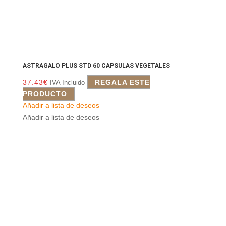
ASTRAGALO PLUS STD 60 CAPSULAS VEGETALES
37.43
€
REGALA ESTE
IVA Incluido
PRODUCTO
Añadir a lista de deseos
Añadir a lista de deseos