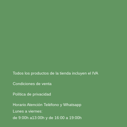
Todos los productos de la tienda incluyen el IVA
Condiciones de venta
Política de privacidad
Horario Atención Teléfono y Whatsapp
Lunes a viernes:
de 9:00h a13:00h y de 16:00 a 19:00h