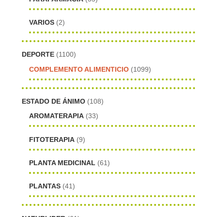
VARIOS
(2)
DEPORTE
(1100)
COMPLEMENTO ALIMENTICIO
(1099)
ESTADO DE ÁNIMO
(108)
AROMATERAPIA
(33)
FITOTERAPIA
(9)
PLANTA MEDICINAL
(61)
PLANTAS
(41)