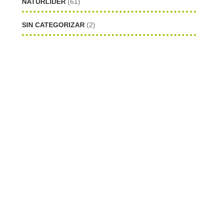
NATURLIDER
(61)
SIN CATEGORIZAR
(2)