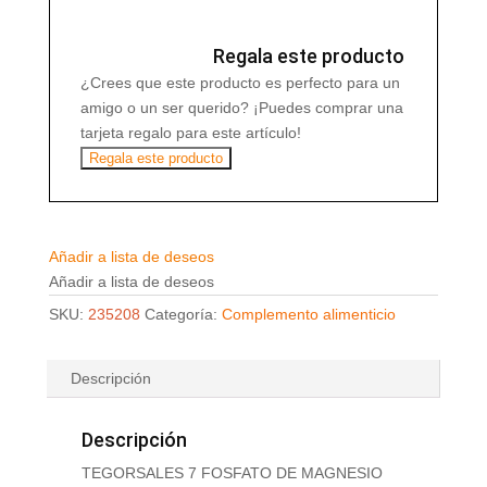
COMPRIMIDOS
cantidad
Regala este producto
¿Crees que este producto es perfecto para un
amigo o un ser querido? ¡Puedes comprar una
tarjeta regalo para este artículo!
Regala este producto
Añadir a lista de deseos
Añadir a lista de deseos
SKU:
235208
Categoría:
Complemento alimenticio
Descripción
Descripción
TEGORSALES 7 FOSFATO DE MAGNESIO