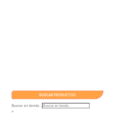
BUSCAR PRODUCTOS
Buscar en tienda...
×