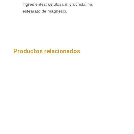
ingredientes: celulosa microcristalina,
estearato de magnesio.
Productos relacionados