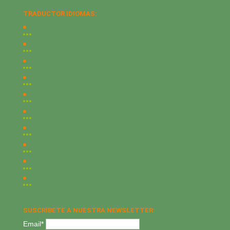
TRADUCTOR IDIOMAS:
SUSCRÍBETE A NUESTRA NEWSLETTER:
Email*