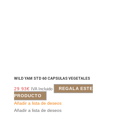
WILD YAM STD 60 CAPSULAS VEGETALES
29.93
€
REGALA ESTE
IVA Incluido
PRODUCTO
Añadir a lista de deseos
Añadir a lista de deseos