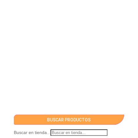
BUSCAR PRODUCTOS
Buscar en tienda...