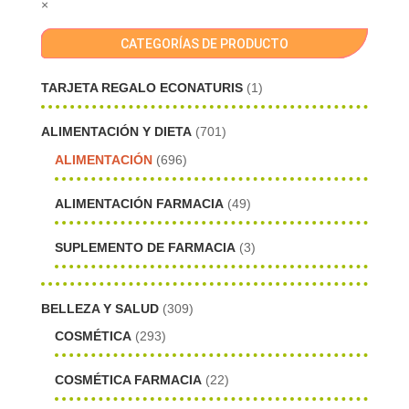
×
CATEGORÍAS DE PRODUCTO
TARJETA REGALO ECONATURIS
(1)
ALIMENTACIÓN Y DIETA
(701)
ALIMENTACIÓN
(696)
ALIMENTACIÓN FARMACIA
(49)
SUPLEMENTO DE FARMACIA
(3)
BELLEZA Y SALUD
(309)
COSMÉTICA
(293)
COSMÉTICA FARMACIA
(22)