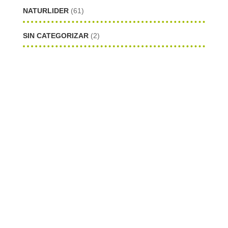
NATURLIDER
(61)
SIN CATEGORIZAR
(2)