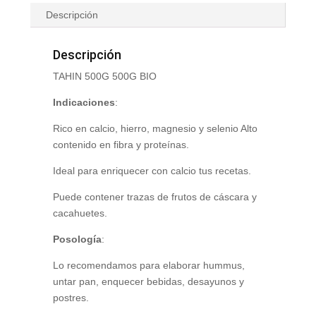
Descripción
Descripción
TAHIN 500G 500G BIO
Indicaciones
:
Rico en calcio, hierro, magnesio y selenio Alto
contenido en fibra y proteínas.
Ideal para enriquecer con calcio tus recetas.
Puede contener trazas de frutos de cáscara y
cacahuetes.
Posología
:
Lo recomendamos para elaborar hummus,
untar pan, enquecer bebidas, desayunos y
postres.