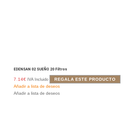
EDENSAN 02 SUEÑO 20 Filtros
7.14
€
REGALA ESTE PRODUCTO
IVA Incluido
Añadir a lista de deseos
Añadir a lista de deseos