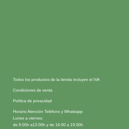
Todos los productos de la tienda incluyen el IVA
Condiciones de venta
Política de privacidad
Horario Atención Teléfono y Whatsapp
Lunes a viernes:
de 9:00h a13:00h y de 16:00 a 19:00h