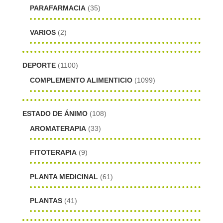
PARAFARMACIA
(35)
VARIOS
(2)
DEPORTE
(1100)
COMPLEMENTO ALIMENTICIO
(1099)
ESTADO DE ÁNIMO
(108)
AROMATERAPIA
(33)
FITOTERAPIA
(9)
PLANTA MEDICINAL
(61)
PLANTAS
(41)