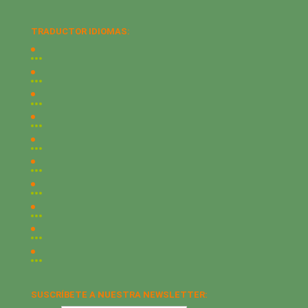
TRADUCTOR IDIOMAS:
SUSCRÍBETE A NUESTRA NEWSLETTER: