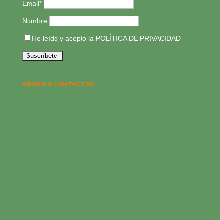
Email*
Nombre
He leído y acepto la
POLÍTICA DE PRIVACIDAD
AÑADIR A CONTACTOS: