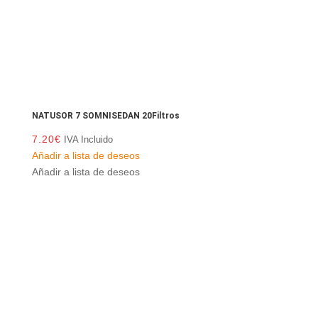
NATUSOR 7 SOMNISEDAN 20Filtros
7.20
€
IVA Incluido
Añadir a lista de deseos
Añadir a lista de deseos