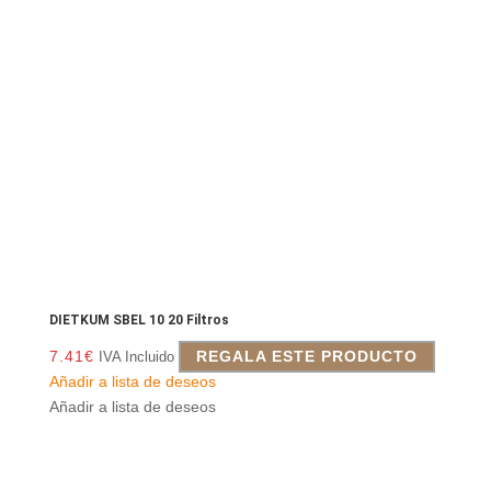
DIETKUM SBEL 10 20 Filtros
7.41
€
REGALA ESTE PRODUCTO
IVA Incluido
Añadir a lista de deseos
Añadir a lista de deseos