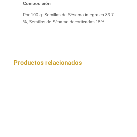
Composición
Por 100 g: Semillas de Sésamo integrales 83.7
%, Semillas de Sésamo decorticadas 15%.
Productos relacionados