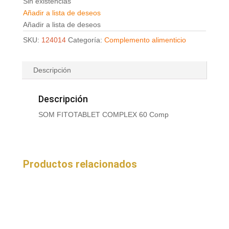
Sin existencias
Añadir a lista de deseos
Añadir a lista de deseos
SKU:
124014
Categoría:
Complemento alimenticio
Descripción
Descripción
SOM FITOTABLET COMPLEX 60 Comp
Productos relacionados