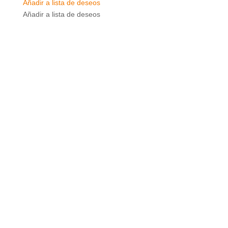
Añadir a lista de deseos
Añadir a lista de deseos