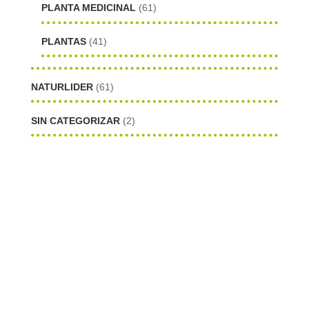
PLANTA MEDICINAL
(61)
PLANTAS
(41)
NATURLIDER
(61)
SIN CATEGORIZAR
(2)