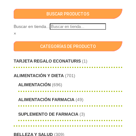
BUSCAR PRODUCTOS
Buscar en tienda...
×
CATEGORÍAS DE PRODUCTO
TARJETA REGALO ECONATURIS
(1)
ALIMENTACIÓN Y DIETA
(701)
ALIMENTACIÓN
(696)
ALIMENTACIÓN FARMACIA
(49)
SUPLEMENTO DE FARMACIA
(3)
BELLEZA Y SALUD
(309)