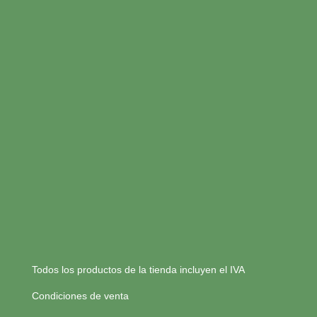
Todos los productos de la tienda incluyen el IVA
Condiciones de venta