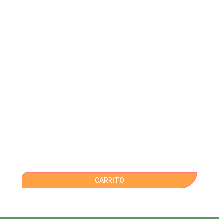
CARRITO