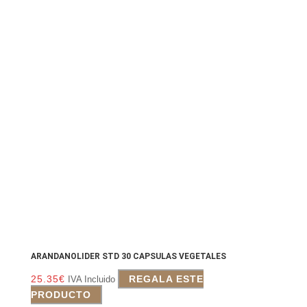
ARANDANOLIDER STD 30 CAPSULAS VEGETALES
25.35
€
REGALA ESTE
IVA Incluido
PRODUCTO