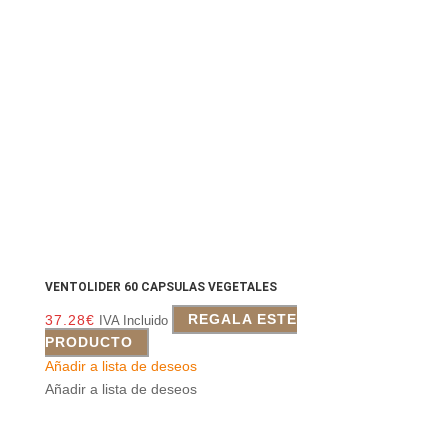
VENTOLIDER 60 CAPSULAS VEGETALES
37.28
€
REGALA ESTE
IVA Incluido
PRODUCTO
Añadir a lista de deseos
Añadir a lista de deseos