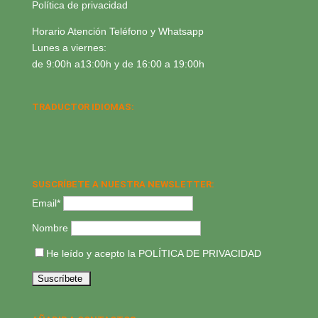
Política de privacidad
Horario Atención Teléfono y Whatsapp
Lunes a viernes:
de 9:00h a13:00h y de 16:00 a 19:00h
TRADUCTOR IDIOMAS:
SUSCRÍBETE A NUESTRA NEWSLETTER:
Email*
Nombre
He leído y acepto la
POLÍTICA DE PRIVACIDAD