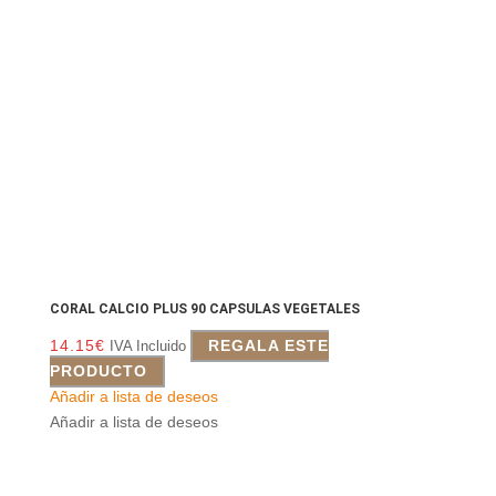
CORAL CALCIO PLUS 90 CAPSULAS VEGETALES
14.15
€
REGALA ESTE
IVA Incluido
PRODUCTO
Añadir a lista de deseos
Añadir a lista de deseos