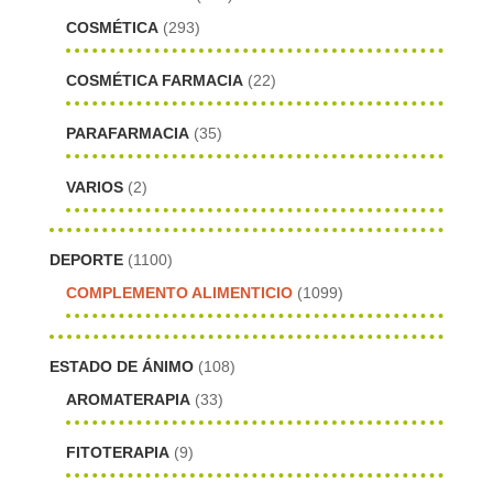
COSMÉTICA
(293)
COSMÉTICA FARMACIA
(22)
PARAFARMACIA
(35)
VARIOS
(2)
DEPORTE
(1100)
COMPLEMENTO ALIMENTICIO
(1099)
ESTADO DE ÁNIMO
(108)
AROMATERAPIA
(33)
FITOTERAPIA
(9)