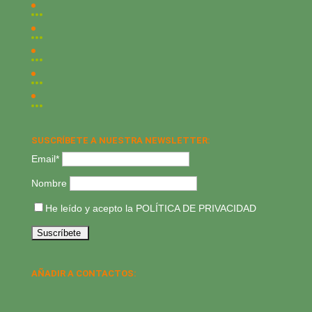
SUSCRÍBETE A NUESTRA NEWSLETTER:
Email*
Nombre
He leído y acepto la
POLÍTICA DE PRIVACIDAD
AÑADIR A CONTACTOS: