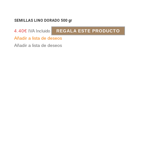
SEMILLAS LINO DORADO 500 gr
4.40
€
REGALA ESTE PRODUCTO
IVA Incluido
Añadir a lista de deseos
Añadir a lista de deseos