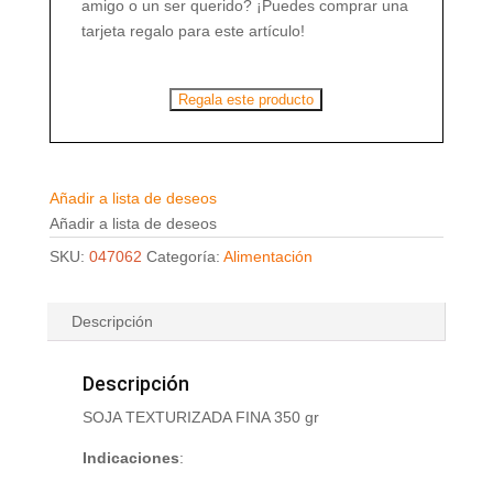
amigo o un ser querido? ¡Puedes comprar una
tarjeta regalo para este artículo!
Regala este producto
Añadir a lista de deseos
Añadir a lista de deseos
SKU:
047062
Categoría:
Alimentación
Descripción
Descripción
SOJA TEXTURIZADA FINA 350 gr
Indicaciones
: