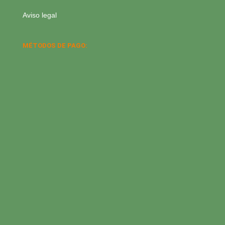
Aviso legal
MÉTODOS DE PAGO: