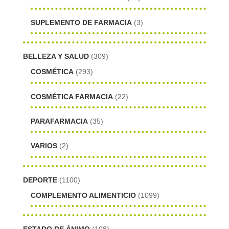
SUPLEMENTO DE FARMACIA
(3)
BELLEZA Y SALUD
(309)
COSMÉTICA
(293)
COSMÉTICA FARMACIA
(22)
PARAFARMACIA
(35)
VARIOS
(2)
DEPORTE
(1100)
COMPLEMENTO ALIMENTICIO
(1099)