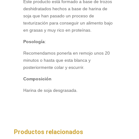
Este producto está formado a base de trozos
deshidratados hechos a base de harina de
soja que han pasado un proceso de
texturización para conseguir un alimento bajo
en grasas y muy rico en proteínas.
Posología
:
Recomendamos ponerla en remojo unos 20
minutos o hasta que esta blanca y
posteriormente colar y escurrir.
Composición
Harina de soja desgrasada.
Productos relacionados