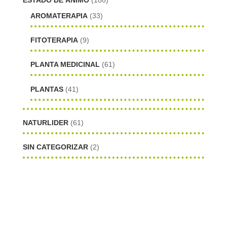
ESTADO DE ÁNIMO
(108)
AROMATERAPIA
(33)
FITOTERAPIA
(9)
PLANTA MEDICINAL
(61)
PLANTAS
(41)
NATURLIDER
(61)
SIN CATEGORIZAR
(2)