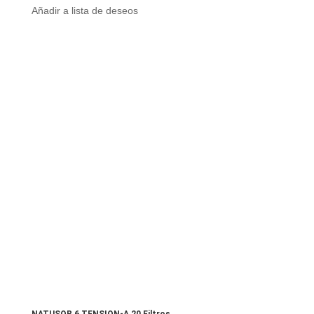
Añadir a lista de deseos