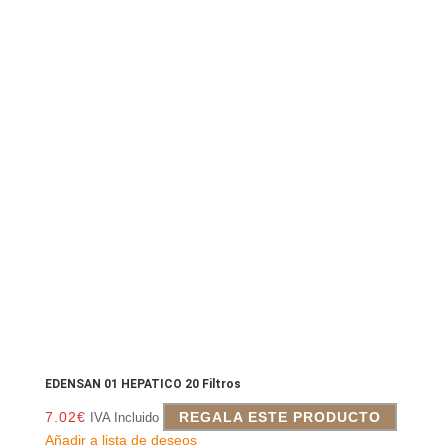
EDENSAN 01 HEPATICO 20 Filtros
7.02
€
REGALA ESTE PRODUCTO
IVA Incluido
Añadir a lista de deseos