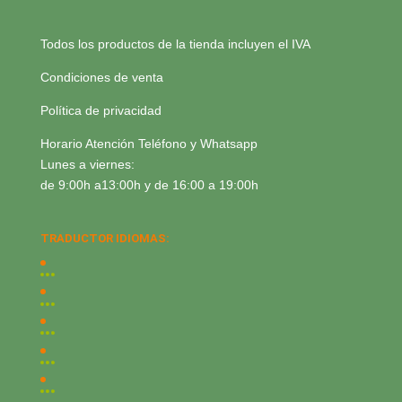
Todos los productos de la tienda incluyen el IVA
Condiciones de venta
Política de privacidad
Horario Atención Teléfono y Whatsapp
Lunes a viernes:
de 9:00h a13:00h y de 16:00 a 19:00h
TRADUCTOR IDIOMAS: