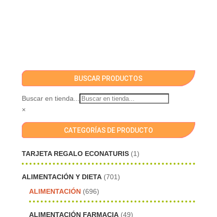
BUSCAR PRODUCTOS
Buscar en tienda...
×
CATEGORÍAS DE PRODUCTO
TARJETA REGALO ECONATURIS
(1)
ALIMENTACIÓN Y DIETA
(701)
ALIMENTACIÓN
(696)
ALIMENTACIÓN FARMACIA
(49)