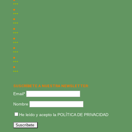
SUSCRÍBETE A NUESTRA NEWSLETTER:
Email*
Nombre
He leído y acepto la
POLÍTICA DE PRIVACIDAD