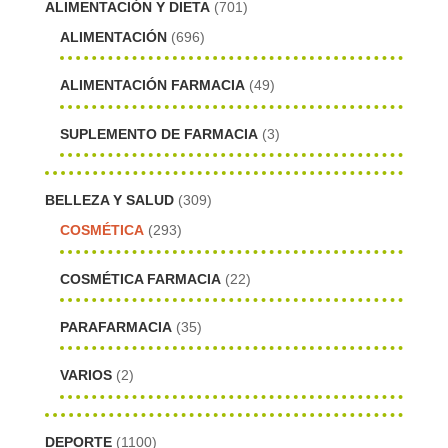
ALIMENTACIÓN Y DIETA
(701)
ALIMENTACIÓN
(696)
ALIMENTACIÓN FARMACIA
(49)
SUPLEMENTO DE FARMACIA
(3)
BELLEZA Y SALUD
(309)
COSMÉTICA
(293)
COSMÉTICA FARMACIA
(22)
PARAFARMACIA
(35)
VARIOS
(2)
DEPORTE
(1100)