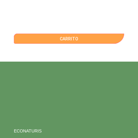
CARRITO
ECONATURIS