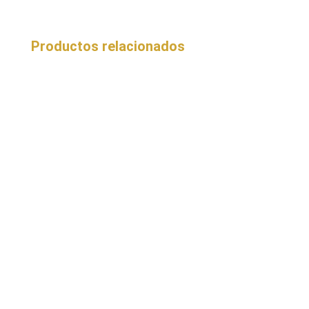
Productos relacionados