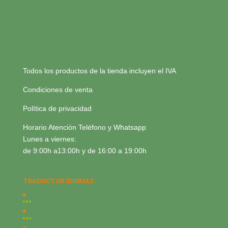
Todos los productos de la tienda incluyen el IVA
Condiciones de venta
Política de privacidad
Horario Atención Teléfono y Whatsapp
Lunes a viernes:
de 9:00h a13:00h y de 16:00 a 19:00h
TRADUCTOR IDIOMAS: