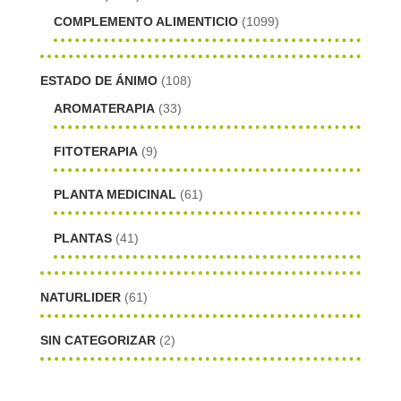
COMPLEMENTO ALIMENTICIO
(1099)
ESTADO DE ÁNIMO
(108)
AROMATERAPIA
(33)
FITOTERAPIA
(9)
PLANTA MEDICINAL
(61)
PLANTAS
(41)
NATURLIDER
(61)
SIN CATEGORIZAR
(2)