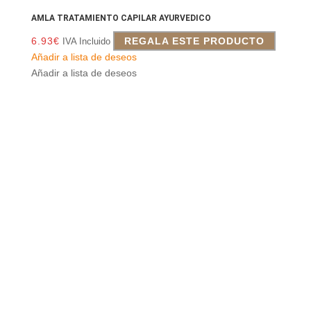
AMLA TRATAMIENTO CAPILAR AYURVEDICO
6.93
€
REGALA ESTE PRODUCTO
IVA Incluido
Añadir a lista de deseos
Añadir a lista de deseos