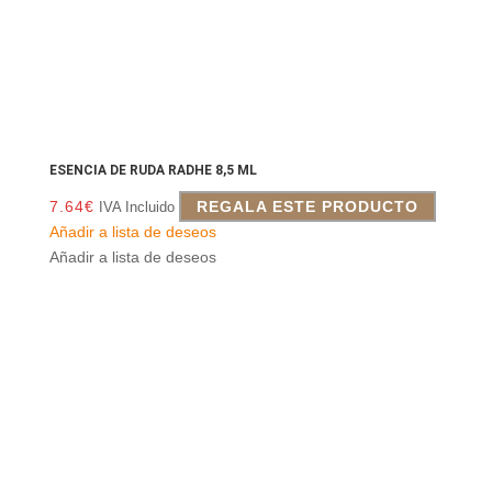
ESENCIA DE RUDA RADHE 8,5 ML
7.64
€
REGALA ESTE PRODUCTO
IVA Incluido
Añadir a lista de deseos
Añadir a lista de deseos