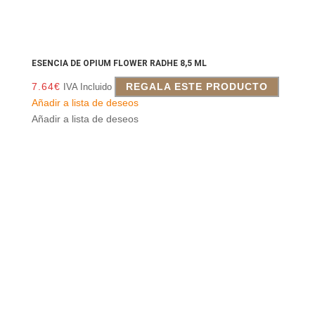
ESENCIA DE OPIUM FLOWER RADHE 8,5 ML
7.64
€
REGALA ESTE PRODUCTO
IVA Incluido
Añadir a lista de deseos
Añadir a lista de deseos