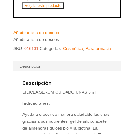
Regala este producto
Añadir a lista de deseos
Añadir a lista de deseos
SKU:
016131
Categorías:
Cosmética
,
Parafarmacia
Descripción
Descripción
SILICEA SERUM CUIDADO UÑAS 5 ml
Indicaciones
:
Ayuda a crecer de manera saludable las uñas
gracias a sus nutrientes: gel de silicio, aceite
de almendras dulces bio y la biotina. La