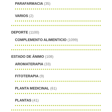
PARAFARMACIA
(35)
VARIOS
(2)
DEPORTE
(1100)
COMPLEMENTO ALIMENTICIO
(1099)
ESTADO DE ÁNIMO
(108)
AROMATERAPIA
(33)
FITOTERAPIA
(9)
PLANTA MEDICINAL
(61)
PLANTAS
(41)