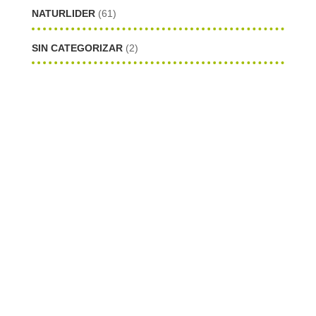
NATURLIDER
(61)
SIN CATEGORIZAR
(2)