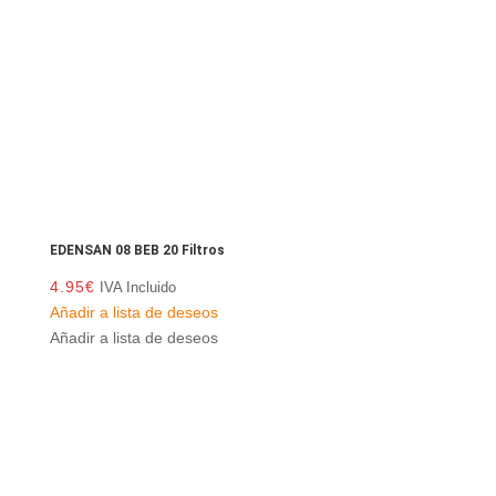
EDENSAN 08 BEB 20 Filtros
4.95
€
IVA Incluido
Añadir a lista de deseos
Añadir a lista de deseos