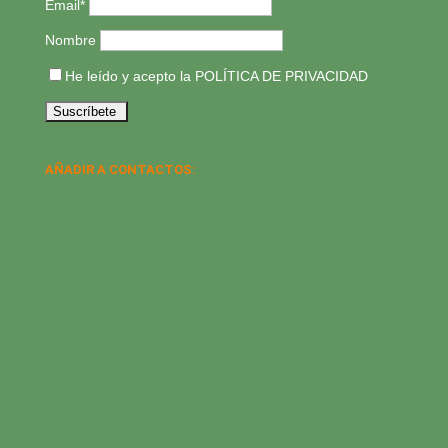
Email*
Nombre
He leído y acepto la
POLÍTICA DE PRIVACIDAD
AÑADIR A CONTACTOS: