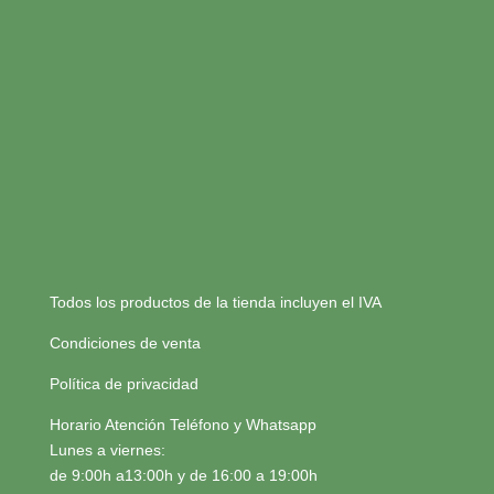
Todos los productos de la tienda incluyen el IVA
Condiciones de venta
Política de privacidad
Horario Atención Teléfono y Whatsapp
Lunes a viernes:
de 9:00h a13:00h y de 16:00 a 19:00h