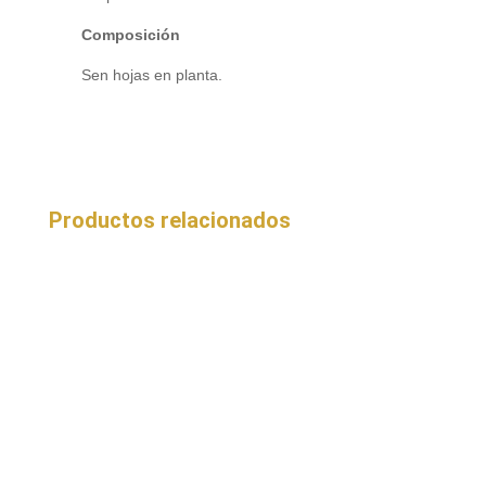
Composición
Sen hojas en planta.
Productos relacionados