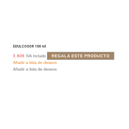
EDULCOSOR 100 ml
3.80
€
REGALA ESTE PRODUCTO
IVA Incluido
Añadir a lista de deseos
Añadir a lista de deseos