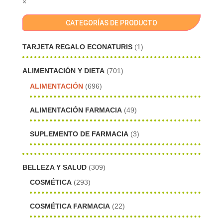
×
CATEGORÍAS DE PRODUCTO
TARJETA REGALO ECONATURIS
(1)
ALIMENTACIÓN Y DIETA
(701)
ALIMENTACIÓN
(696)
ALIMENTACIÓN FARMACIA
(49)
SUPLEMENTO DE FARMACIA
(3)
BELLEZA Y SALUD
(309)
COSMÉTICA
(293)
COSMÉTICA FARMACIA
(22)