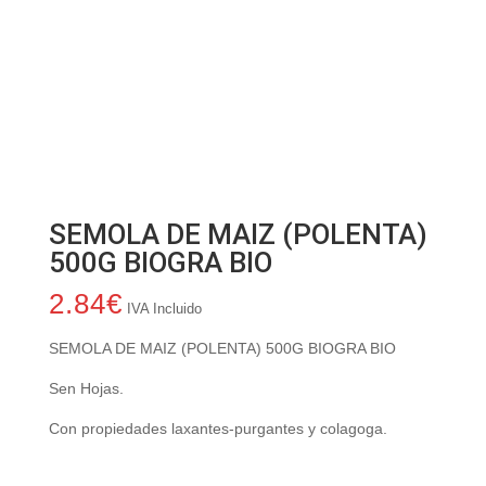
SEMOLA DE MAIZ (POLENTA)
500G BIOGRA BIO
2.84
€
IVA Incluido
SEMOLA DE MAIZ (POLENTA) 500G BIOGRA BIO
Sen Hojas.
Con propiedades laxantes-purgantes y colagoga.