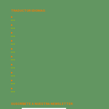
TRADUCTOR IDIOMAS:
SUSCRÍBETE A NUESTRA NEWSLETTER: