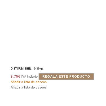
DIETKUM SBEL 10 80 gr
9.75
€
REGALA ESTE PRODUCTO
IVA Incluido
Añadir a lista de deseos
Añadir a lista de deseos