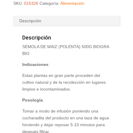
SKU:
015326
Categoría:
Alimentación
Descripción
Descripción
SEMOLA DE MAIZ (POLENTA) 500G BIOGRA
BIO
Indicaciones
:
Estas plantas en gran parte proceden del
cultivo natural y de la recolección en lugares
limpios e incontaminados.
Posología
:
Tomar a modo de infusión poniendo una
cucharadita del producto en una taza de agua
hirviendo y dejar reposar 5-10 minutos para
después filtrar.