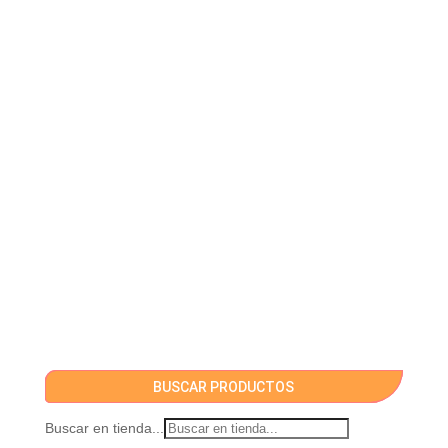
BUSCAR PRODUCTOS
Buscar en tienda...