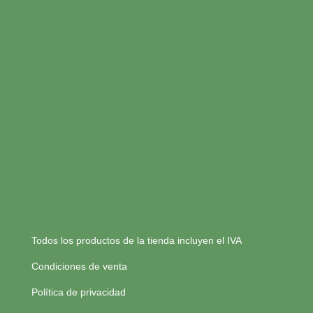
Todos los productos de la tienda incluyen el IVA
Condiciones de venta
Política de privacidad