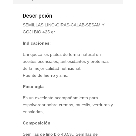
Descripción
SEMILLAS LINO-GIRAS-CALAB-SESAM Y
GOJI BIO 425 gr
Indicaciones
:
Enriquece los platos de forma natural en
aceites esenciales, antioxidantes y proteínas
de la mejor calidad nutricional.
Fuente de hierro y zinc.
Posología
:
Es un excelente acompañamiento para
espolvorear sobre cremas, mueslis, verduras y
ensaladas,
Composición
Semillas de lino bio 43,5%, Semillas de