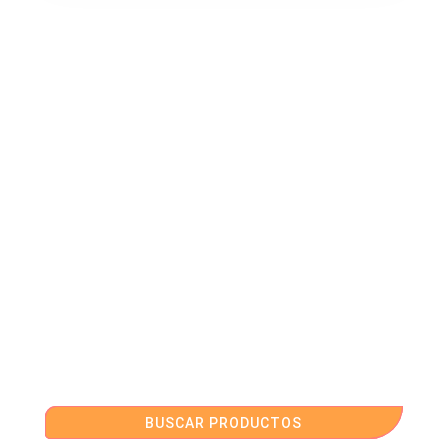
BUSCAR PRODUCTOS