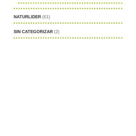
NATURLIDER
(61)
SIN CATEGORIZAR
(2)