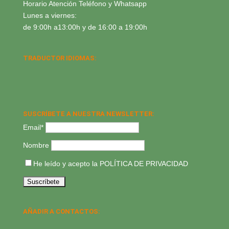
Horario Atención Teléfono y Whatsapp
Lunes a viernes:
de 9:00h a13:00h y de 16:00 a 19:00h
TRADUCTOR IDIOMAS:
SUSCRÍBETE A NUESTRA NEWSLETTER:
Email*
Nombre
He leído y acepto la
POLÍTICA DE PRIVACIDAD
AÑADIR A CONTACTOS: