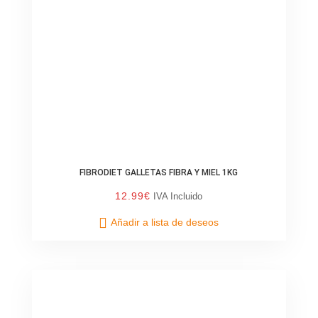
FIBRODIET GALLETAS FIBRA Y MIEL 1KG
12.99
€
IVA Incluido
Añadir a lista de deseos