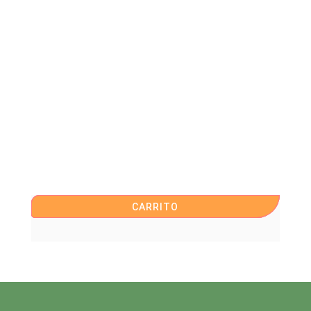
CARRITO