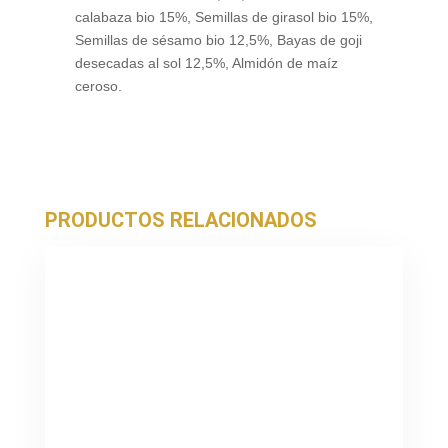
calabaza bio 15%, Semillas de girasol bio 15%,
Semillas de sésamo bio 12,5%, Bayas de goji
desecadas al sol 12,5%, Almidón de maíz
ceroso.
PRODUCTOS RELACIONADOS