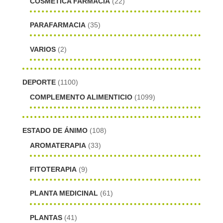
COSMÉTICA FARMACIA
(22)
PARAFARMACIA
(35)
VARIOS
(2)
DEPORTE
(1100)
COMPLEMENTO ALIMENTICIO
(1099)
ESTADO DE ÁNIMO
(108)
AROMATERAPIA
(33)
FITOTERAPIA
(9)
PLANTA MEDICINAL
(61)
PLANTAS
(41)