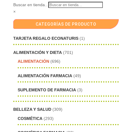
Buscar en tienda...
×
CATEGORÍAS DE PRODUCTO
TARJETA REGALO ECONATURIS
(1)
ALIMENTACIÓN Y DIETA
(701)
ALIMENTACIÓN
(696)
ALIMENTACIÓN FARMACIA
(49)
SUPLEMENTO DE FARMACIA
(3)
BELLEZA Y SALUD
(309)
COSMÉTICA
(293)