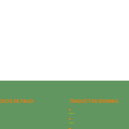
ODOS DE PAGO:
TRADUCTOR IDIOMAS: