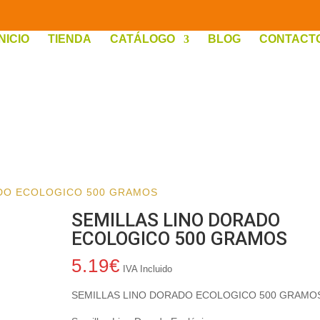
INICIO
TIENDA
CATÁLOGO
BLOG
CONTACT
ADO ECOLOGICO 500 GRAMOS
SEMILLAS LINO DORADO
ECOLOGICO 500 GRAMOS
5.19
€
IVA Incluido
SEMILLAS LINO DORADO ECOLOGICO 500 GRAMO