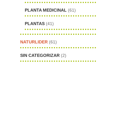
PLANTA MEDICINAL
(61)
PLANTAS
(41)
NATURLIDER
(61)
SIN CATEGORIZAR
(2)