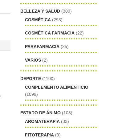
BELLEZA Y SALUD
(309)
COSMÉTICA
(293)
COSMÉTICA FARMACIA
(22)
PARAFARMACIA
(35)
VARIOS
(2)
DEPORTE
(1100)
COMPLEMENTO ALIMENTICIO
(1099)
s
ESTADO DE ÁNIMO
(108)
AROMATERAPIA
(33)
FITOTERAPIA
(9)