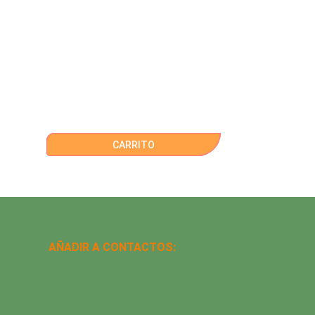
CARRITO
AÑADIR A CONTACTOS: