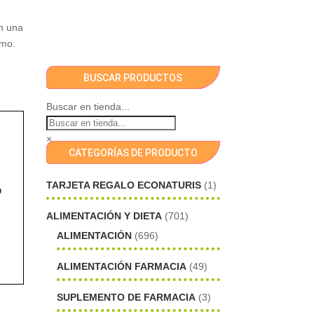
on una
smo.
BUSCAR PRODUCTOS
Buscar en tienda...
×
CATEGORÍAS DE PRODUCTO
TARJETA REGALO ECONATURIS
(1)
o
ALIMENTACIÓN Y DIETA
(701)
ALIMENTACIÓN
(696)
ALIMENTACIÓN FARMACIA
(49)
SUPLEMENTO DE FARMACIA
(3)