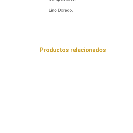
Lino Dorado.
Productos relacionados