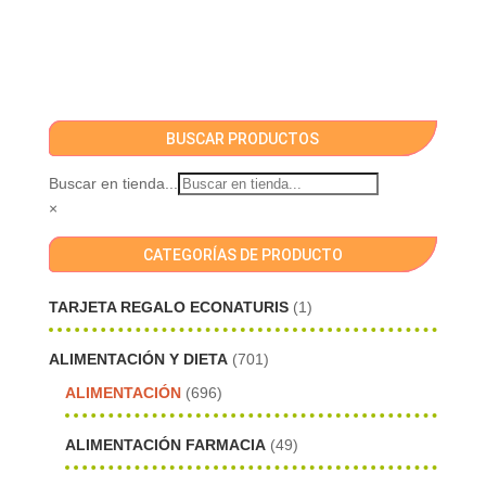
BUSCAR PRODUCTOS
Buscar en tienda...
×
CATEGORÍAS DE PRODUCTO
TARJETA REGALO ECONATURIS
(1)
ALIMENTACIÓN Y DIETA
(701)
ALIMENTACIÓN
(696)
ALIMENTACIÓN FARMACIA
(49)