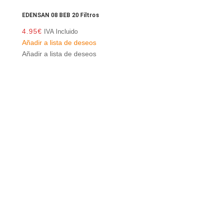
EDENSAN 08 BEB 20 Filtros
4.95
€
IVA Incluido
Añadir a lista de deseos
Añadir a lista de deseos