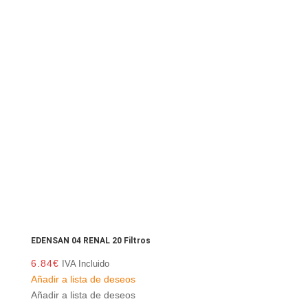
EDENSAN 04 RENAL 20 Filtros
6.84
€
IVA Incluido
Añadir a lista de deseos
Añadir a lista de deseos