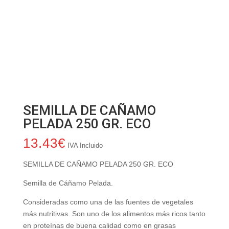
SEMILLA DE CAÑAMO
PELADA 250 GR. ECO
13.43
€
IVA Incluido
SEMILLA DE CAÑAMO PELADA 250 GR. ECO
Semilla de Cáñamo Pelada.
Consideradas como una de las fuentes de vegetales
más nutritivas. Son uno de los alimentos más ricos tanto
en proteínas de buena calidad como en grasas