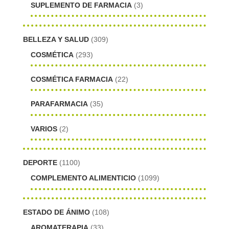
SUPLEMENTO DE FARMACIA
(3)
BELLEZA Y SALUD
(309)
COSMÉTICA
(293)
COSMÉTICA FARMACIA
(22)
PARAFARMACIA
(35)
VARIOS
(2)
DEPORTE
(1100)
COMPLEMENTO ALIMENTICIO
(1099)
ESTADO DE ÁNIMO
(108)
AROMATERAPIA
(33)