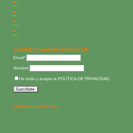
SUSCRÍBETE A NUESTRA NEWSLETTER:
Email*
Nombre
He leído y acepto la
POLÍTICA DE PRIVACIDAD
AÑADIR A CONTACTOS: