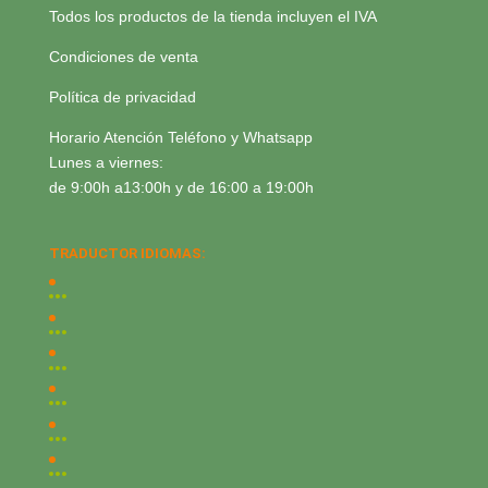
Todos los productos de la tienda incluyen el IVA
Condiciones de venta
Política de privacidad
Horario Atención Teléfono y Whatsapp
Lunes a viernes:
de 9:00h a13:00h y de 16:00 a 19:00h
TRADUCTOR IDIOMAS: