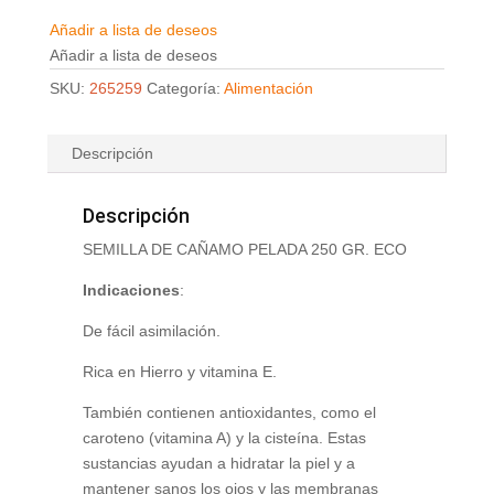
Añadir a lista de deseos
Añadir a lista de deseos
SKU:
265259
Categoría:
Alimentación
Descripción
Descripción
SEMILLA DE CAÑAMO PELADA 250 GR. ECO
Indicaciones
:
De fácil asimilación.
Rica en Hierro y vitamina E.
También contienen antioxidantes, como el
caroteno (vitamina A) y la cisteína. Estas
sustancias ayudan a hidratar la piel y a
mantener sanos los ojos y las membranas