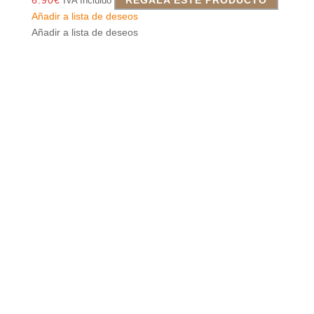
IVA Incluido
Añadir a lista de deseos
Añadir a lista de deseos