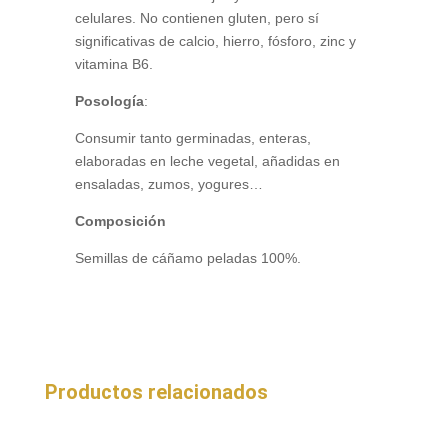
celulares. No contienen gluten, pero sí
significativas de calcio, hierro, fósforo, zinc y
vitamina B6.
Posología
:
Consumir tanto germinadas, enteras,
elaboradas en leche vegetal, añadidas en
ensaladas, zumos, yogures…
Composición
Semillas de cáñamo peladas 100%.
Productos relacionados