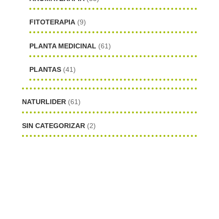
FITOTERAPIA
(9)
PLANTA MEDICINAL
(61)
PLANTAS
(41)
NATURLIDER
(61)
SIN CATEGORIZAR
(2)