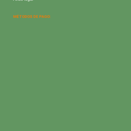
MÉTODOS DE PAGO: