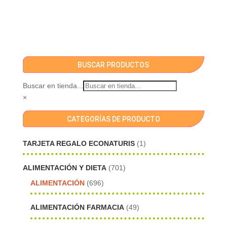
BUSCAR PRODUCTOS
Buscar en tienda...
×
CATEGORÍAS DE PRODUCTO
TARJETA REGALO ECONATURIS
(1)
ALIMENTACIÓN Y DIETA
(701)
ALIMENTACIÓN
(696)
ALIMENTACIÓN FARMACIA
(49)