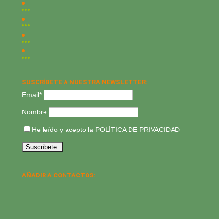
SUSCRÍBETE A NUESTRA NEWSLETTER:
Email*
Nombre
He leído y acepto la
POLÍTICA DE PRIVACIDAD
AÑADIR A CONTACTOS: