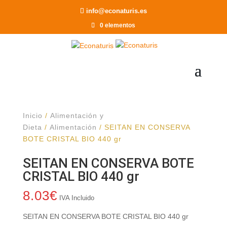
Recomendar a un Amigo
info@econaturis.es
0 elementos
Inicio
/
Alimentación y
Dieta
/
Alimentación
/ SEITAN EN CONSERVA
BOTE CRISTAL BIO 440 gr
SEITAN EN CONSERVA BOTE
CRISTAL BIO 440 gr
8.03
€
IVA Incluido
SEITAN EN CONSERVA BOTE CRISTAL BIO 440 gr