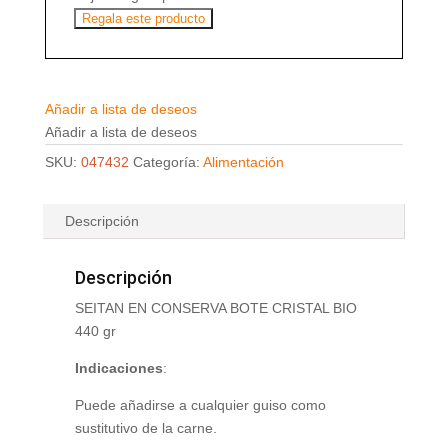
Regala este producto
Añadir a lista de deseos
Añadir a lista de deseos
SKU:
047432
Categoría:
Alimentación
Descripción
Descripción
SEITAN EN CONSERVA BOTE CRISTAL BIO
440 gr
Indicaciones
:
Puede añadirse a cualquier guiso como
sustitutivo de la carne.