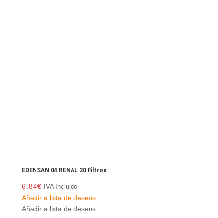
EDENSAN 04 RENAL 20 Filtros
6.84
€
IVA Incluido
Añadir a lista de deseos
Añadir a lista de deseos