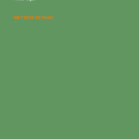
MÉTODOS DE PAGO: