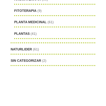
FITOTERAPIA
(9)
PLANTA MEDICINAL
(61)
PLANTAS
(41)
NATURLIDER
(61)
SIN CATEGORIZAR
(2)