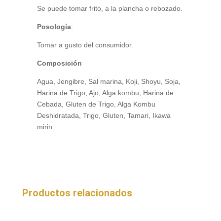
Se puede tomar frito, a la plancha o rebozado.
Posología
:
Tomar a gusto del consumidor.
Composición
Agua, Jengibre, Sal marina, Koji, Shoyu, Soja,
Harina de Trigo, Ajo, Alga kombu, Harina de
Cebada, Gluten de Trigo, Alga Kombu
Deshidratada, Trigo, Gluten, Tamari, Ikawa
mirin.
Productos relacionados