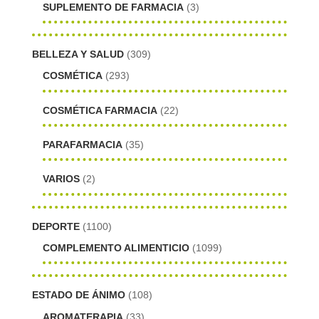
SUPLEMENTO DE FARMACIA
(3)
BELLEZA Y SALUD
(309)
COSMÉTICA
(293)
COSMÉTICA FARMACIA
(22)
PARAFARMACIA
(35)
VARIOS
(2)
DEPORTE
(1100)
COMPLEMENTO ALIMENTICIO
(1099)
ESTADO DE ÁNIMO
(108)
AROMATERAPIA
(33)