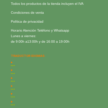
Todos los productos de la tienda incluyen el IVA
Condiciones de venta
Política de privacidad
Horario Atención Teléfono y Whatsapp
Lunes a viernes:
de 9:00h a13:00h y de 16:00 a 19:00h
TRADUCTOR IDIOMAS: