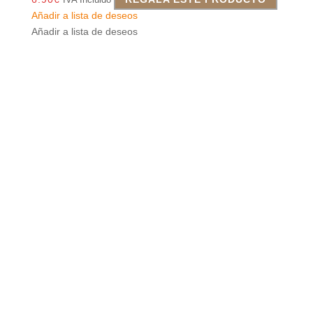
Añadir a lista de deseos
Añadir a lista de deseos