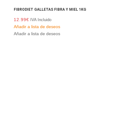
FIBRODIET GALLETAS FIBRA Y MIEL 1KG
12.99
€
IVA Incluido
Añadir a lista de deseos
Añadir a lista de deseos