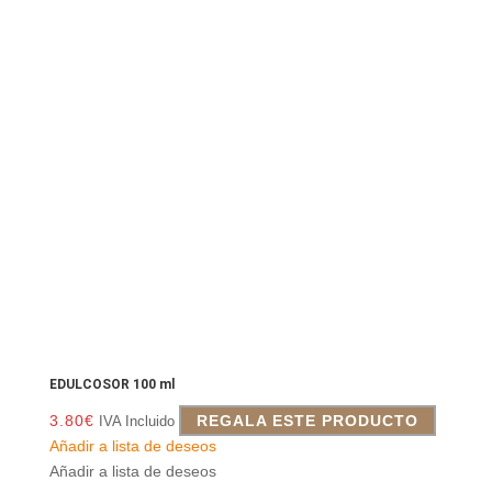
EDULCOSOR 100 ml
3.80
€
REGALA ESTE PRODUCTO
IVA Incluido
Añadir a lista de deseos
Añadir a lista de deseos