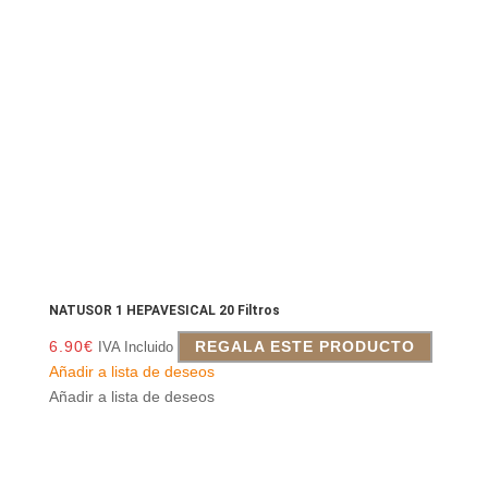
NATUSOR 1 HEPAVESICAL 20 Filtros
6.90
€
REGALA ESTE PRODUCTO
IVA Incluido
Añadir a lista de deseos
Añadir a lista de deseos