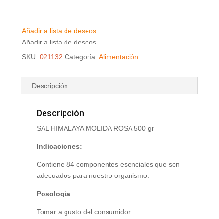
Añadir a lista de deseos
Añadir a lista de deseos
SKU:
021132
Categoría:
Alimentación
Descripción
Descripción
SAL HIMALAYA MOLIDA ROSA 500 gr
Indicaciones:
Contiene 84 componentes esenciales que son
adecuados para nuestro organismo.
Posología
:
Tomar a gusto del consumidor.