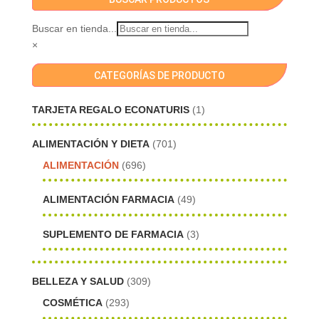
Buscar en tienda...
×
CATEGORÍAS DE PRODUCTO
TARJETA REGALO ECONATURIS
(1)
ALIMENTACIÓN Y DIETA
(701)
ALIMENTACIÓN
(696)
ALIMENTACIÓN FARMACIA
(49)
SUPLEMENTO DE FARMACIA
(3)
BELLEZA Y SALUD
(309)
COSMÉTICA
(293)