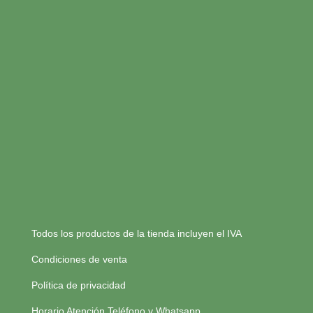
Todos los productos de la tienda incluyen el IVA
Condiciones de venta
Política de privacidad
Horario Atención Teléfono y Whatsapp