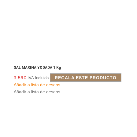
SAL MARINA YODADA 1 Kg
3.59
€
REGALA ESTE PRODUCTO
IVA Incluido
Añadir a lista de deseos
Añadir a lista de deseos