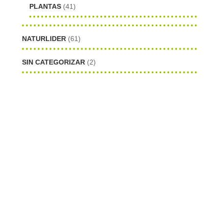
PLANTAS
(41)
NATURLIDER
(61)
SIN CATEGORIZAR
(2)