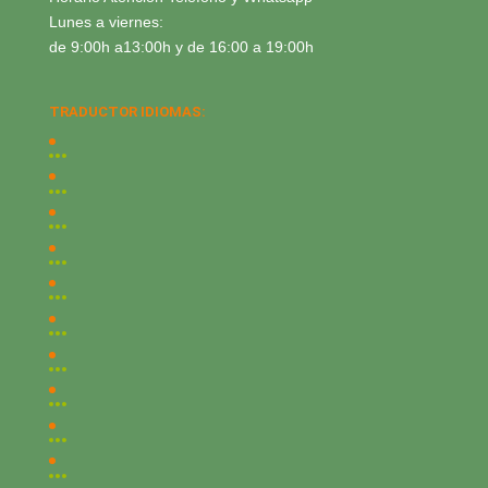
Lunes a viernes:
de 9:00h a13:00h y de 16:00 a 19:00h
TRADUCTOR IDIOMAS: