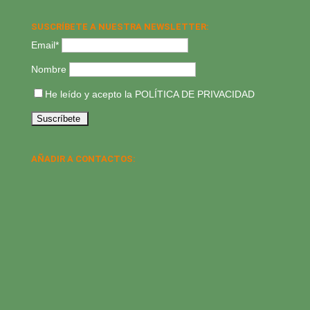
SUSCRÍBETE A NUESTRA NEWSLETTER:
Email*
Nombre
He leído y acepto la
POLÍTICA DE PRIVACIDAD
AÑADIR A CONTACTOS: