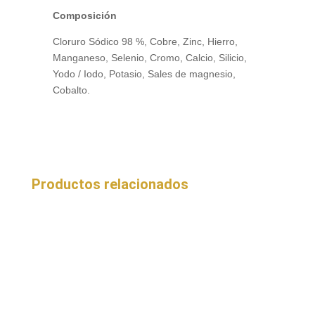
Composición
Cloruro Sódico 98 %, Cobre, Zinc, Hierro,
Manganeso, Selenio, Cromo, Calcio, Silicio,
Yodo / Iodo, Potasio, Sales de magnesio,
Cobalto.
Productos relacionados