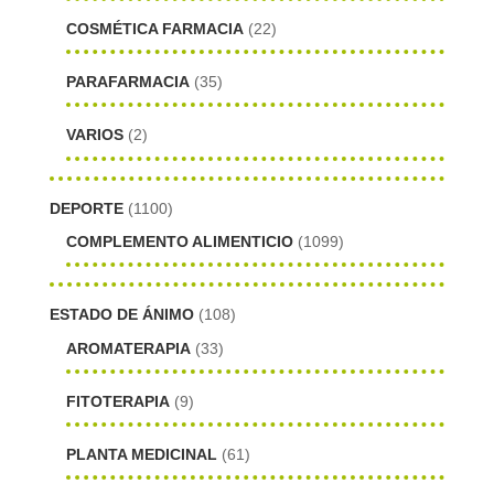
COSMÉTICA FARMACIA
(22)
PARAFARMACIA
(35)
VARIOS
(2)
DEPORTE
(1100)
COMPLEMENTO ALIMENTICIO
(1099)
ESTADO DE ÁNIMO
(108)
AROMATERAPIA
(33)
FITOTERAPIA
(9)
PLANTA MEDICINAL
(61)