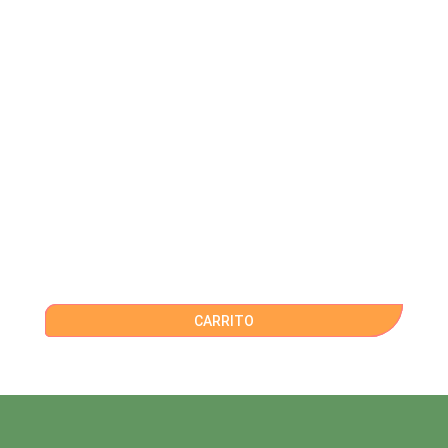
CARRITO