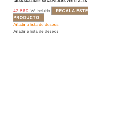
GRANADALIDER 60 CAPSULAS VEGETALES
42.56
€
REGALA ESTE
IVA Incluido
PRODUCTO
Añadir a lista de deseos
Añadir a lista de deseos