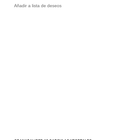
Añadir a lista de deseos