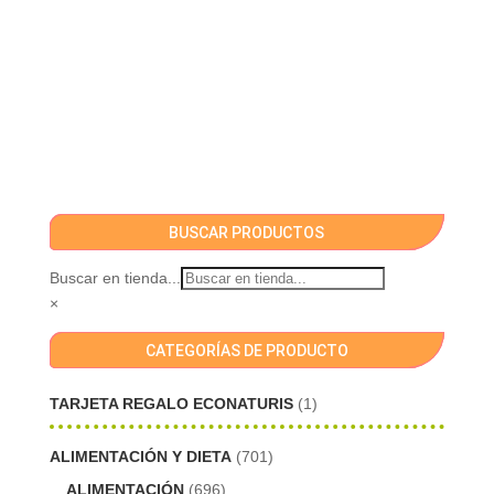
BUSCAR PRODUCTOS
Buscar en tienda...
×
CATEGORÍAS DE PRODUCTO
TARJETA REGALO ECONATURIS
(1)
ALIMENTACIÓN Y DIETA
(701)
ALIMENTACIÓN
(696)