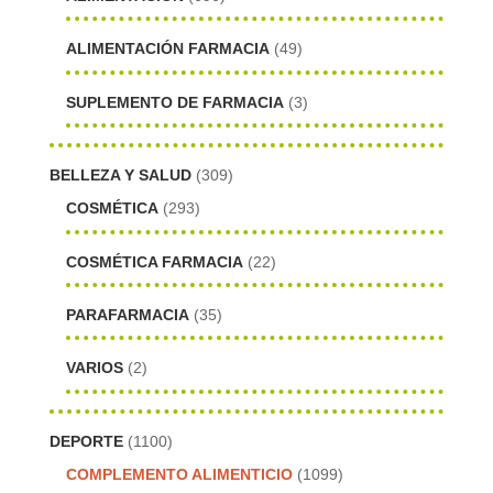
ALIMENTACIÓN FARMACIA
(49)
SUPLEMENTO DE FARMACIA
(3)
BELLEZA Y SALUD
(309)
COSMÉTICA
(293)
COSMÉTICA FARMACIA
(22)
PARAFARMACIA
(35)
VARIOS
(2)
DEPORTE
(1100)
COMPLEMENTO ALIMENTICIO
(1099)