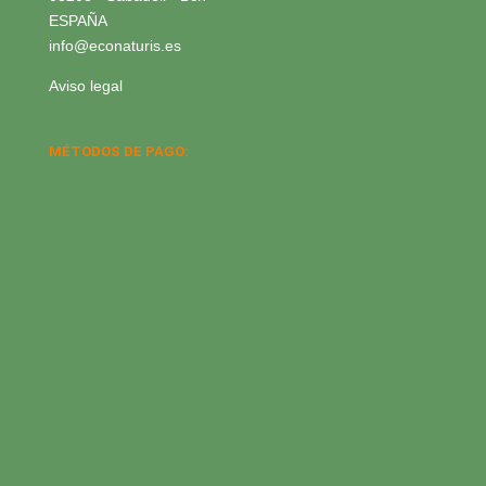
ESPAÑA
info@econaturis.es
Aviso legal
MÉTODOS DE PAGO: