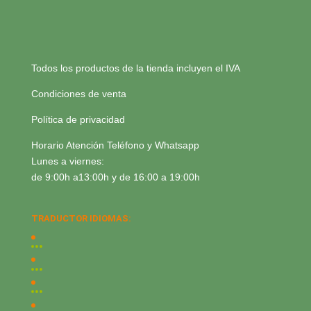
Todos los productos de la tienda incluyen el IVA
Condiciones de venta
Política de privacidad
Horario Atención Teléfono y Whatsapp
Lunes a viernes:
de 9:00h a13:00h y de 16:00 a 19:00h
TRADUCTOR IDIOMAS: