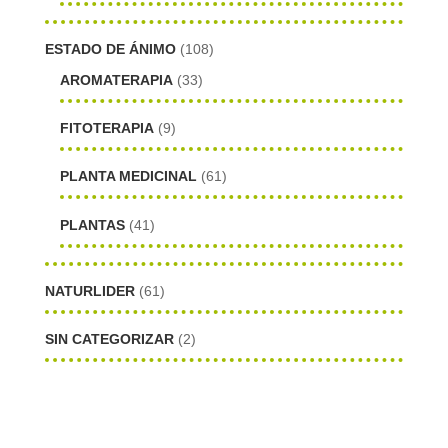
ESTADO DE ÁNIMO
(108)
AROMATERAPIA
(33)
FITOTERAPIA
(9)
PLANTA MEDICINAL
(61)
PLANTAS
(41)
NATURLIDER
(61)
SIN CATEGORIZAR
(2)