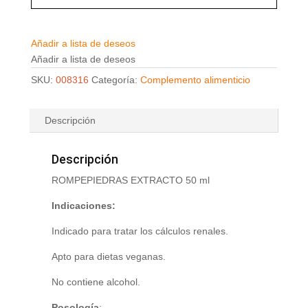
Añadir a lista de deseos
Añadir a lista de deseos
SKU:
008316
Categoría:
Complemento alimenticio
Descripción
Descripción
ROMPEPIEDRAS EXTRACTO 50 ml
Indicaciones:
Indicado para tratar los cálculos renales.
Apto para dietas veganas.
No contiene alcohol.
Posología
: