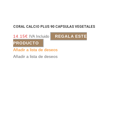
CORAL CALCIO PLUS 90 CAPSULAS VEGETALES
14.15
€
REGALA ESTE
IVA Incluido
PRODUCTO
Añadir a lista de deseos
Añadir a lista de deseos