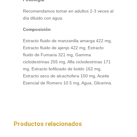
Recomendamos tomar en adultos 2-3 veces al
día diluido con agua.
Composición
Extracto fluido de manzanilla amarga 422 mg,
Extracto fluido de ajenjo 422 mg, Extracto
fluido de Fumaria 321 mg, Gamma
ciclodextrinas 255 mg, Alfa ciclodextrinas 171
mg, Extracto liofilizado de boldo 162 mg,
Extracto seco de alcachofera 150 mg, Aceite
Esencial de Romero 10.5 mg, Agua, Glicerina.
Productos relacionados