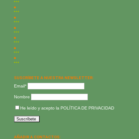
SUSCRÍBETE A NUESTRA NEWSLETTER:
Email*
Nombre
He leído y acepto la
POLÍTICA DE PRIVACIDAD
AÑADIR A CONTACTOS: