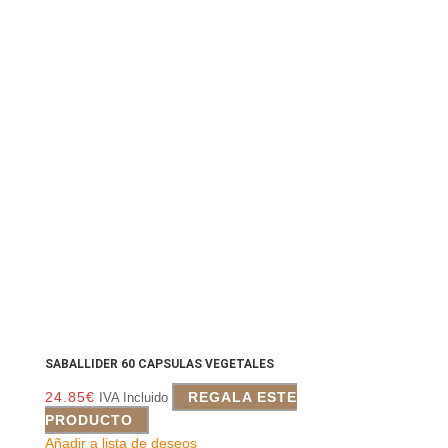
SABALLIDER 60 CAPSULAS VEGETALES
24.85
€
REGALA ESTE
IVA Incluido
PRODUCTO
Añadir a lista de deseos