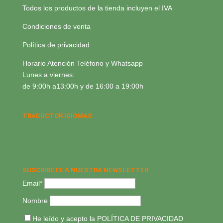
Todos los productos de la tienda incluyen el IVA
Condiciones de venta
Política de privacidad
Horario Atención Teléfono y Whatsapp
Lunes a viernes:
de 9:00h a13:00h y de 16:00 a 19:00h
TRADUCTOR IDIOMAS:
SUSCRÍBETE A NUESTRA NEWSLETTER:
Email*
Nombre
He leído y acepto la
POLÍTICA DE PRIVACIDAD