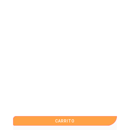
CARRITO