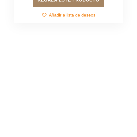
REGALA ESTE PRODUCTO
Añadir a lista de deseos