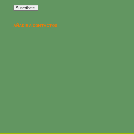
AÑADIR A CONTACTOS: