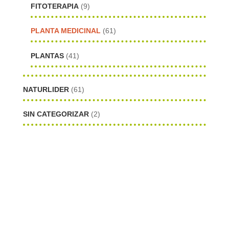
FITOTERAPIA
(9)
PLANTA MEDICINAL
(61)
PLANTAS
(41)
NATURLIDER
(61)
SIN CATEGORIZAR
(2)