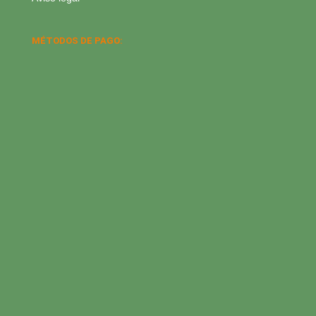
MÉTODOS DE PAGO: