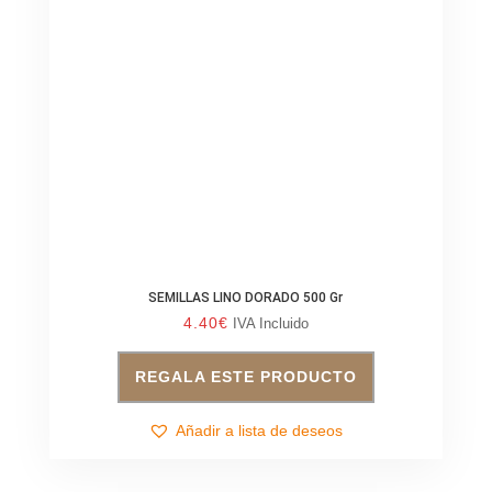
SEMILLAS LINO DORADO 500 Gr
4.40
€
IVA Incluido
REGALA ESTE PRODUCTO
Añadir a lista de deseos