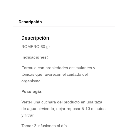
Descripción
Descripción
ROMERO 60 gr
Indicaciones:
Formula con propiedades estimulantes y
tónicas que favorecen el cuidado del
organismo.
Posología
:
Verter una cuchara del producto en una taza
de agua hirviendo, dejar reposar 5-10 minutos
y filtrar.
Tomar 2 infusiones al día.