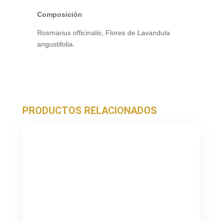
Composición
Rosmarius officinalis, Flores de Lavandula
angustifolia.
PRODUCTOS RELACIONADOS