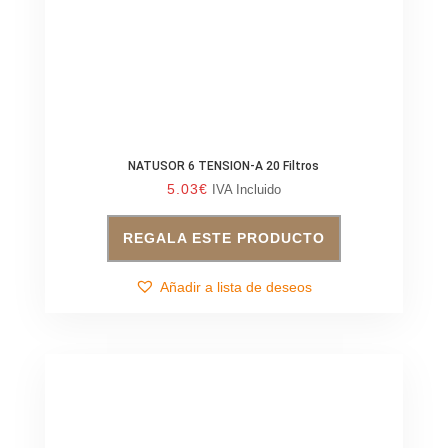
NATUSOR 6 TENSION-A 20 Filtros
5.03
€
IVA Incluido
REGALA ESTE PRODUCTO
Añadir a lista de deseos