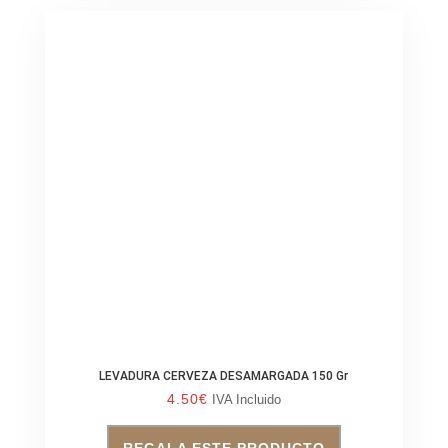
LEVADURA CERVEZA DESAMARGADA 150 Gr
4.50
€
IVA Incluido