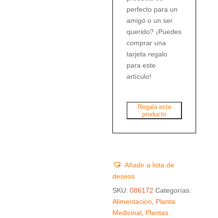
perfecto para un
amigo o un ser
querido? ¡Puedes
comprar una
tarjeta regalo
para este
artículo!
Regala este
producto
Añadir a lista de
deseos
SKU:
086172
Categorías:
Alimentación
,
Planta
Medicinal
,
Plantas