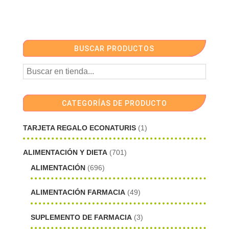
BUSCAR PRODUCTOS
CATEGORÍAS DE PRODUCTO
TARJETA REGALO ECONATURIS
(1)
ALIMENTACIÓN Y DIETA
(701)
ALIMENTACIÓN
(696)
ALIMENTACIÓN FARMACIA
(49)
SUPLEMENTO DE FARMACIA
(3)