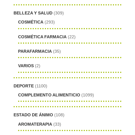
BELLEZA Y SALUD
(309)
COSMÉTICA
(293)
COSMÉTICA FARMACIA
(22)
PARAFARMACIA
(35)
VARIOS
(2)
DEPORTE
(1100)
COMPLEMENTO ALIMENTICIO
(1099)
ESTADO DE ÁNIMO
(108)
AROMATERAPIA
(33)