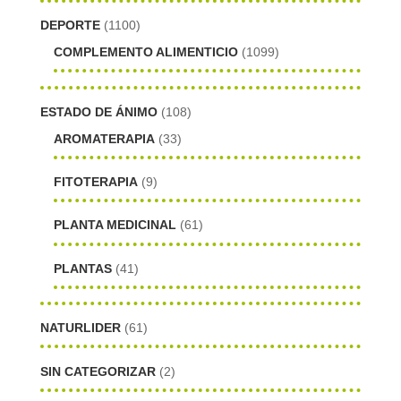
DEPORTE
(1100)
COMPLEMENTO ALIMENTICIO
(1099)
ESTADO DE ÁNIMO
(108)
AROMATERAPIA
(33)
FITOTERAPIA
(9)
PLANTA MEDICINAL
(61)
PLANTAS
(41)
NATURLIDER
(61)
SIN CATEGORIZAR
(2)