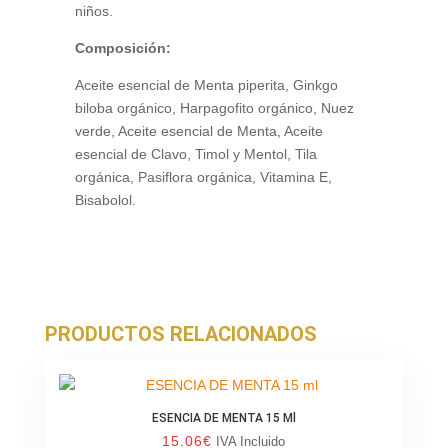
niños.
Composición:
Aceite esencial de Menta piperita, Ginkgo
biloba orgánico, Harpagofito orgánico, Nuez
verde, Aceite esencial de Menta, Aceite
esencial de Clavo, Timol y Mentol, Tila
orgánica, Pasiflora orgánica, Vitamina E,
Bisabolol.
PRODUCTOS RELACIONADOS
ESENCIA DE MENTA 15 Ml
15.06
€
IVA Incluido