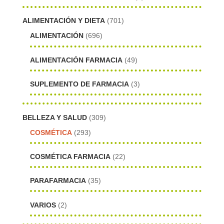
ALIMENTACIÓN Y DIETA
(701)
ALIMENTACIÓN
(696)
ALIMENTACIÓN FARMACIA
(49)
SUPLEMENTO DE FARMACIA
(3)
BELLEZA Y SALUD
(309)
COSMÉTICA
(293)
COSMÉTICA FARMACIA
(22)
PARAFARMACIA
(35)
VARIOS
(2)