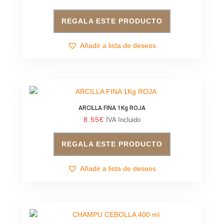
REGALA ESTE PRODUCTO
Añadir a lista de deseos
ARCILLA FINA 1Kg ROJA
8.55
€
IVA Incluido
REGALA ESTE PRODUCTO
Añadir a lista de deseos