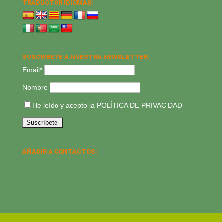
TRADUCTOR IDIOMAS:
SUSCRÍBETE A NUESTRA NEWSLETTER:
Email*
Nombre
He leído y acepto la
POLÍTICA DE PRIVACIDAD
AÑADIR A CONTACTOS: