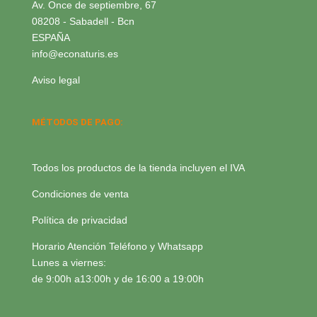
Av. Once de septiembre, 67
08208 - Sabadell - Bcn
ESPAÑA
info@econaturis.es
Aviso legal
MÉTODOS DE PAGO:
Todos los productos de la tienda incluyen el IVA
Condiciones de venta
Política de privacidad
Horario Atención Teléfono y Whatsapp
Lunes a viernes:
de 9:00h a13:00h y de 16:00 a 19:00h