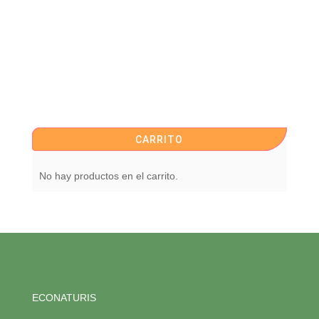
CARRITO
No hay productos en el carrito.
ECONATURIS