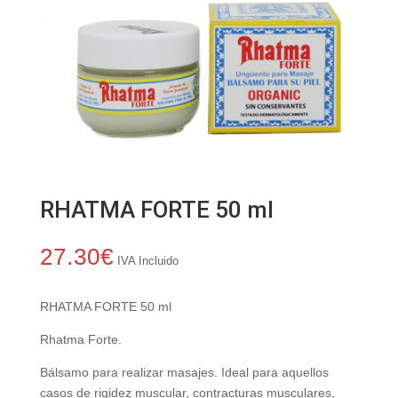
RHATMA FORTE 50 ml
27.30
€
IVA Incluido
RHATMA FORTE 50 ml
Rhatma Forte.
Bálsamo para realizar masajes. Ideal para aquellos
casos de rigidez muscular, contracturas musculares,