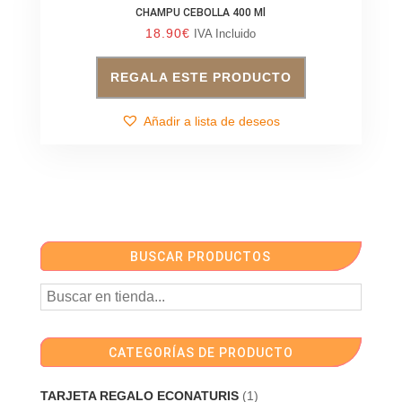
CHAMPU CEBOLLA 400 Ml
18.90
€
IVA Incluido
REGALA ESTE PRODUCTO
Añadir a lista de deseos
BUSCAR PRODUCTOS
CATEGORÍAS DE PRODUCTO
TARJETA REGALO ECONATURIS
(1)