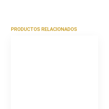
PRODUCTOS RELACIONADOS