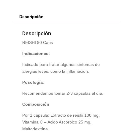
Descripción
Descripción
REISHI 90 Caps
Indicaciones:
Indicado para tratar algunos síntomas de
alergias leves, como la inflamación.
Posología
:
Recomendamos tomar 2-3 cápsulas al día.
Composición
Por 1 cápsula: Extracto de reishi 100 mg,
Vitamina C – Ácido Ascórbico 25 mg,
Maltodextrina.