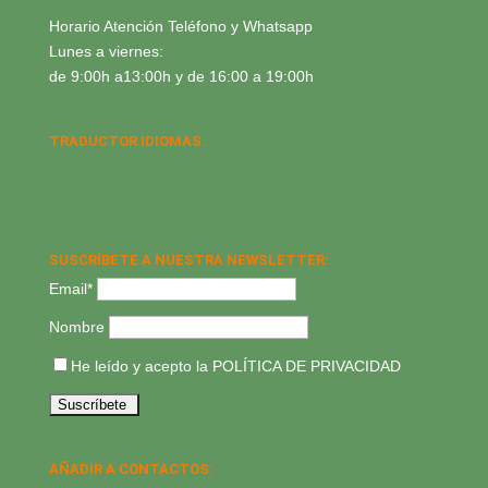
Horario Atención Teléfono y Whatsapp
Lunes a viernes:
de 9:00h a13:00h y de 16:00 a 19:00h
TRADUCTOR IDIOMAS:
SUSCRÍBETE A NUESTRA NEWSLETTER:
Email*
Nombre
He leído y acepto la
POLÍTICA DE PRIVACIDAD
AÑADIR A CONTACTOS: