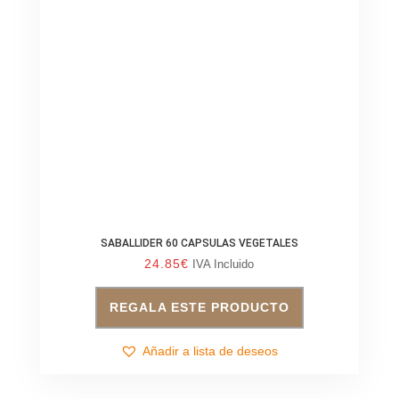
SABALLIDER 60 CAPSULAS VEGETALES
24.85
€
IVA Incluido
REGALA ESTE PRODUCTO
Añadir a lista de deseos