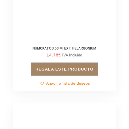
NUMCKATOS 50 Ml EXT. PELARGONIUM
14.78
€
IVA Incluido
REGALA ESTE PRODUCTO
Añadir a lista de deseos