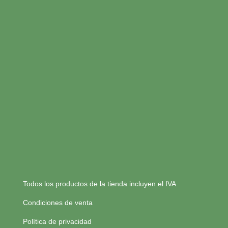
Todos los productos de la tienda incluyen el IVA
Condiciones de venta
Política de privacidad