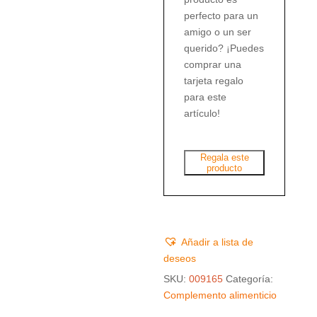
perfecto para un
amigo o un ser
querido? ¡Puedes
comprar una
tarjeta regalo
para este
artículo!
Regala este
producto
Añadir a lista de
deseos
SKU:
009165
Categoría:
Complemento alimenticio