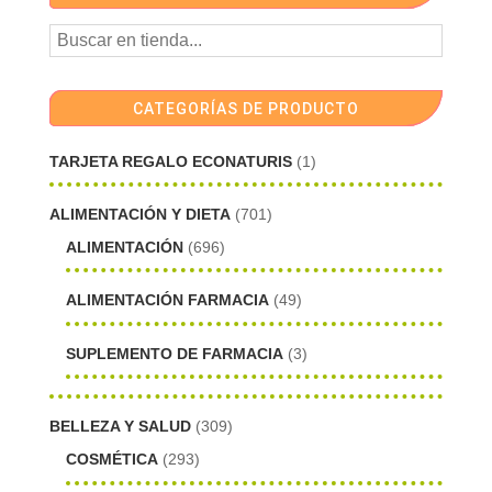
CATEGORÍAS DE PRODUCTO
TARJETA REGALO ECONATURIS
(1)
ALIMENTACIÓN Y DIETA
(701)
ALIMENTACIÓN
(696)
ALIMENTACIÓN FARMACIA
(49)
SUPLEMENTO DE FARMACIA
(3)
BELLEZA Y SALUD
(309)
COSMÉTICA
(293)