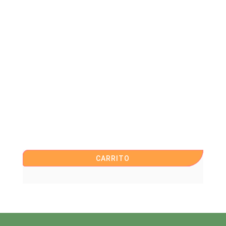
CARRITO