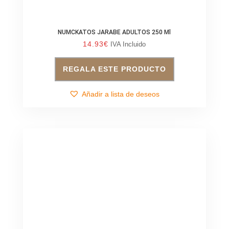
NUMCKATOS JARABE ADULTOS 250 Ml
14.93
€
IVA Incluido
REGALA ESTE PRODUCTO
Añadir a lista de deseos