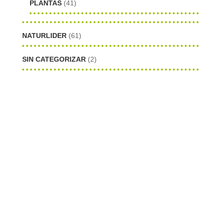
PLANTAS
(41)
NATURLIDER
(61)
SIN CATEGORIZAR
(2)