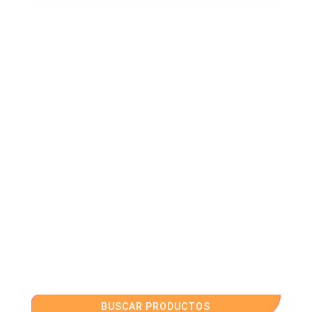
BUSCAR PRODUCTOS