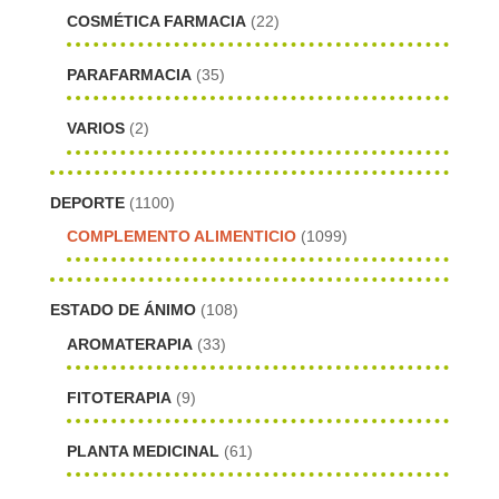
COSMÉTICA FARMACIA
(22)
PARAFARMACIA
(35)
VARIOS
(2)
DEPORTE
(1100)
COMPLEMENTO ALIMENTICIO
(1099)
ESTADO DE ÁNIMO
(108)
AROMATERAPIA
(33)
FITOTERAPIA
(9)
PLANTA MEDICINAL
(61)