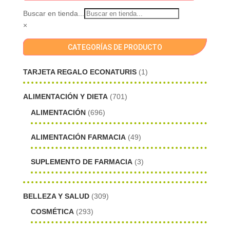
Buscar en tienda...
×
CATEGORÍAS DE PRODUCTO
TARJETA REGALO ECONATURIS
(1)
ALIMENTACIÓN Y DIETA
(701)
ALIMENTACIÓN
(696)
ALIMENTACIÓN FARMACIA
(49)
SUPLEMENTO DE FARMACIA
(3)
BELLEZA Y SALUD
(309)
COSMÉTICA
(293)