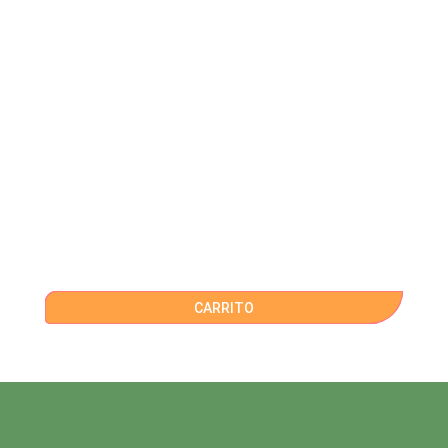
CARRITO