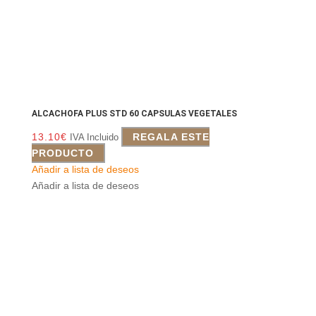
ALCACHOFA PLUS STD 60 CAPSULAS VEGETALES
13.10
€
REGALA ESTE
IVA Incluido
PRODUCTO
Añadir a lista de deseos
Añadir a lista de deseos