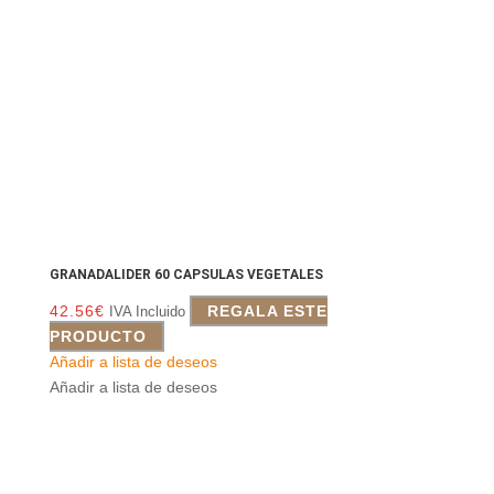
GRANADALIDER 60 CAPSULAS VEGETALES
42.56
€
REGALA ESTE
IVA Incluido
PRODUCTO
Añadir a lista de deseos
Añadir a lista de deseos