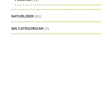
NATURLIDER
(61)
SIN CATEGORIZAR
(2)