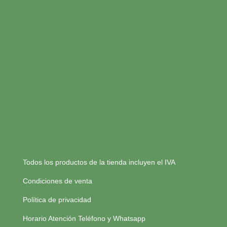
Todos los productos de la tienda incluyen el IVA
Condiciones de venta
Política de privacidad
Horario Atención Teléfono y Whatsapp