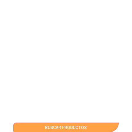
BUSCAR PRODUCTOS