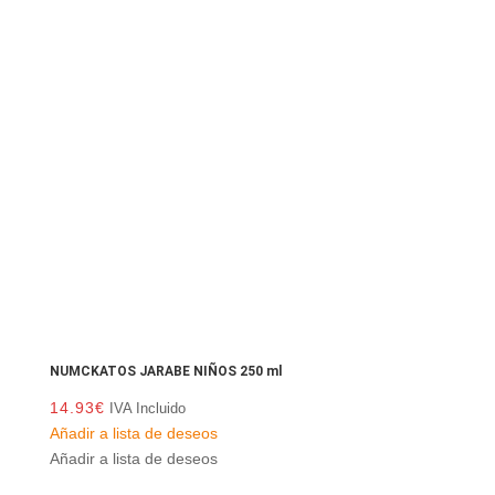
NUMCKATOS JARABE NIÑOS 250 ml
14.93
€
IVA Incluido
Añadir a lista de deseos
Añadir a lista de deseos