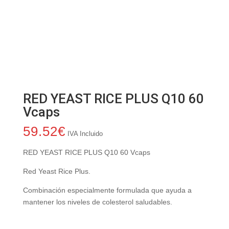
RED YEAST RICE PLUS Q10 60
Vcaps
59.52
€
IVA Incluido
RED YEAST RICE PLUS Q10 60 Vcaps
Red Yeast Rice Plus.
Combinación especialmente formulada que ayuda a
mantener los niveles de colesterol saludables.