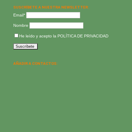
SUSCRÍBETE A NUESTRA NEWSLETTER:
Email*
Nombre
He leído y acepto la
POLÍTICA DE PRIVACIDAD
AÑADIR A CONTACTOS: