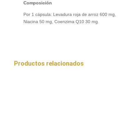
Composición
Por 1 cápsula: Levadura roja de arroz 600 mg,
Niacina 50 mg, Coenzima Q10 30 mg.
Productos relacionados