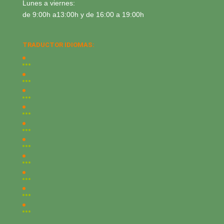
Lunes a viernes:
de 9:00h a13:00h y de 16:00 a 19:00h
TRADUCTOR IDIOMAS: