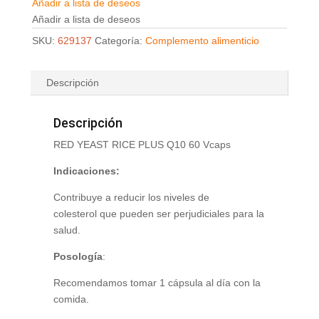
Añadir a lista de deseos
Añadir a lista de deseos
SKU:
629137
Categoría:
Complemento alimenticio
Descripción
Descripción
RED YEAST RICE PLUS Q10 60 Vcaps
Indicaciones:
Contribuye a reducir los niveles de
colesterol que pueden ser perjudiciales para la
salud.
Posología
:
Recomendamos tomar 1 cápsula al día con la
comida.