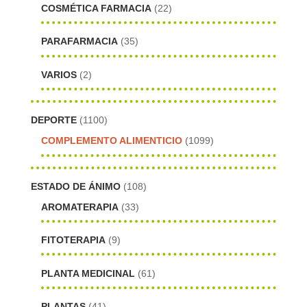
COSMÉTICA FARMACIA
(22)
PARAFARMACIA
(35)
VARIOS
(2)
DEPORTE
(1100)
COMPLEMENTO ALIMENTICIO
(1099)
ESTADO DE ÁNIMO
(108)
AROMATERAPIA
(33)
FITOTERAPIA
(9)
PLANTA MEDICINAL
(61)
PLANTAS
(41)