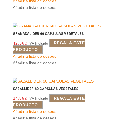
Añadir a lista de deseos
Añadir a lista de deseos
GRANADALIDER 60 CAPSULAS VEGETALES
42.56
€
REGALA ESTE
IVA Incluido
PRODUCTO
Añadir a lista de deseos
Añadir a lista de deseos
SABALLIDER 60 CAPSULAS VEGETALES
24.85
€
REGALA ESTE
IVA Incluido
PRODUCTO
Añadir a lista de deseos
Añadir a lista de deseos