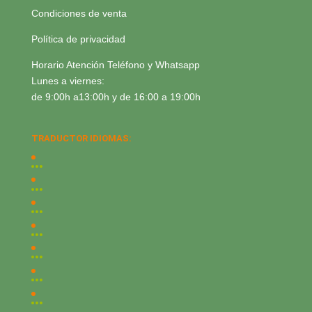
Condiciones de venta
Política de privacidad
Horario Atención Teléfono y Whatsapp
Lunes a viernes:
de 9:00h a13:00h y de 16:00 a 19:00h
TRADUCTOR IDIOMAS: