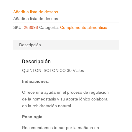
Añadir a lista de deseos
Añadir a lista de deseos
SKU:
268998
Categoría:
Complemento alimenticio
Descripción
Descripción
QUINTON ISOTONICO 30 Viales
Indicaciones
:
Ofrece una ayuda en el proceso de regulación
de la homeostasis y su aporte iónico colabora
en la rehidratación natural.
Posología
:
Recomendamos tomar por la mañana en