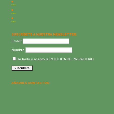
SUSCRÍBETE A NUESTRA NEWSLETTER:
Email*
Nombre
He leído y acepto la
POLÍTICA DE PRIVACIDAD
AÑADIR A CONTACTOS: