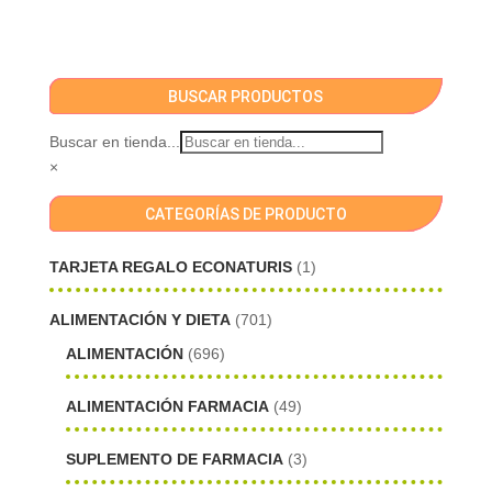
BUSCAR PRODUCTOS
Buscar en tienda...
×
CATEGORÍAS DE PRODUCTO
TARJETA REGALO ECONATURIS
(1)
ALIMENTACIÓN Y DIETA
(701)
ALIMENTACIÓN
(696)
ALIMENTACIÓN FARMACIA
(49)
SUPLEMENTO DE FARMACIA
(3)