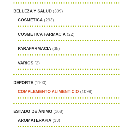
BELLEZA Y SALUD
(309)
COSMÉTICA
(293)
COSMÉTICA FARMACIA
(22)
PARAFARMACIA
(35)
VARIOS
(2)
DEPORTE
(1100)
COMPLEMENTO ALIMENTICIO
(1099)
ESTADO DE ÁNIMO
(108)
AROMATERAPIA
(33)