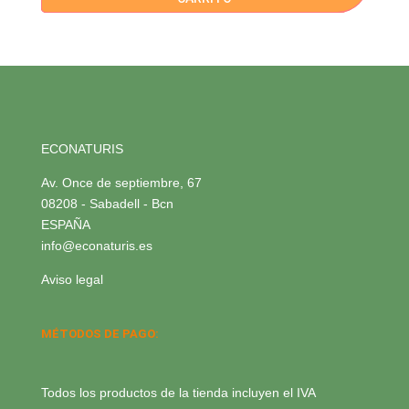
ECONATURIS
Av. Once de septiembre, 67
08208 - Sabadell - Bcn
ESPAÑA
info@econaturis.es
Aviso legal
MÉTODOS DE PAGO:
Todos los productos de la tienda incluyen el IVA