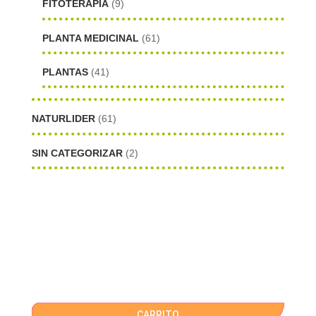
FITOTERAPIA
(9)
PLANTA MEDICINAL
(61)
PLANTAS
(41)
NATURLIDER
(61)
SIN CATEGORIZAR
(2)
CARRITO