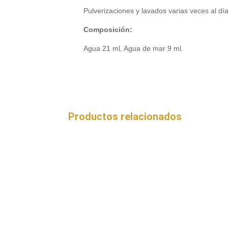
Pulverizaciones y lavados varias veces al dí
Composición:
Agua 21 ml, Agua de mar 9 ml.
Productos relacionados