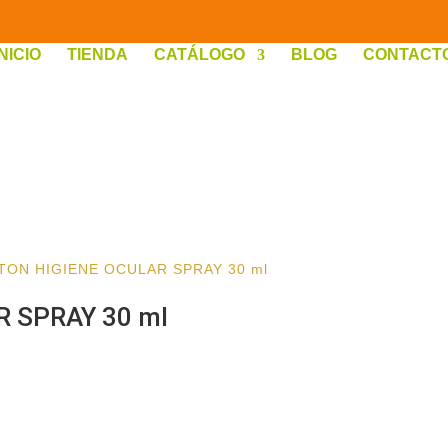
INICIO
TIENDA
CATÁLOGO
BLOG
CONTACT
TON HIGIENE OCULAR SPRAY 30 ml
 SPRAY 30 ml