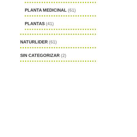
PLANTA MEDICINAL
(61)
PLANTAS
(41)
NATURLIDER
(61)
SIN CATEGORIZAR
(2)