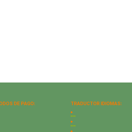
ODOS DE PAGO:
TRADUCTOR IDIOMAS: