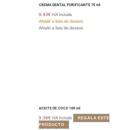
CREMA DENTAL PURIFICANTE 75 ml
9.93
€
IVA Incluido
Añadir a lista de deseos
Añadir a lista de deseos
ACEITE DE COCO 100 ml
9.38
€
REGALA ESTE
IVA Incluido
PRODUCTO