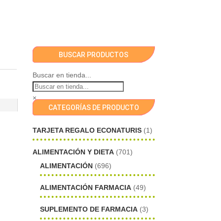
BUSCAR PRODUCTOS
Buscar en tienda...
×
CATEGORÍAS DE PRODUCTO
TARJETA REGALO ECONATURIS
(1)
ALIMENTACIÓN Y DIETA
(701)
ALIMENTACIÓN
(696)
ALIMENTACIÓN FARMACIA
(49)
SUPLEMENTO DE FARMACIA
(3)