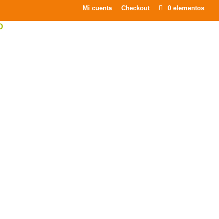
×
Mi cuenta
Checkout
0 elementos
O