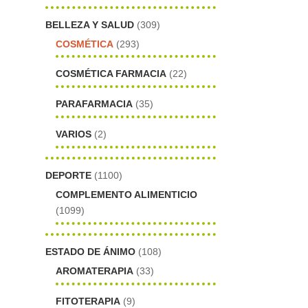
BELLEZA Y SALUD
(309)
COSMÉTICA
(293)
COSMÉTICA FARMACIA
(22)
PARAFARMACIA
(35)
VARIOS
(2)
DEPORTE
(1100)
COMPLEMENTO ALIMENTICIO
(1099)
ESTADO DE ÁNIMO
(108)
AROMATERAPIA
(33)
FITOTERAPIA
(9)