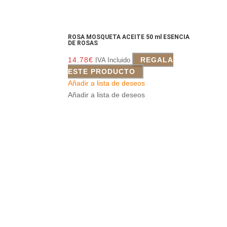
ROSA MOSQUETA ACEITE 50 ml ESENCIA
DE ROSAS
14.78
€
REGALA
IVA Incluido
ESTE PRODUCTO
Añadir a lista de deseos
Añadir a lista de deseos