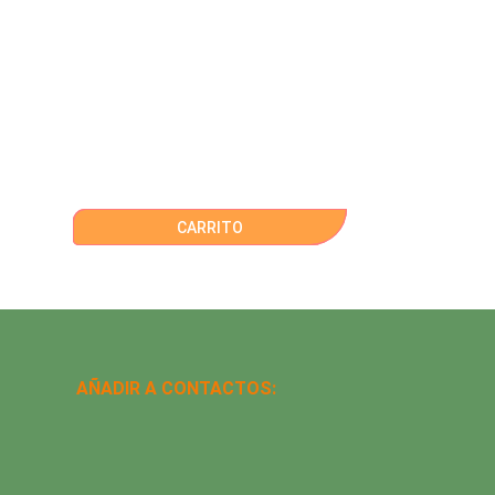
CARRITO
AÑADIR A CONTACTOS: