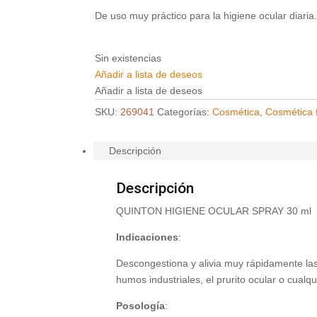
De uso muy práctico para la higiene ocular diaria
Sin existencias
Añadir a lista de deseos
Añadir a lista de deseos
SKU:
269041
Categorías:
Cosmética
,
Cosmética 
Descripción
Descripción
QUINTON HIGIENE OCULAR SPRAY 30 ml
Indicaciones
:
Descongestiona y alivia muy rápidamente las 
humos industriales, el prurito ocular o cualqu
Posología
: