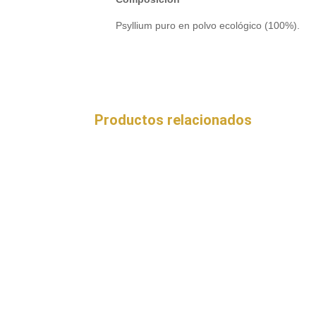
Psyllium puro en polvo ecológico (100%).
Productos relacionados