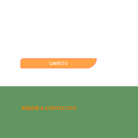
CARRITO
AÑADIR A CONTACTOS: