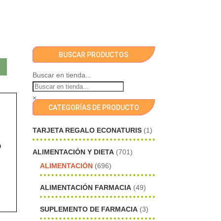
BUSCAR PRODUCTOS
Buscar en tienda...
×
CATEGORÍAS DE PRODUCTO
TARJETA REGALO ECONATURIS
(1)
o
ALIMENTACIÓN Y DIETA
(701)
ALIMENTACIÓN
(696)
ALIMENTACIÓN FARMACIA
(49)
SUPLEMENTO DE FARMACIA
(3)