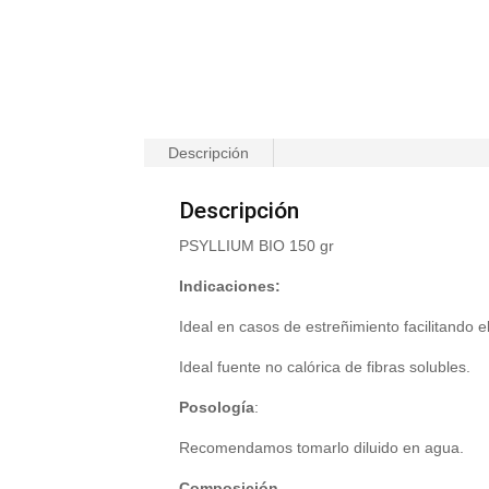
Descripción
Descripción
PSYLLIUM BIO 150 gr
Indicaciones:
Ideal en casos de estreñimiento facilitando e
Ideal fuente no calórica de fibras solubles.
Posología
:
Recomendamos tomarlo diluido en agua.
Composición