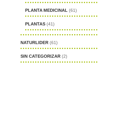
PLANTA MEDICINAL
(61)
PLANTAS
(41)
NATURLIDER
(61)
SIN CATEGORIZAR
(2)