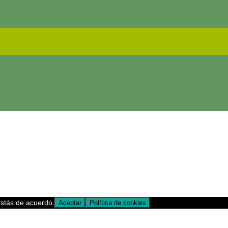
estás de acuerdo.
Aceptar
Política de cookies