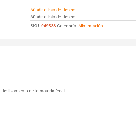
Añadir a lista de deseos
Añadir a lista de deseos
SKU:
049538
Categoría:
Alimentación
l deslizamiento de la materia fecal.