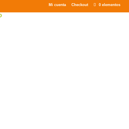
×
Mi cuenta
Checkout
0 elementos
O