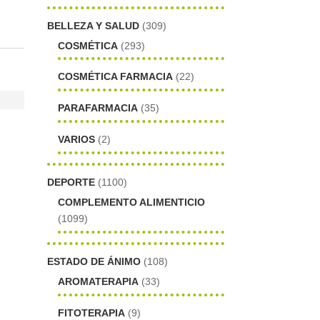
BELLEZA Y SALUD
(309)
COSMÉTICA
(293)
COSMÉTICA FARMACIA
(22)
PARAFARMACIA
(35)
VARIOS
(2)
DEPORTE
(1100)
COMPLEMENTO ALIMENTICIO
(1099)
ESTADO DE ÁNIMO
(108)
AROMATERAPIA
(33)
FITOTERAPIA
(9)