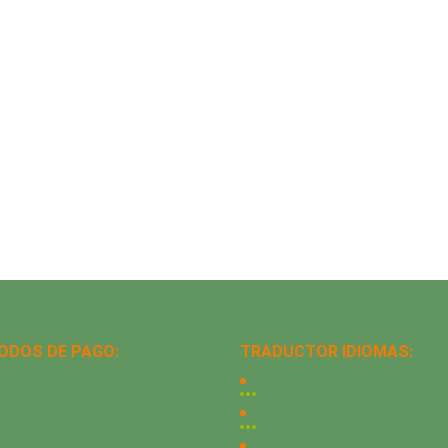
ODOS DE PAGO:
TRADUCTOR IDIOMAS: