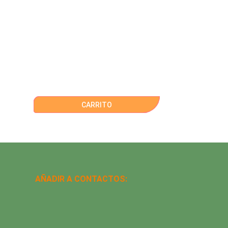
CARRITO
AÑADIR A CONTACTOS: