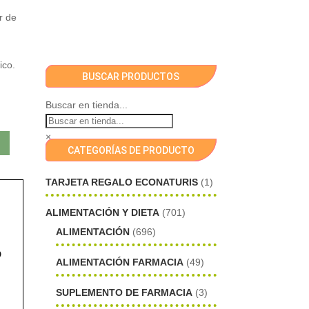
r de
ico.
BUSCAR PRODUCTOS
Buscar en tienda...
×
CATEGORÍAS DE PRODUCTO
TARJETA REGALO ECONATURIS
(1)
ALIMENTACIÓN Y DIETA
(701)
ALIMENTACIÓN
(696)
o
ALIMENTACIÓN FARMACIA
(49)
SUPLEMENTO DE FARMACIA
(3)