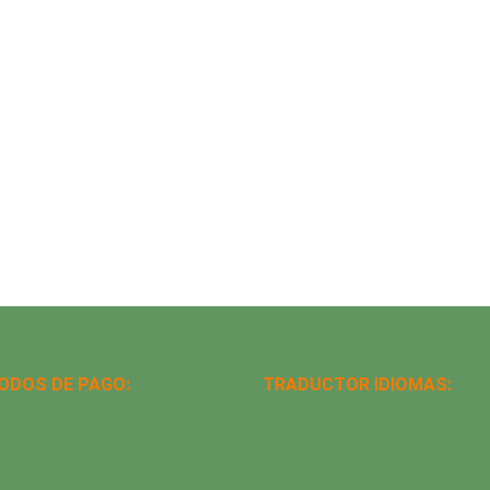
ODOS DE PAGO:
TRADUCTOR IDIOMAS: