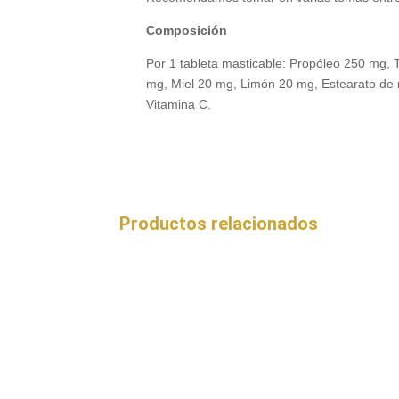
Composición
Por 1 tableta masticable: Propóleo 250 mg,
mg, Miel 20 mg, Limón 20 mg, Estearato de 
Vitamina C.
Productos relacionados