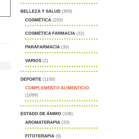
BELLEZA Y SALUD
(309)
COSMÉTICA
(293)
COSMÉTICA FARMACIA
(22)
PARAFARMACIA
(35)
VARIOS
(2)
DEPORTE
(1100)
COMPLEMENTO ALIMENTICIO
(1099)
ESTADO DE ÁNIMO
(108)
AROMATERAPIA
(33)
FITOTERAPIA
(9)