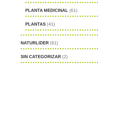
PLANTA MEDICINAL
(61)
PLANTAS
(41)
NATURLIDER
(61)
SIN CATEGORIZAR
(2)