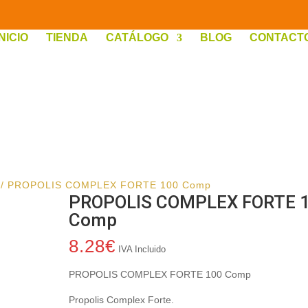
INICIO
TIENDA
CATÁLOGO
BLOG
CONTACT
/ PROPOLIS COMPLEX FORTE 100 Comp
PROPOLIS COMPLEX FORTE 
Comp
8.28
€
IVA Incluido
PROPOLIS COMPLEX FORTE 100 Comp
Propolis Complex Forte.