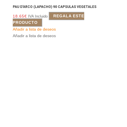
PAU D’ARCO (LAPACHO) 90 CAPSULAS VEGETALES
18.65
€
REGALA ESTE
IVA Incluido
PRODUCTO
Añadir a lista de deseos
Añadir a lista de deseos