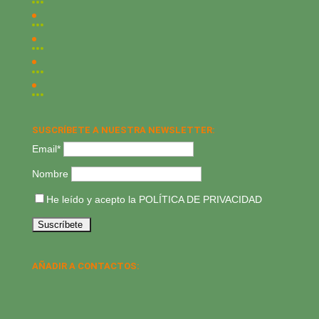
SUSCRÍBETE A NUESTRA NEWSLETTER:
Email*
Nombre
He leído y acepto la
POLÍTICA DE PRIVACIDAD
AÑADIR A CONTACTOS: