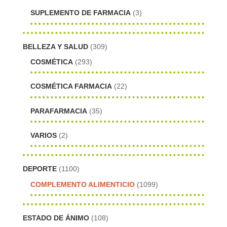
SUPLEMENTO DE FARMACIA
(3)
BELLEZA Y SALUD
(309)
COSMÉTICA
(293)
COSMÉTICA FARMACIA
(22)
PARAFARMACIA
(35)
VARIOS
(2)
DEPORTE
(1100)
COMPLEMENTO ALIMENTICIO
(1099)
ESTADO DE ÁNIMO
(108)