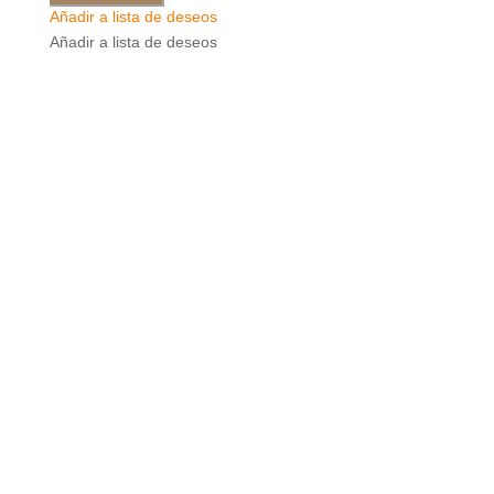
Añadir a lista de deseos
Añadir a lista de deseos