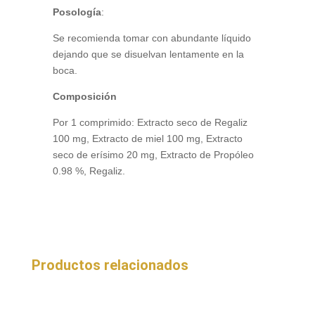
Posología
:
Se recomienda tomar con abundante líquido
dejando que se disuelvan lentamente en la
boca.
Composición
Por 1 comprimido: Extracto seco de Regaliz
100 mg, Extracto de miel 100 mg, Extracto
seco de erísimo 20 mg, Extracto de Propóleo
0.98 %, Regaliz.
Productos relacionados