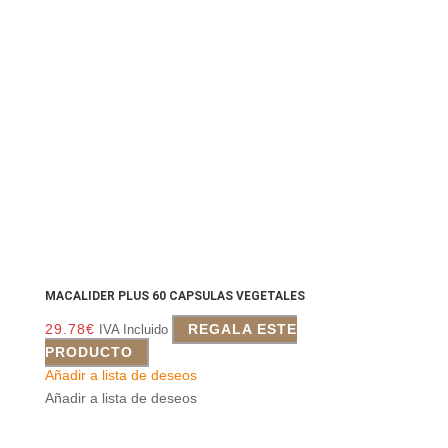
MACALIDER PLUS 60 CAPSULAS VEGETALES
29.78
€
REGALA ESTE
IVA Incluido
PRODUCTO
Añadir a lista de deseos
Añadir a lista de deseos