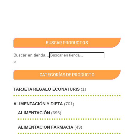
BUSCAR PRODUCTOS
Buscar en tienda...
×
CATEGORÍAS DE PRODUCTO
TARJETA REGALO ECONATURIS
(1)
ALIMENTACIÓN Y DIETA
(701)
ALIMENTACIÓN
(696)
ALIMENTACIÓN FARMACIA
(49)