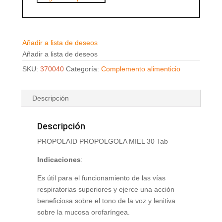
Añadir a lista de deseos
Añadir a lista de deseos
SKU:
370040
Categoría:
Complemento alimenticio
Descripción
Descripción
PROPOLAID PROPOLGOLA MIEL 30 Tab
Indicaciones
:
Es útil para el funcionamiento de las vías
respiratorias superiores y ejerce una acción
beneficiosa sobre el tono de la voz y lenitiva
sobre la mucosa orofaríngea.