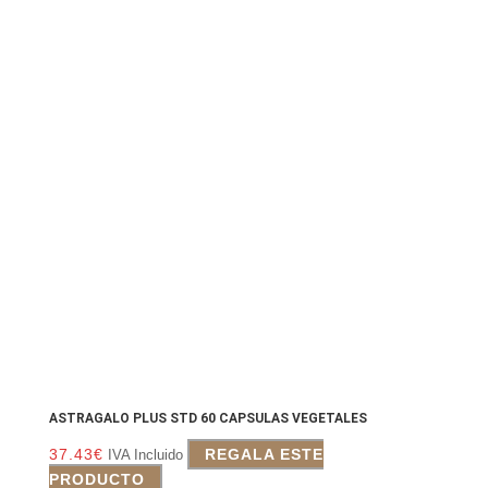
ASTRAGALO PLUS STD 60 CAPSULAS VEGETALES
37.43
€
REGALA ESTE
IVA Incluido
PRODUCTO