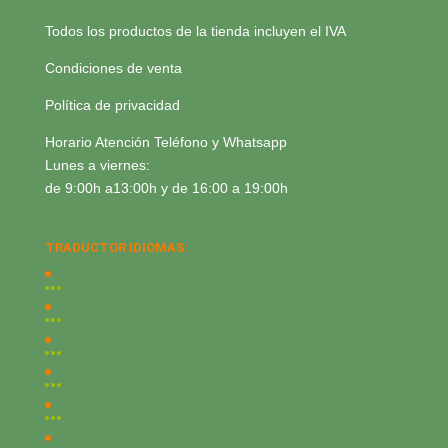
Todos los productos de la tienda incluyen el IVA
Condiciones de venta
Política de privacidad
Horario Atención Teléfono y Whatsapp
Lunes a viernes:
de 9:00h a13:00h y de 16:00 a 19:00h
TRADUCTOR IDIOMAS: