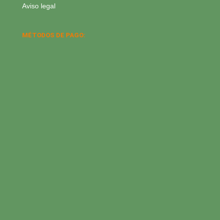
Aviso legal
MÉTODOS DE PAGO: