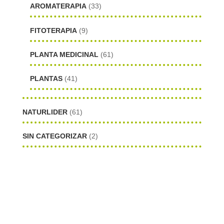
AROMATERAPIA
(33)
FITOTERAPIA
(9)
PLANTA MEDICINAL
(61)
PLANTAS
(41)
NATURLIDER
(61)
SIN CATEGORIZAR
(2)