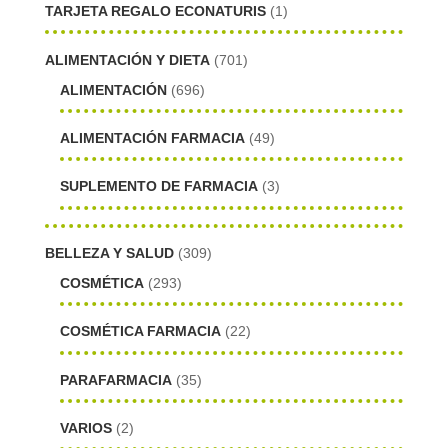
TARJETA REGALO ECONATURIS
(1)
ALIMENTACIÓN Y DIETA
(701)
ALIMENTACIÓN
(696)
ALIMENTACIÓN FARMACIA
(49)
SUPLEMENTO DE FARMACIA
(3)
BELLEZA Y SALUD
(309)
COSMÉTICA
(293)
COSMÉTICA FARMACIA
(22)
PARAFARMACIA
(35)
VARIOS
(2)