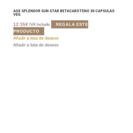
AGE SPLENDOR SUN STAR BETACAROTENO 30 CAPSULAS
VEG
12.35
€
REGALA ESTE
IVA Incluido
PRODUCTO
Añadir a lista de deseos
Añadir a lista de deseos