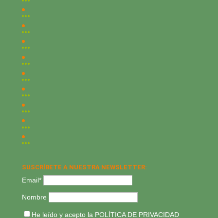
SUSCRÍBETE A NUESTRA NEWSLETTER:
Email*
Nombre
He leído y acepto la
POLÍTICA DE PRIVACIDAD