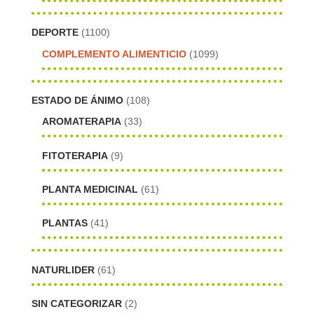
DEPORTE
(1100)
COMPLEMENTO ALIMENTICIO
(1099)
ESTADO DE ÁNIMO
(108)
AROMATERAPIA
(33)
FITOTERAPIA
(9)
PLANTA MEDICINAL
(61)
PLANTAS
(41)
NATURLIDER
(61)
SIN CATEGORIZAR
(2)