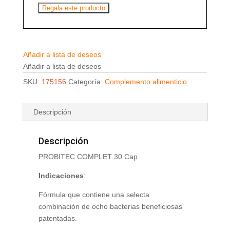
Regala este producto
Añadir a lista de deseos
Añadir a lista de deseos
SKU:
175156
Categoría:
Complemento alimenticio
Descripción
Descripción
PROBITEC COMPLET 30 Cap
Indicaciones
:
Fórmula que contiene una selecta
combinación de ocho bacterias beneficiosas
patentadas.