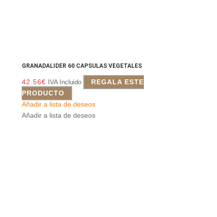
GRANADALIDER 60 CAPSULAS VEGETALES
42.56
€
REGALA ESTE
IVA Incluido
PRODUCTO
Añadir a lista de deseos
Añadir a lista de deseos