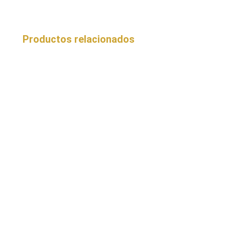
Productos relacionados