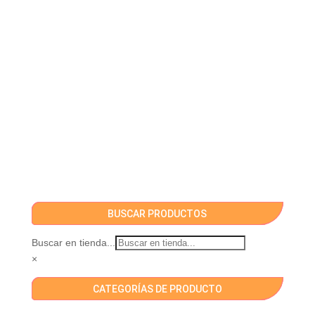
BUSCAR PRODUCTOS
Buscar en tienda...
×
CATEGORÍAS DE PRODUCTO