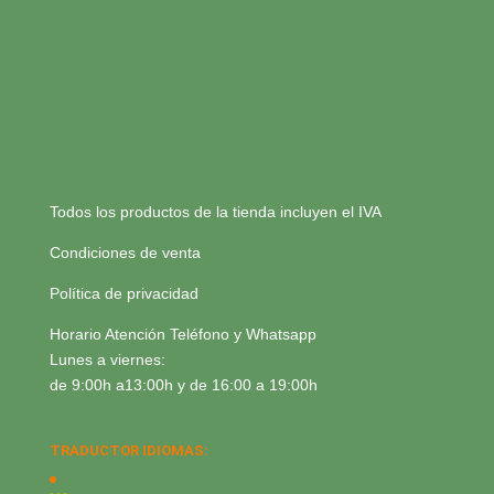
Todos los productos de la tienda incluyen el IVA
Condiciones de venta
Política de privacidad
Horario Atención Teléfono y Whatsapp
Lunes a viernes:
de 9:00h a13:00h y de 16:00 a 19:00h
TRADUCTOR IDIOMAS: