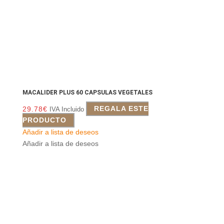
MACALIDER PLUS 60 CAPSULAS VEGETALES
29.78
€
REGALA ESTE
IVA Incluido
PRODUCTO
Añadir a lista de deseos
Añadir a lista de deseos