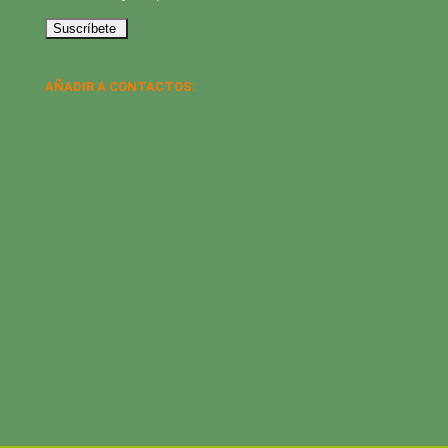
AÑADIR A CONTACTOS: