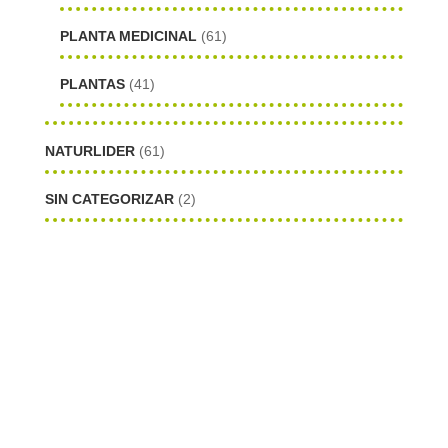
PLANTA MEDICINAL
(61)
PLANTAS
(41)
NATURLIDER
(61)
SIN CATEGORIZAR
(2)