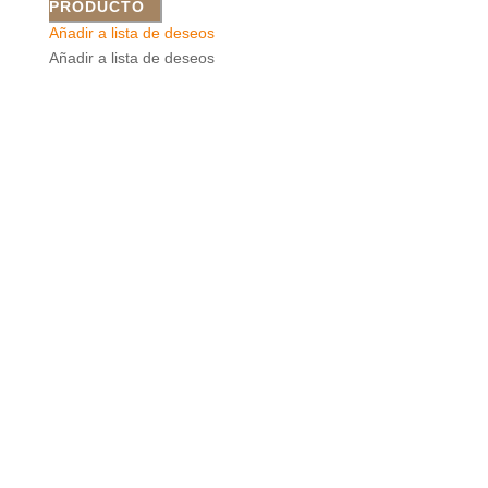
PRODUCTO
Añadir a lista de deseos
Añadir a lista de deseos