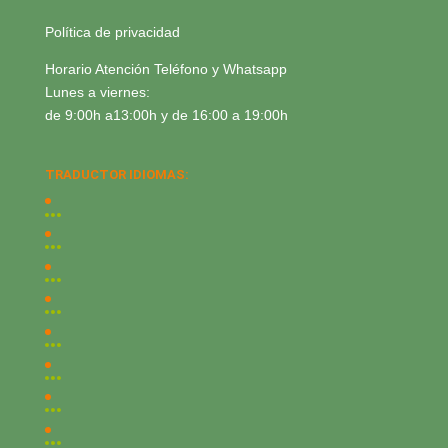
Política de privacidad
Horario Atención Teléfono y Whatsapp
Lunes a viernes:
de 9:00h a13:00h y de 16:00 a 19:00h
TRADUCTOR IDIOMAS: