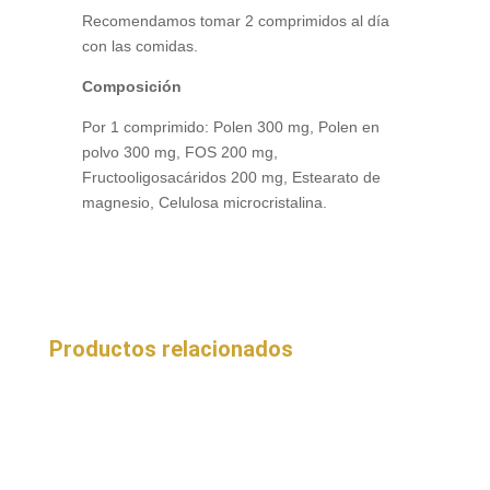
Recomendamos tomar 2 comprimidos al día
con las comidas.
Composición
Por 1 comprimido: Polen 300 mg, Polen en
polvo 300 mg, FOS 200 mg,
Fructooligosacáridos 200 mg, Estearato de
magnesio, Celulosa microcristalina.
Productos relacionados