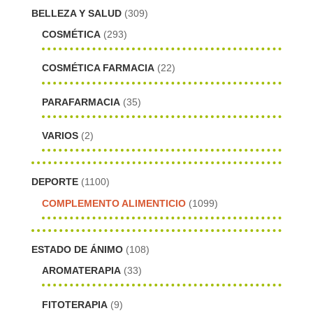
BELLEZA Y SALUD
(309)
COSMÉTICA
(293)
COSMÉTICA FARMACIA
(22)
PARAFARMACIA
(35)
VARIOS
(2)
DEPORTE
(1100)
COMPLEMENTO ALIMENTICIO
(1099)
ESTADO DE ÁNIMO
(108)
AROMATERAPIA
(33)
FITOTERAPIA
(9)