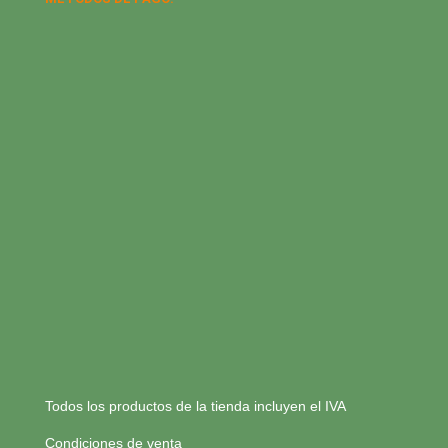
Todos los productos de la tienda incluyen el IVA
Condiciones de venta