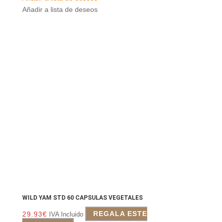
Añadir a lista de deseos
WILD YAM STD 60 CAPSULAS VEGETALES
29.93
€
REGALA ESTE
IVA Incluido