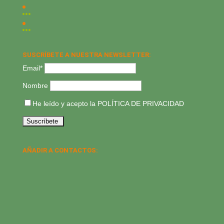
SUSCRÍBETE A NUESTRA NEWSLETTER:
Email*
Nombre
He leído y acepto la
POLÍTICA DE PRIVACIDAD
AÑADIR A CONTACTOS: