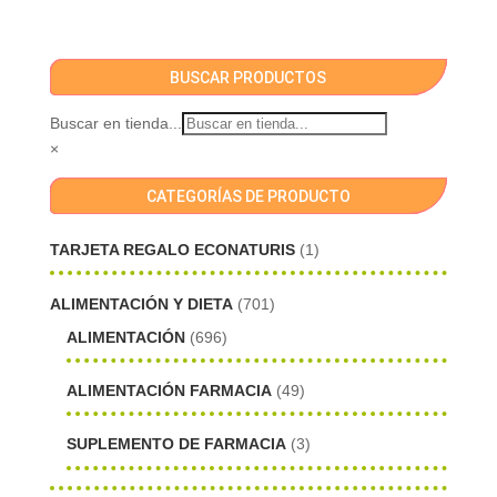
BUSCAR PRODUCTOS
Buscar en tienda...
×
CATEGORÍAS DE PRODUCTO
TARJETA REGALO ECONATURIS
(1)
ALIMENTACIÓN Y DIETA
(701)
ALIMENTACIÓN
(696)
ALIMENTACIÓN FARMACIA
(49)
SUPLEMENTO DE FARMACIA
(3)