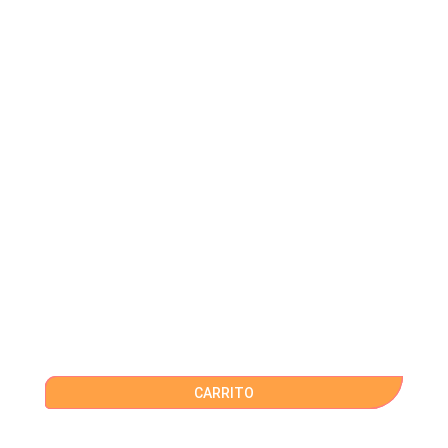
CARRITO