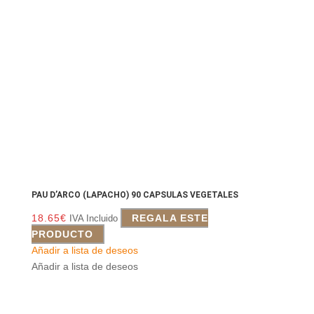
PAU D’ARCO (LAPACHO) 90 CAPSULAS VEGETALES
18.65
€
REGALA ESTE
IVA Incluido
PRODUCTO
Añadir a lista de deseos
Añadir a lista de deseos