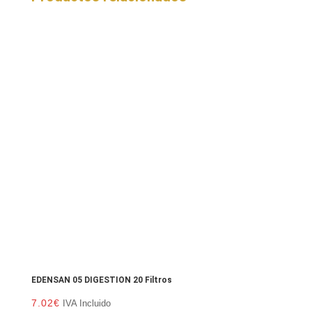
EDENSAN 05 DIGESTION 20 Filtros
7.02
€
IVA Incluido