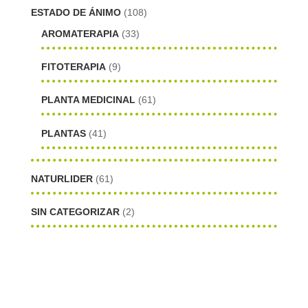
ESTADO DE ÁNIMO
(108)
AROMATERAPIA
(33)
FITOTERAPIA
(9)
PLANTA MEDICINAL
(61)
PLANTAS
(41)
NATURLIDER
(61)
SIN CATEGORIZAR
(2)