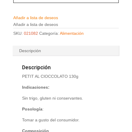
Añadir a lista de deseos
Añadir a lista de deseos
SKU:
021082
Categoría:
Alimentación
Descripción
Descripción
PETIT AL CIOCCOLATO 130g
Indicaciones:
Sin trigo, gluten ni conservantes.
Posología
:
Tomar a gusto del consumidor.
Composición