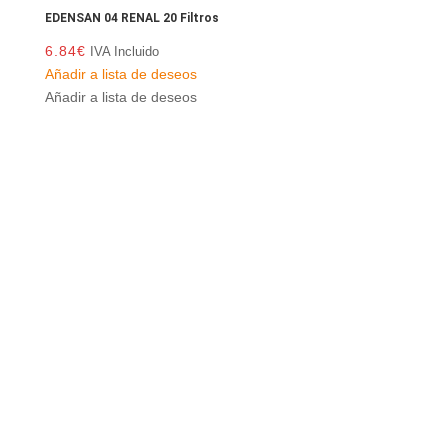
EDENSAN 04 RENAL 20 Filtros
6.84
€
IVA Incluido
Añadir a lista de deseos
Añadir a lista de deseos