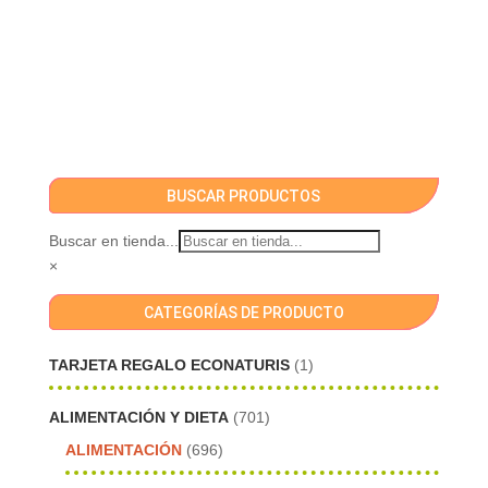
BUSCAR PRODUCTOS
Buscar en tienda...
×
CATEGORÍAS DE PRODUCTO
TARJETA REGALO ECONATURIS
(1)
ALIMENTACIÓN Y DIETA
(701)
ALIMENTACIÓN
(696)