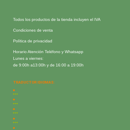
Todos los productos de la tienda incluyen el IVA
Condiciones de venta
Política de privacidad
Horario Atención Teléfono y Whatsapp
Lunes a viernes:
de 9:00h a13:00h y de 16:00 a 19:00h
TRADUCTOR IDIOMAS: