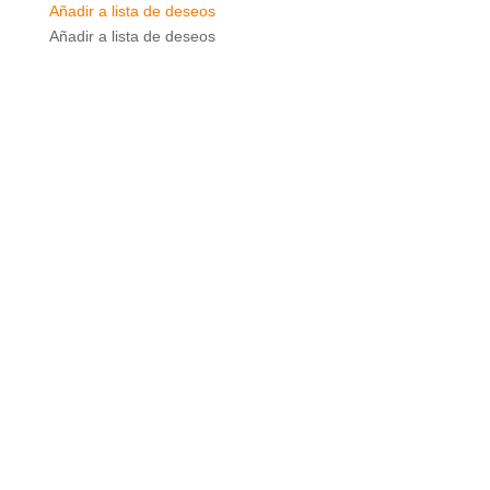
Añadir a lista de deseos
Añadir a lista de deseos