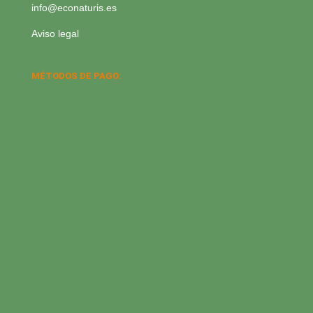
info@econaturis.es
Aviso legal
MÉTODOS DE PAGO: