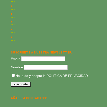
SUSCRÍBETE A NUESTRA NEWSLETTER:
Email*
Nombre
He leído y acepto la
POLÍTICA DE PRIVACIDAD
AÑADIR A CONTACTOS: