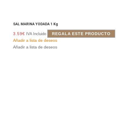
SAL MARINA YODADA 1 Kg
3.59
€
REGALA ESTE PRODUCTO
IVA Incluido
Añadir a lista de deseos
Añadir a lista de deseos