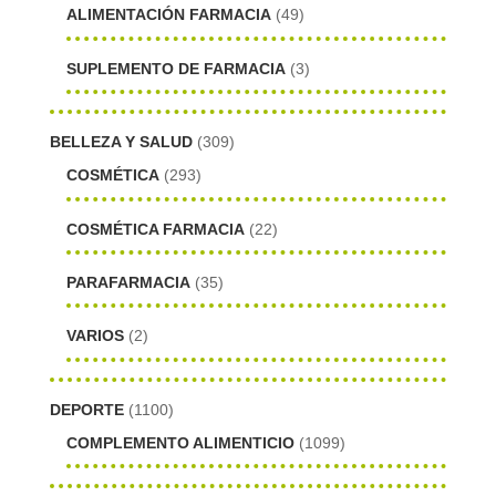
ALIMENTACIÓN FARMACIA
(49)
SUPLEMENTO DE FARMACIA
(3)
BELLEZA Y SALUD
(309)
COSMÉTICA
(293)
COSMÉTICA FARMACIA
(22)
PARAFARMACIA
(35)
VARIOS
(2)
DEPORTE
(1100)
COMPLEMENTO ALIMENTICIO
(1099)