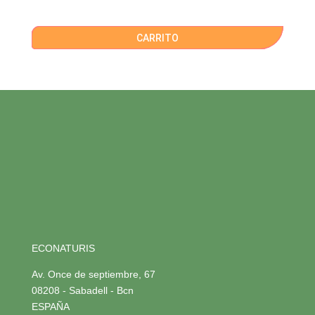
CARRITO
ECONATURIS
Av. Once de septiembre, 67
08208 - Sabadell - Bcn
ESPAÑA