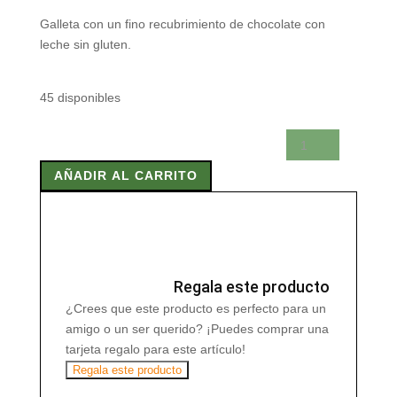
Galleta con un fino recubrimiento de chocolate con
leche sin gluten.
45 disponibles
PETIT
AL
AÑADIR AL CARRITO
CIOCCOLATO
130g
cantidad
Regala este producto
¿Crees que este producto es perfecto para un
amigo o un ser querido? ¡Puedes comprar una
tarjeta regalo para este artículo!
Regala este producto