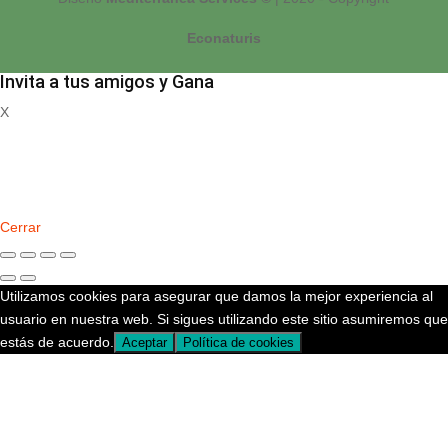
Econaturis
Invita a tus amigos y Gana
X
Registrate
Cerrar
Utilizamos cookies para asegurar que damos la mejor experiencia al
usuario en nuestra web. Si sigues utilizando este sitio asumiremos que
estás de acuerdo.
Aceptar
Política de cookies