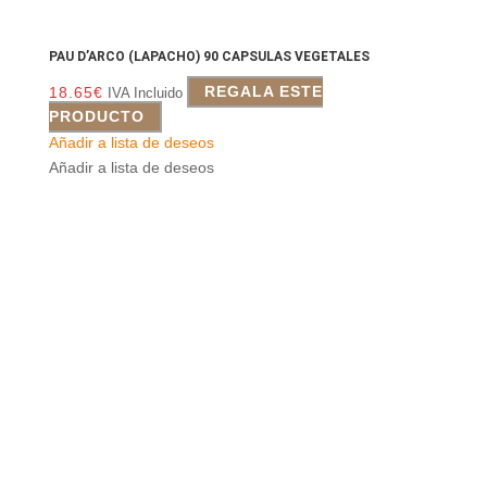
PAU D’ARCO (LAPACHO) 90 CAPSULAS VEGETALES
18.65
€
REGALA ESTE
IVA Incluido
PRODUCTO
Añadir a lista de deseos
Añadir a lista de deseos