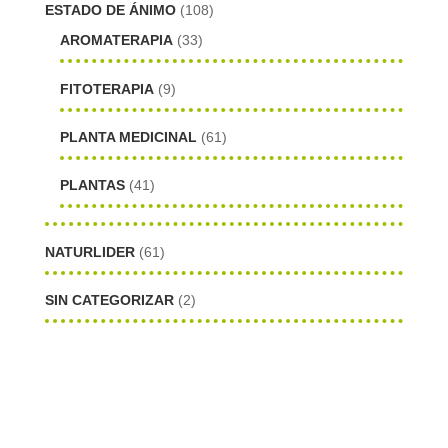
ESTADO DE ÁNIMO
(108)
AROMATERAPIA
(33)
FITOTERAPIA
(9)
PLANTA MEDICINAL
(61)
PLANTAS
(41)
NATURLIDER
(61)
SIN CATEGORIZAR
(2)