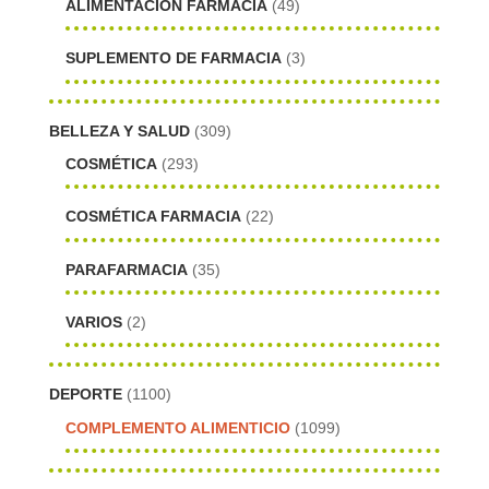
ALIMENTACIÓN FARMACIA
(49)
SUPLEMENTO DE FARMACIA
(3)
BELLEZA Y SALUD
(309)
COSMÉTICA
(293)
COSMÉTICA FARMACIA
(22)
PARAFARMACIA
(35)
VARIOS
(2)
DEPORTE
(1100)
COMPLEMENTO ALIMENTICIO
(1099)