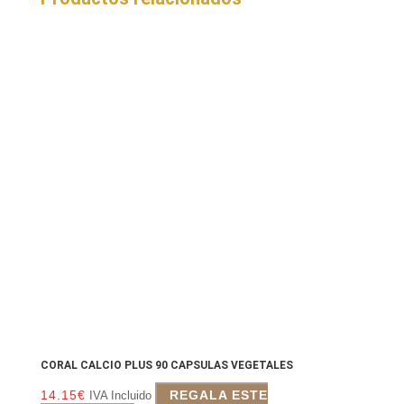
CORAL CALCIO PLUS 90 CAPSULAS VEGETALES
14.15
€
REGALA ESTE
IVA Incluido