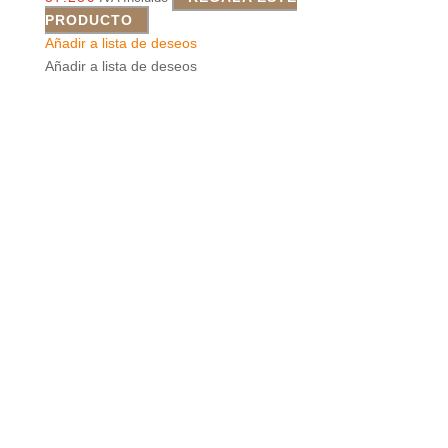
PRODUCTO
Añadir a lista de deseos
Añadir a lista de deseos