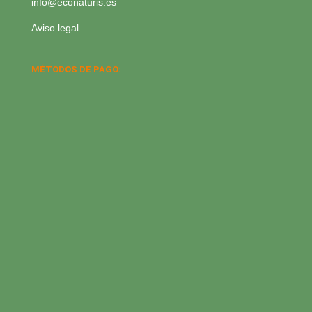
info@econaturis.es
Aviso legal
MÉTODOS DE PAGO: