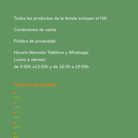
Todos los productos de la tienda incluyen el IVA
Condiciones de venta
Política de privacidad
Horario Atención Teléfono y Whatsapp
Lunes a viernes:
de 9:00h a13:00h y de 16:00 a 19:00h
TRADUCTOR IDIOMAS: