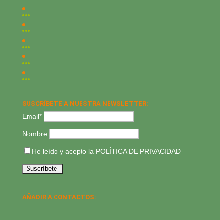
SUSCRÍBETE A NUESTRA NEWSLETTER:
Email*
Nombre
He leído y acepto la
POLÍTICA DE PRIVACIDAD
AÑADIR A CONTACTOS: