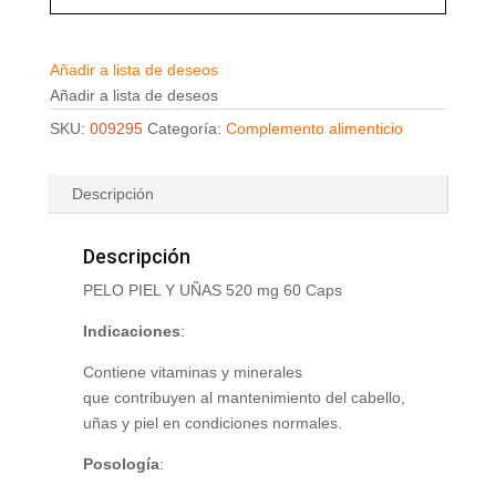
Añadir a lista de deseos
Añadir a lista de deseos
SKU:
009295
Categoría:
Complemento alimenticio
Descripción
Descripción
PELO PIEL Y UÑAS 520 mg 60 Caps
Indicaciones
:
Contiene vitaminas y minerales
que contribuyen al mantenimiento del cabello,
uñas y piel en condiciones normales.
Posología
: