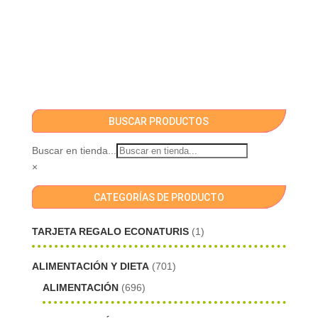
BUSCAR PRODUCTOS
Buscar en tienda...
×
CATEGORÍAS DE PRODUCTO
TARJETA REGALO ECONATURIS
(1)
ALIMENTACIÓN Y DIETA
(701)
ALIMENTACIÓN
(696)