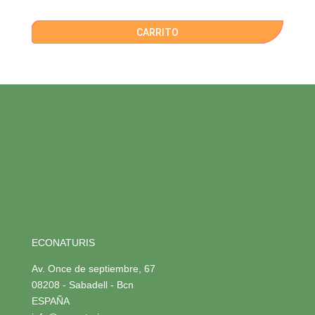
CARRITO
ECONATURIS
Av. Once de septiembre, 67
08208 - Sabadell - Bcn
ESPAÑA