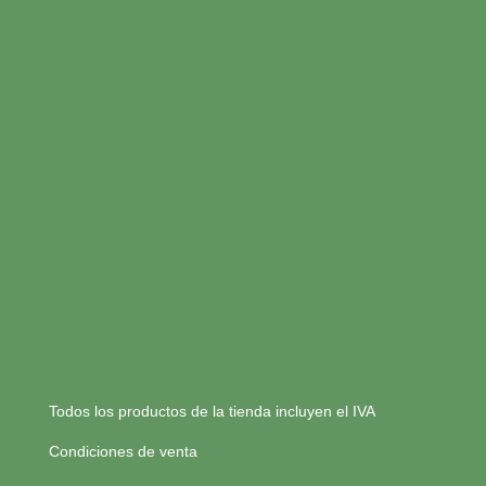
Todos los productos de la tienda incluyen el IVA
Condiciones de venta