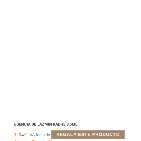
ESENCIA DE JAZMIN RADHE 8,5ML
7.64
€
REGALA ESTE PRODUCTO
IVA Incluido