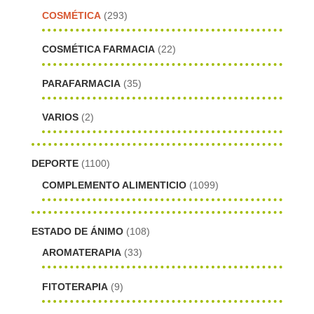
COSMÉTICA
(293)
COSMÉTICA FARMACIA
(22)
PARAFARMACIA
(35)
VARIOS
(2)
DEPORTE
(1100)
COMPLEMENTO ALIMENTICIO
(1099)
ESTADO DE ÁNIMO
(108)
AROMATERAPIA
(33)
FITOTERAPIA
(9)