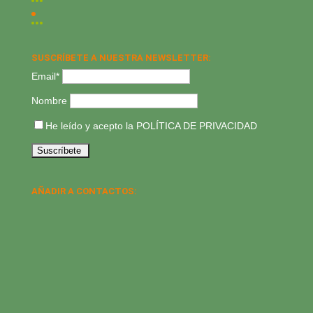
SUSCRÍBETE A NUESTRA NEWSLETTER:
Email*
Nombre
He leído y acepto la
POLÍTICA DE PRIVACIDAD
AÑADIR A CONTACTOS: