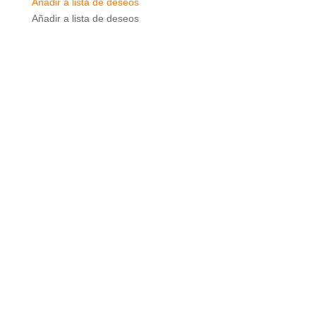
Añadir a lista de deseos
Añadir a lista de deseos