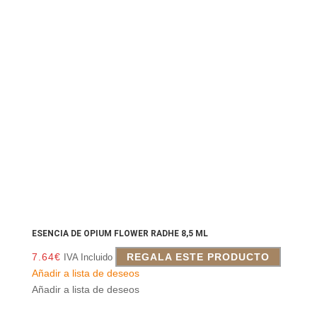
ESENCIA DE OPIUM FLOWER RADHE 8,5 ML
7.64
€
REGALA ESTE PRODUCTO
IVA Incluido
Añadir a lista de deseos
Añadir a lista de deseos