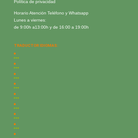
Política de privacidad
Horario Atención Teléfono y Whatsapp
Lunes a viernes:
de 9:00h a13:00h y de 16:00 a 19:00h
TRADUCTOR IDIOMAS: