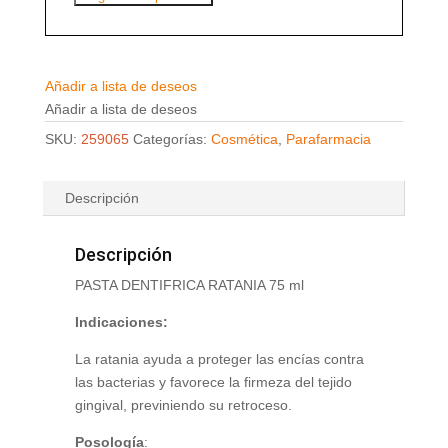
Añadir a lista de deseos
Añadir a lista de deseos
SKU:
259065
Categorías:
Cosmética
,
Parafarmacia
Descripción
Descripción
PASTA DENTIFRICA RATANIA 75 ml
Indicaciones:
La ratania ayuda a proteger las encías contra
las bacterias y favorece la firmeza del tejido
gingival, previniendo su retroceso.
Posología
: