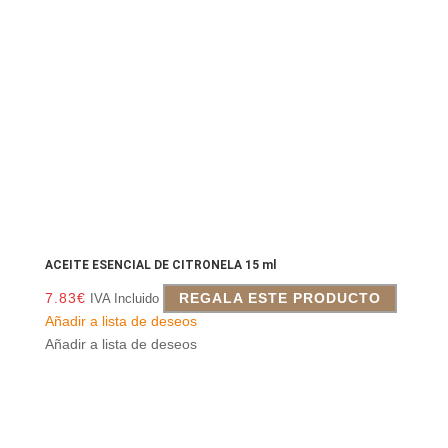
ACEITE ESENCIAL DE CITRONELA 15 ml
7.83
€
REGALA ESTE PRODUCTO
IVA Incluido
Añadir a lista de deseos
Añadir a lista de deseos