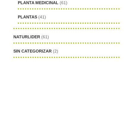
PLANTA MEDICINAL
(61)
PLANTAS
(41)
NATURLIDER
(61)
SIN CATEGORIZAR
(2)