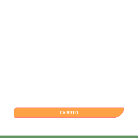
CARRITO