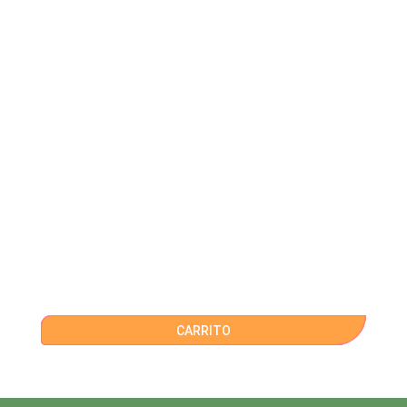
CARRITO