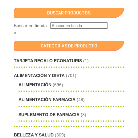
BUSCAR PRODUCTOS
Buscar en tienda...
×
CATEGORÍAS DE PRODUCTO
TARJETA REGALO ECONATURIS
(1)
ALIMENTACIÓN Y DIETA
(701)
ALIMENTACIÓN
(696)
ALIMENTACIÓN FARMACIA
(49)
SUPLEMENTO DE FARMACIA
(3)
BELLEZA Y SALUD
(309)