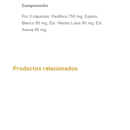
Composición
Por 3 cápsulas: Pasiflora 750 mg, Espino,
Blanco 90 mg, Ext. Hierba Luisa 90 mg, Ext.
Avena 90 mg.
Productos relacionados