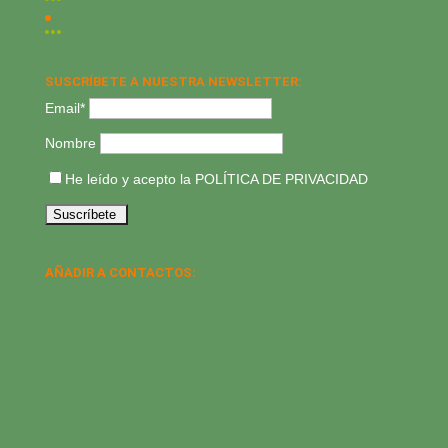
SUSCRÍBETE A NUESTRA NEWSLETTER:
Email*
Nombre
He leído y acepto la
POLÍTICA DE PRIVACIDAD
AÑADIR A CONTACTOS: