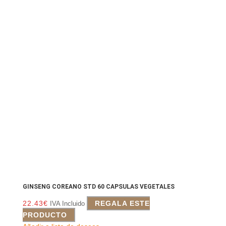
GINSENG COREANO STD 60 CAPSULAS VEGETALES
22.43
€
REGALA ESTE
IVA Incluido
PRODUCTO