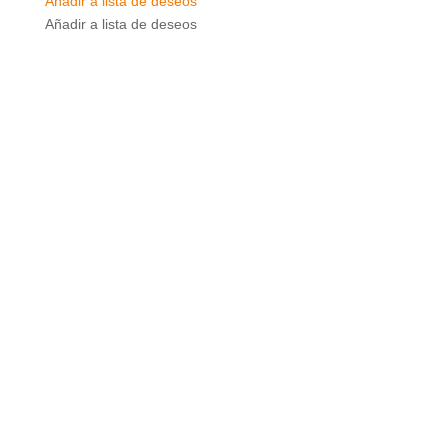
Añadir a lista de deseos
Añadir a lista de deseos