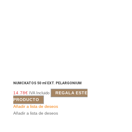
NUMCKATOS 50 ml EXT. PELARGONIUM
14.78
€
REGALA ESTE
IVA Incluido
PRODUCTO
Añadir a lista de deseos
Añadir a lista de deseos