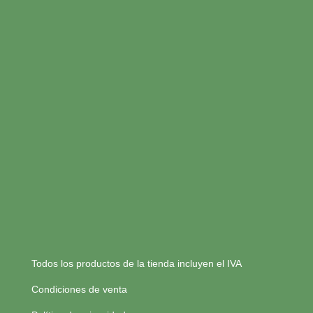
Todos los productos de la tienda incluyen el IVA
Condiciones de venta