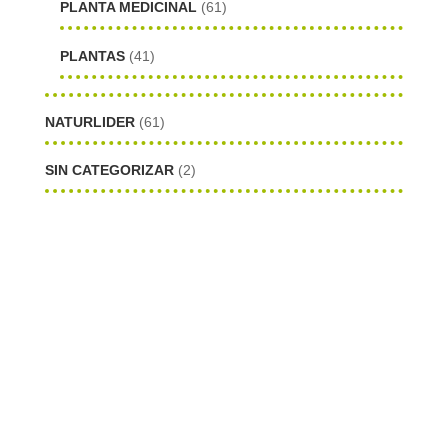
PLANTA MEDICINAL
(61)
PLANTAS
(41)
NATURLIDER
(61)
SIN CATEGORIZAR
(2)