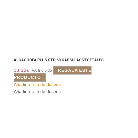
ALCACHOFA PLUS STD 60 CAPSULAS VEGETALES
13.10
€
REGALA ESTE
IVA Incluido
PRODUCTO
Añadir a lista de deseos
Añadir a lista de deseos