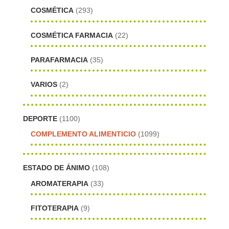
COSMÉTICA
(293)
COSMÉTICA FARMACIA
(22)
PARAFARMACIA
(35)
VARIOS
(2)
DEPORTE
(1100)
COMPLEMENTO ALIMENTICIO
(1099)
ESTADO DE ÁNIMO
(108)
AROMATERAPIA
(33)
FITOTERAPIA
(9)