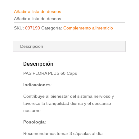
Añadir a lista de deseos
Añadir a lista de deseos
SKU:
097190
Categoría:
Complemento alimenticio
Descripción
Descripción
PASIFLORA PLUS 60 Caps
Indicaciones
:
Contribuye al bienestar del sistema nervioso y
favorece la tranquilidad diurna y el descanso
nocturno.
Posología
:
Recomendamos tomar 3 cápsulas al día.