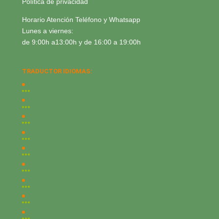
Política de privacidad
Horario Atención Teléfono y Whatsapp
Lunes a viernes:
de 9:00h a13:00h y de 16:00 a 19:00h
TRADUCTOR IDIOMAS: