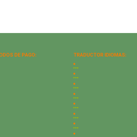
ODOS DE PAGO:
TRADUCTOR IDIOMAS: