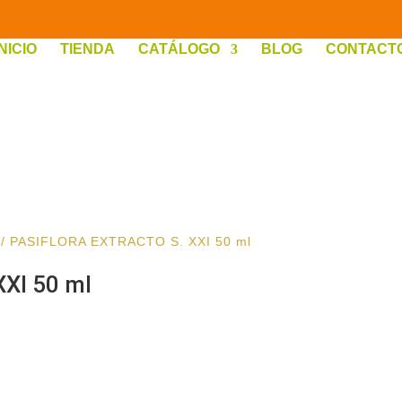
INICIO
TIENDA
CATÁLOGO
BLOG
CONTACT
/ PASIFLORA EXTRACTO S. XXI 50 ml
XI 50 ml