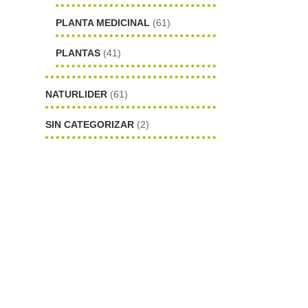
PLANTA MEDICINAL
(61)
PLANTAS
(41)
NATURLIDER
(61)
SIN CATEGORIZAR
(2)