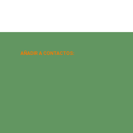
AÑADIR A CONTACTOS: