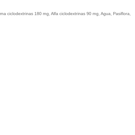
ma ciclodextrinas 180 mg, Alfa ciclodextrinas 90 mg, Agua, Pasiflora,