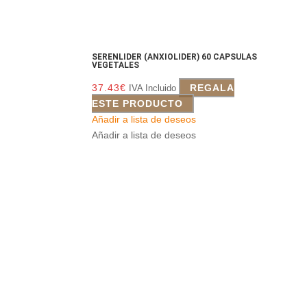
SERENLIDER (ANXIOLIDER) 60 CAPSULAS
VEGETALES
37.43
€
REGALA
IVA Incluido
ESTE PRODUCTO
Añadir a lista de deseos
Añadir a lista de deseos