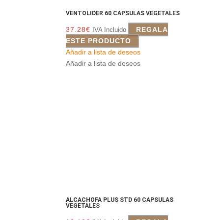
VENTOLIDER 60 CAPSULAS VEGETALES
37.28
€
REGALA
IVA Incluido
ESTE PRODUCTO
Añadir a lista de deseos
Añadir a lista de deseos
ALCACHOFA PLUS STD 60 CAPSULAS
VEGETALES