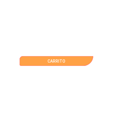
CARRITO