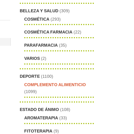
BELLEZA Y SALUD
(309)
COSMÉTICA
(293)
COSMÉTICA FARMACIA
(22)
PARAFARMACIA
(35)
VARIOS
(2)
DEPORTE
(1100)
COMPLEMENTO ALIMENTICIO
(1099)
ESTADO DE ÁNIMO
(108)
AROMATERAPIA
(33)
FITOTERAPIA
(9)