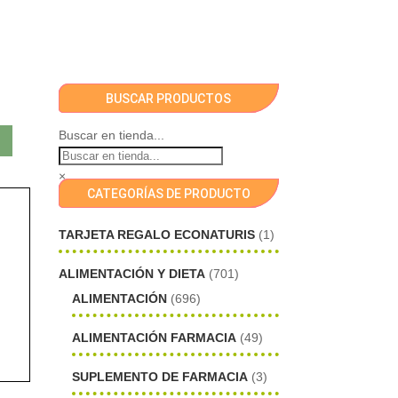
BUSCAR PRODUCTOS
Buscar en tienda...
×
CATEGORÍAS DE PRODUCTO
TARJETA REGALO ECONATURIS
(1)
ALIMENTACIÓN Y DIETA
(701)
ALIMENTACIÓN
(696)
ALIMENTACIÓN FARMACIA
(49)
SUPLEMENTO DE FARMACIA
(3)