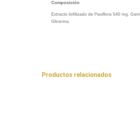
Composición
Extracto liofilizado de Pasiflora 540 mg, Gam
Glicerina.
Productos relacionados