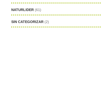
NATURLIDER
(61)
SIN CATEGORIZAR
(2)