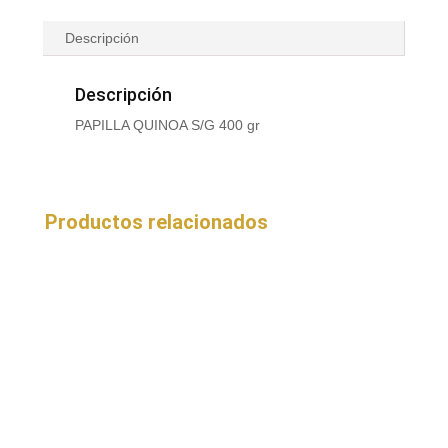
Descripción
Descripción
PAPILLA QUINOA S/G 400 gr
Productos relacionados