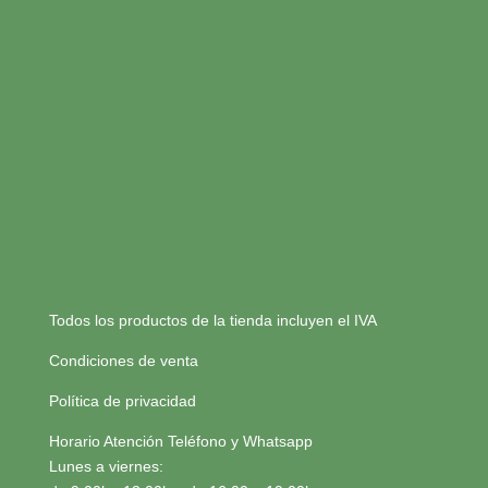
Todos los productos de la tienda incluyen el IVA
Condiciones de venta
Política de privacidad
Horario Atención Teléfono y Whatsapp
Lunes a viernes: