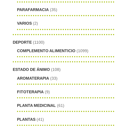
PARAFARMACIA
(35)
VARIOS
(2)
DEPORTE
(1100)
COMPLEMENTO ALIMENTICIO
(1099)
ESTADO DE ÁNIMO
(108)
AROMATERAPIA
(33)
FITOTERAPIA
(9)
PLANTA MEDICINAL
(61)
PLANTAS
(41)