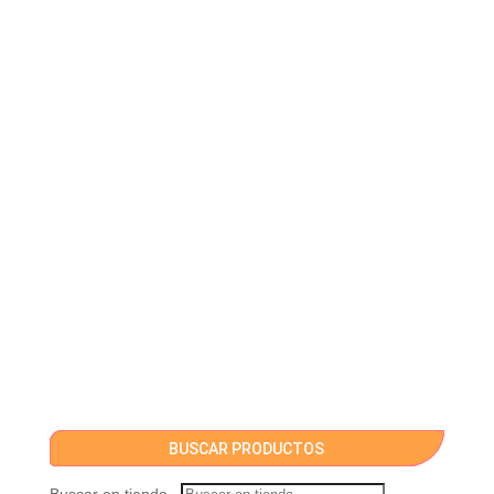
BUSCAR PRODUCTOS
Buscar en tienda...