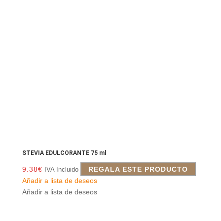
STEVIA EDULCORANTE 75 ml
9.38
€
REGALA ESTE PRODUCTO
IVA Incluido
Añadir a lista de deseos
Añadir a lista de deseos