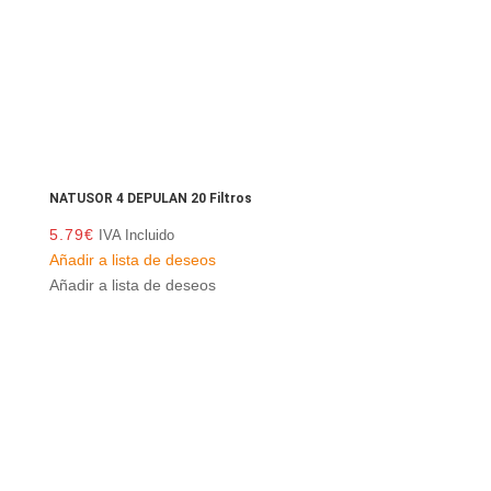
NATUSOR 4 DEPULAN 20 Filtros
5.79
€
IVA Incluido
Añadir a lista de deseos
Añadir a lista de deseos