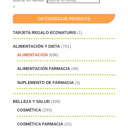
×
CATEGORÍAS DE PRODUCTO
TARJETA REGALO ECONATURIS
(1)
ALIMENTACIÓN Y DIETA
(701)
ALIMENTACIÓN
(696)
ALIMENTACIÓN FARMACIA
(49)
SUPLEMENTO DE FARMACIA
(3)
BELLEZA Y SALUD
(309)
COSMÉTICA
(293)
COSMÉTICA FARMACIA
(22)