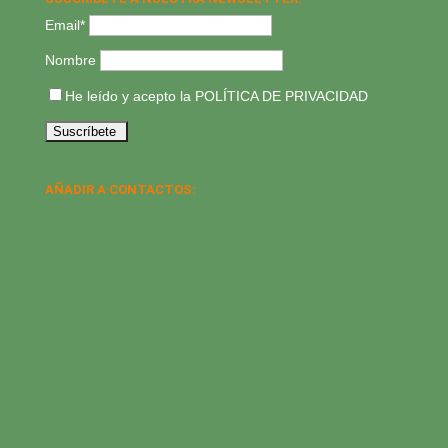
Email*
Nombre
He leído y acepto la
POLÍTICA DE PRIVACIDAD
AÑADIR A CONTACTOS: