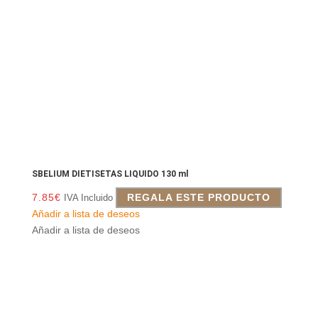
SBELIUM DIETISETAS LIQUIDO 130 ml
7.85
€
REGALA ESTE PRODUCTO
IVA Incluido
Añadir a lista de deseos
Añadir a lista de deseos