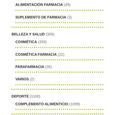
ALIMENTACIÓN FARMACIA
(49)
SUPLEMENTO DE FARMACIA
(3)
BELLEZA Y SALUD
(309)
COSMÉTICA
(293)
COSMÉTICA FARMACIA
(22)
PARAFARMACIA
(35)
VARIOS
(2)
DEPORTE
(1100)
COMPLEMENTO ALIMENTICIO
(1099)