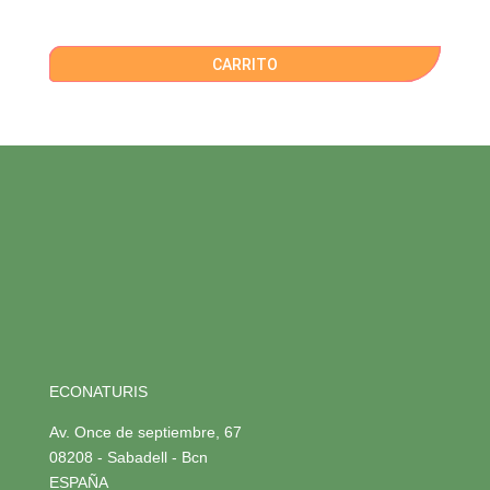
CARRITO
ECONATURIS
Av. Once de septiembre, 67
08208 - Sabadell - Bcn
ESPAÑA