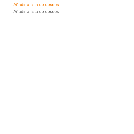
Añadir a lista de deseos
Añadir a lista de deseos