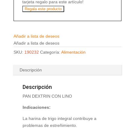
tarjeta regalo para este artículo!
Regala este producto
Añadir a lista de deseos
Añadir a lista de deseos
SKU:
190232
Categoría:
Alimentación
Descripción
Descripción
PAN DEXTRIN CON LINO
Indicaciones:
La harina de trigo integral contribuye a
problemas de estreñimiento.