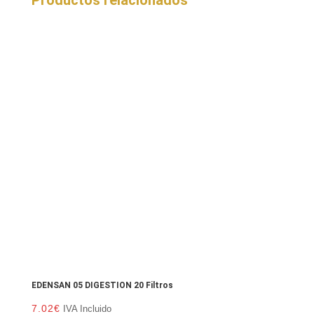
Productos relacionados
EDENSAN 05 DIGESTION 20 Filtros
7.02
€
IVA Incluido