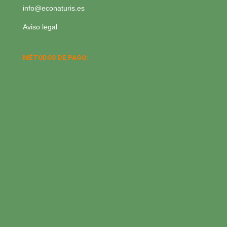
info@econaturis.es
Aviso legal
MÉTODOS DE PAGO: