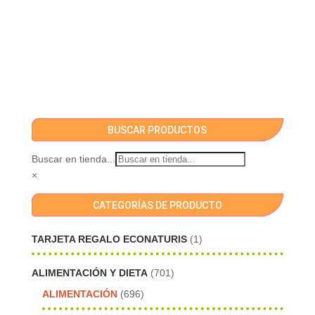
BUSCAR PRODUCTOS
Buscar en tienda...
×
CATEGORÍAS DE PRODUCTO
TARJETA REGALO ECONATURIS
(1)
ALIMENTACIÓN Y DIETA
(701)
ALIMENTACIÓN
(696)