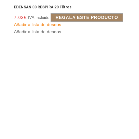
EDENSAN 03 RESPIRA 20 Filtros
7.02
€
REGALA ESTE PRODUCTO
IVA Incluido
Añadir a lista de deseos
Añadir a lista de deseos