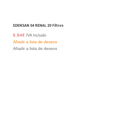
EDENSAN 04 RENAL 20 Filtros
6.84
€
IVA Incluido
Añadir a lista de deseos
Añadir a lista de deseos