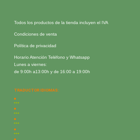
Todos los productos de la tienda incluyen el IVA
Condiciones de venta
Política de privacidad
Horario Atención Teléfono y Whatsapp
Lunes a viernes:
de 9:00h a13:00h y de 16:00 a 19:00h
TRADUCTOR IDIOMAS: