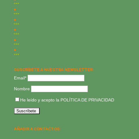
SUSCRÍBETE A NUESTRA NEWSLETTER:
Email*
Nombre
He leído y acepto la
POLÍTICA DE PRIVACIDAD
AÑADIR A CONTACTOS: