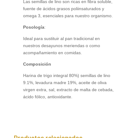
Las semillas de lino son ricas en fibra soluble,
fuente de ácidos grasos poliinsaturados y
omega 3, esenciales para nuestro organismo.
Posología
:
Ideal para sustituir al pan tradicional en
nuestros desayunos meriendas o como
acompañamiento en comidas.
Composición
Harina de trigo integral 80%) semillas de lino
9.1%, levadura madre 19%, aceite de oliva
virgen extra, sal, extracto de malta de cebada,
ácido fólico, antioxidante.